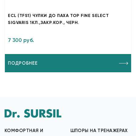
ECL (TFS1) ЧУЛКИ ДО ПАХА TOP FINE SELECT
SIGVARIS 1КЛ.,ЗАКР.КОР., ЧЕРН.
7 300 руб.
ПОДРОБНЕЕ
КОМФОРТНАЯ И
ШПОРЫ НА ТРЕНАЖЕРАХ