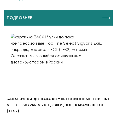
ПОДРОБНЕЕ
34041 ЧУЛКИ ДО ПАХА КОМПРЕССИОННЫЕ TOP FINE
SELECT SIGVARIS 2КЛ., ЗАКР., ДЛ., КАРАМЕЛЬ ECL
(TFS2)