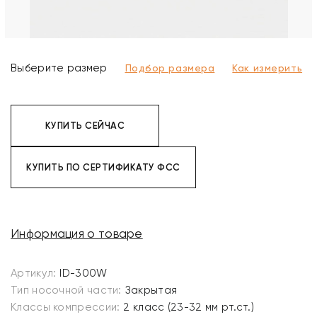
Выберите размер
Подбор размера
Как измерить
КУПИТЬ СЕЙЧАС
КУПИТЬ ПО СЕРТИФИКАТУ ФСС
Информация о товаре
Артикул:
ID-300W
Тип носочной части:
Закрытая
Классы компрессии:
2 класс (23-32 мм рт.ст.)