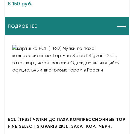
8 150 руб.
ПОДРОБНЕЕ
ECL (TFS2) ЧУЛКИ ДО ПАХА КОМПРЕССИОННЫЕ TOP
FINE SELECT SIGVARIS 2КЛ., ЗАКР., КОР., ЧЕРН.