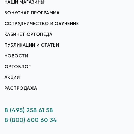
НАШИ МАГАЗИНЫ
БОНУСНАЯ ПРОГРАММА
СОТРУДНИЧЕСТВО И ОБУЧЕНИЕ
КАБИНЕТ ОРТОПЕДА
ПУБЛИКАЦИИ И СТАТЬИ
НОВОСТИ
ОРТОБЛОГ
АКЦИИ
РАСПРОДАЖА
8 (495) 258 61 58
8 (800) 600 60 34