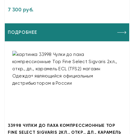
7 300 руб.
ПОДРОБНЕЕ
33998 ЧУЛКИ ДО ПАХА КОМПРЕССИОННЫЕ TOP
FINE SELECT SIGVARIS 2КЛ., ОТКР., ДЛ., КАРАМЕЛЬ