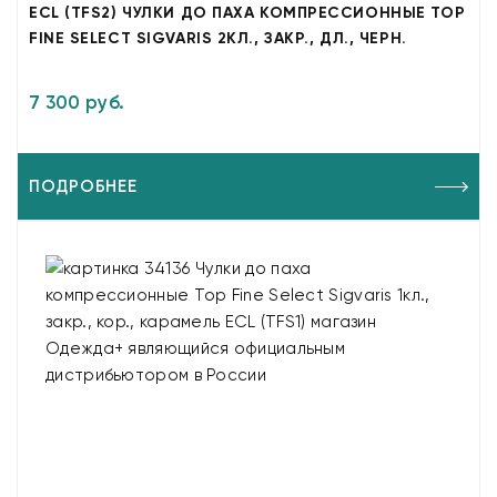
ECL (TFS2) ЧУЛКИ ДО ПАХА КОМПРЕССИОННЫЕ TOP
FINE SELECT SIGVARIS 2КЛ., ЗАКР., ДЛ., ЧЕРН.
7 300 руб.
ПОДРОБНЕЕ