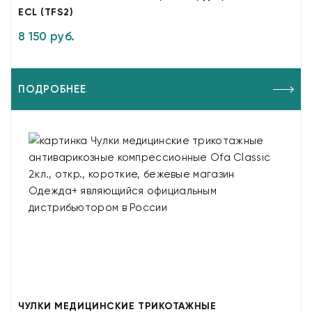
ECL (TFS2)
8 150 руб.
ПОДРОБНЕЕ
ЧУЛКИ МЕДИЦИНСКИЕ ТРИКОТАЖНЫЕ