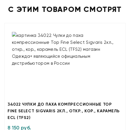
С ЭТИМ ТОВАРОМ СМОТРЯТ
34022 ЧУЛКИ ДО ПАХА КОМПРЕССИОННЫЕ TOP
FINE SELECT SIGVARIS 2КЛ., ОТКР., КОР., КАРАМЕЛЬ
ECL (TFS2)
8 150 руб.