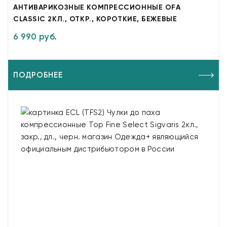
АНТИВАРИКОЗНЫЕ КОМПРЕССИОННЫЕ OFA
CLASSIC 2КЛ., ОТКР., КОРОТКИЕ, БЕЖЕВЫЕ
6 990 руб.
ПОДРОБНЕЕ