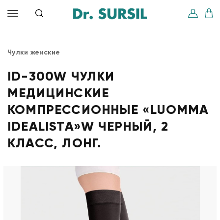
Чулки женские
ID-300W ЧУЛКИ
МЕДИЦИНСКИЕ
КОМПРЕССИОННЫЕ «LUOMMA
IDEALISTA»W ЧЕРНЫЙ, 2
КЛАСС, ЛОНГ.