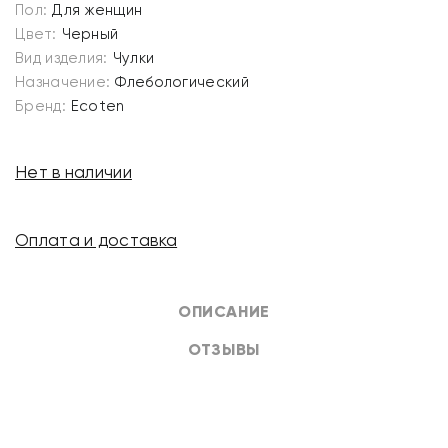
Пол:
Для женщин
Цвет:
Черный
Вид изделия:
Чулки
Назначение:
Флебологический
Бренд:
Ecoten
Нет в наличии
Оплата и доставка
ОПИСАНИЕ
ОТЗЫВЫ