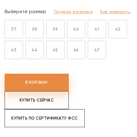
Выберите размер
Подбор размера
Как измерить
37
38
39
40
41
42
43
44
45
46
47
В КОРЗИНУ
КУПИТЬ СЕЙЧАС
КУПИТЬ ПО СЕРТИФИКАТУ ФСС