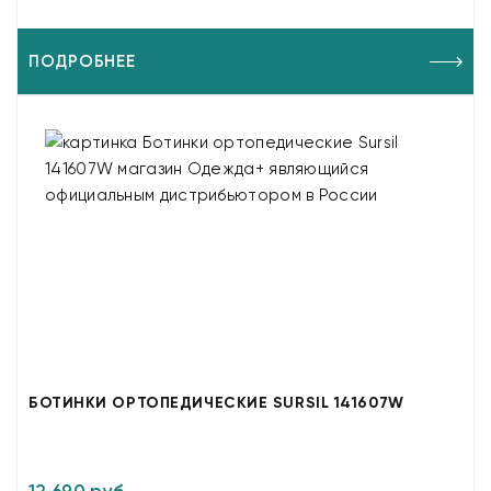
ПОДРОБНЕЕ
БОТИНКИ ОРТОПЕДИЧЕСКИЕ SURSIL 141607W