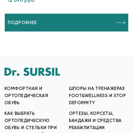
12 690 руб.
ПОДРОБНЕЕ
КОМФОРТНАЯ И
ШПОРЫ НА ТРЕНАЖЕРАХ
ОРТОПЕДИЧЕСКАЯ
FOOT&WELLNESS И STOP
ОБУВЬ
DEFORMITY
КАК ВЫБРАТЬ
ОРТЕЗЫ, КОРСЕТЫ,
ОРТОПЕДИЧЕСКУЮ
БАНДАЖИ И СРЕДСТВА
ОБУВЬ И СТЕЛЬКИ ПРИ
РЕАБИЛИТАЦИИ