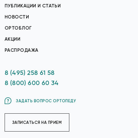
ПУБЛИКАЦИИ И СТАТЬИ
НОВОСТИ
ОРТОБЛОГ
АКЦИИ
РАСПРОДАЖА
8 (495) 258 61 58
8 (800) 600 60 34
ЗАДАТЬ ВОПРОС ОРТОПЕДУ
ЗАПИСАТЬСЯ НА ПРИЕМ