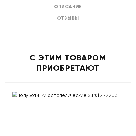
ОПИСАНИЕ
ОТЗЫВЫ
С ЭТИМ ТОВАРОМ
ПРИОБРЕТАЮТ