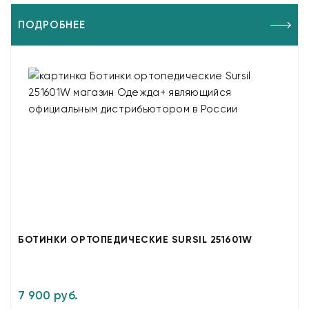
ПОДРОБНЕЕ
БОТИНКИ ОРТОПЕДИЧЕСКИЕ SURSIL 251601W
7 900 руб.