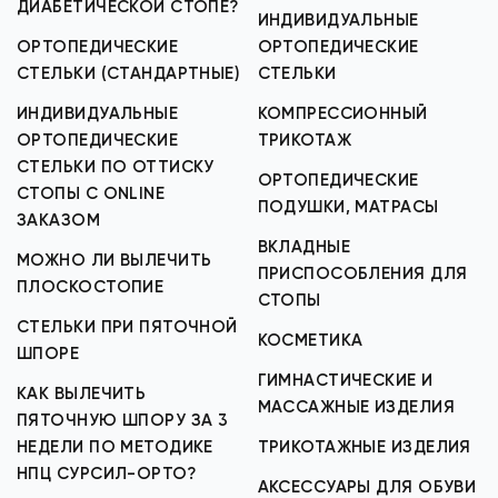
ДИАБЕТИЧЕСКОЙ СТОПЕ?
ИНДИВИДУАЛЬНЫЕ
ОРТОПЕДИЧЕСКИЕ
ОРТОПЕДИЧЕСКИЕ
СТЕЛЬКИ (СТАНДАРТНЫЕ)
СТЕЛЬКИ
ИНДИВИДУАЛЬНЫЕ
КОМПРЕССИОННЫЙ
ОРТОПЕДИЧЕСКИЕ
ТРИКОТАЖ
СТЕЛЬКИ ПО ОТТИСКУ
ОРТОПЕДИЧЕСКИЕ
СТОПЫ С ONLINE
ПОДУШКИ, МАТРАСЫ
ЗАКАЗОМ
ВКЛАДНЫЕ
МОЖНО ЛИ ВЫЛЕЧИТЬ
ПРИСПОСОБЛЕНИЯ ДЛЯ
ПЛОСКОСТОПИЕ
СТОПЫ
СТЕЛЬКИ ПРИ ПЯТОЧНОЙ
КОСМЕТИКА
ШПОРЕ
ГИМНАСТИЧЕСКИЕ И
КАК ВЫЛЕЧИТЬ
МАССАЖНЫЕ ИЗДЕЛИЯ
ПЯТОЧНУЮ ШПОРУ ЗА 3
НЕДЕЛИ ПО МЕТОДИКЕ
ТРИКОТАЖНЫЕ ИЗДЕЛИЯ
НПЦ СУРСИЛ-ОРТО?
АКСЕССУАРЫ ДЛЯ ОБУВИ