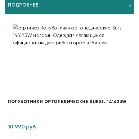
ПОДРОБНЕЕ
ПОЛУБОТИНКИ ОРТОПЕДИЧЕСКИЕ SURSIL 141623W
10 990 руб.