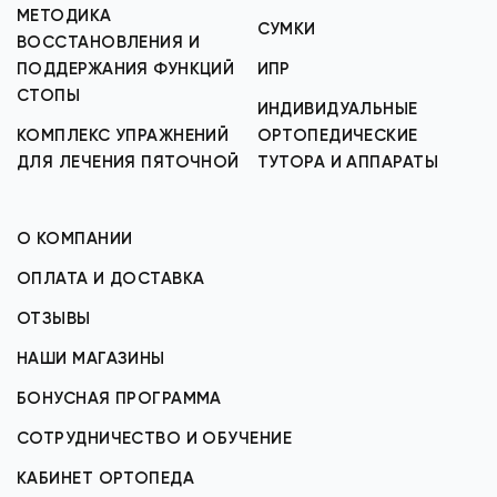
МЕТОДИКА
СУМКИ
ВОССТАНОВЛЕНИЯ И
ПОДДЕРЖАНИЯ ФУНКЦИЙ
ИПР
СТОПЫ
ИНДИВИДУАЛЬНЫЕ
КОМПЛЕКС УПРАЖНЕНИЙ
ОРТОПЕДИЧЕСКИЕ
ДЛЯ ЛЕЧЕНИЯ ПЯТОЧНОЙ
ТУТОРА И АППАРАТЫ
О КОМПАНИИ
ОПЛАТА И ДОСТАВКА
ОТЗЫВЫ
НАШИ МАГАЗИНЫ
БОНУСНАЯ ПРОГРАММА
СОТРУДНИЧЕСТВО И ОБУЧЕНИЕ
КАБИНЕТ ОРТОПЕДА