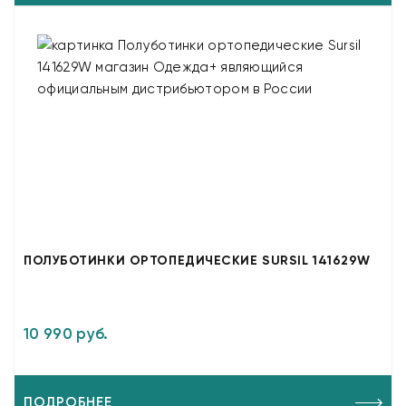
ПОЛУБОТИНКИ ОРТОПЕДИЧЕСКИЕ SURSIL 141629W
10 990 руб.
ПОДРОБНЕЕ