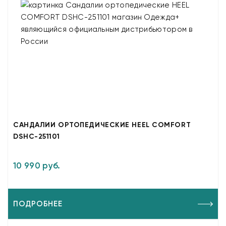
САНДАЛИИ ОРТОПЕДИЧЕСКИЕ HEEL COMFORT
DSHC-251101
10 990 руб.
ПОДРОБНЕЕ