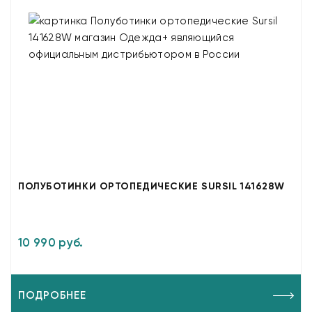
ПОЛУБОТИНКИ ОРТОПЕДИЧЕСКИЕ SURSIL 141628W
10 990 руб.
ПОДРОБНЕЕ