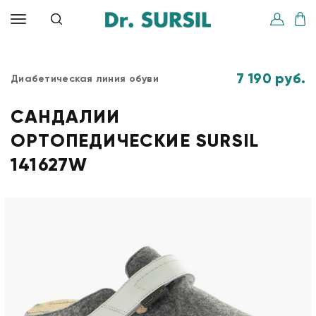
7 190 руб.
Диабетическая линия обуви
САНДАЛИИ
ОРТОПЕДИЧЕСКИЕ SURSIL
141627W