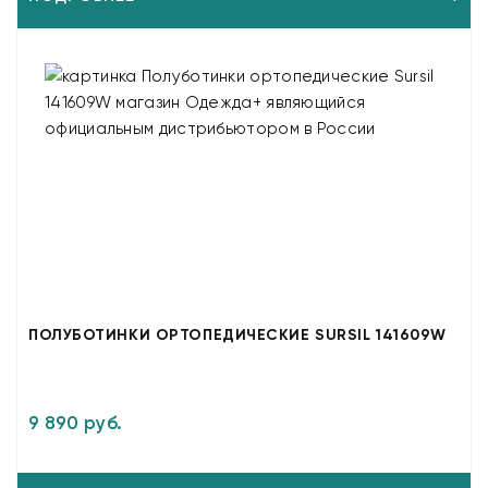
ПОЛУБОТИНКИ ОРТОПЕДИЧЕСКИЕ SURSIL 141609W
9 890 руб.