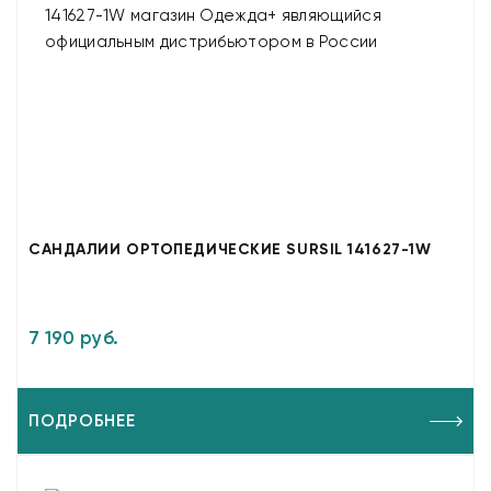
САНДАЛИИ ОРТОПЕДИЧЕСКИЕ SURSIL 141627-1W
7 190 руб.
ПОДРОБНЕЕ