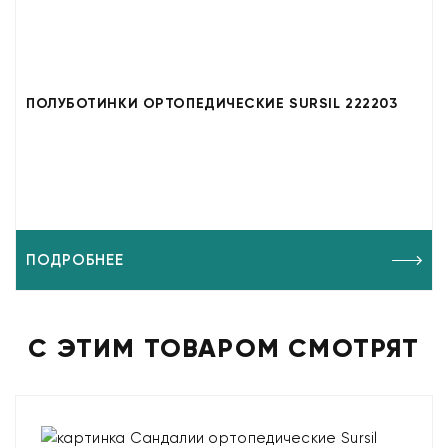
ПОЛУБОТИНКИ ОРТОПЕДИЧЕСКИЕ SURSIL 222203
ПОДРОБНЕЕ
С ЭТИМ ТОВАРОМ СМОТРЯТ