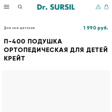
1 990 руб.
Для сна детские
П-400 ПОДУШКА
ОРТОПЕДИЧЕСКАЯ ДЛЯ ДЕТЕЙ
КРЕЙТ