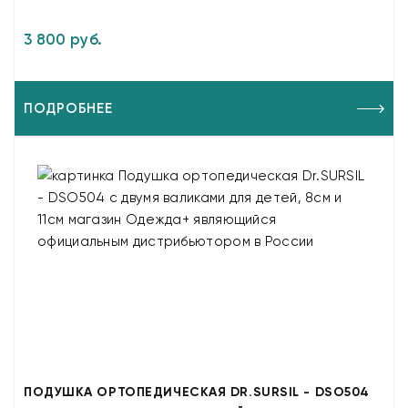
3 800 руб.
ПОДРОБНЕЕ
ПОДУШКА ОРТОПЕДИЧЕСКАЯ DR.SURSIL - DSO504