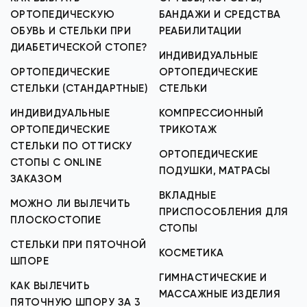
ОРТОПЕДИЧЕСКУЮ
БАНДАЖИ И СРЕДСТВА
ОБУВЬ И СТЕЛЬКИ ПРИ
РЕАБИЛИТАЦИИ
ДИАБЕТИЧЕСКОЙ СТОПЕ?
ИНДИВИДУАЛЬНЫЕ
ОРТОПЕДИЧЕСКИЕ
ОРТОПЕДИЧЕСКИЕ
СТЕЛЬКИ (СТАНДАРТНЫЕ)
СТЕЛЬКИ
ИНДИВИДУАЛЬНЫЕ
КОМПРЕССИОННЫЙ
ОРТОПЕДИЧЕСКИЕ
ТРИКОТАЖ
СТЕЛЬКИ ПО ОТТИСКУ
ОРТОПЕДИЧЕСКИЕ
СТОПЫ С ONLINE
ПОДУШКИ, МАТРАСЫ
ЗАКАЗОМ
ВКЛАДНЫЕ
МОЖНО ЛИ ВЫЛЕЧИТЬ
ПРИСПОСОБЛЕНИЯ ДЛЯ
ПЛОСКОСТОПИЕ
СТОПЫ
СТЕЛЬКИ ПРИ ПЯТОЧНОЙ
КОСМЕТИКА
ШПОРЕ
ГИМНАСТИЧЕСКИЕ И
КАК ВЫЛЕЧИТЬ
МАССАЖНЫЕ ИЗДЕЛИЯ
ПЯТОЧНУЮ ШПОРУ ЗА 3