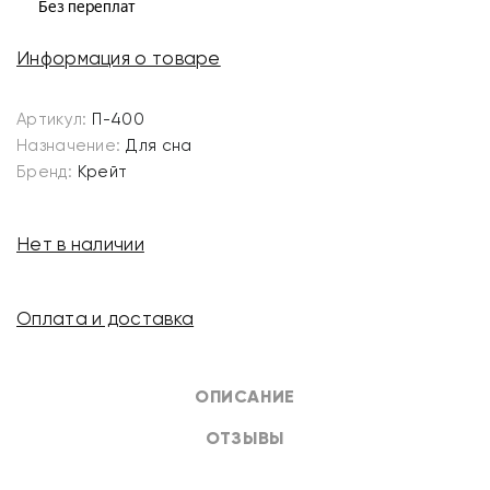
Информация о товаре
Артикул:
П-400
Назначение:
Для сна
Бренд:
Крейт
Нет в наличии
Оплата и доставка
ОПИСАНИЕ
ОТЗЫВЫ