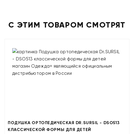
С ЭТИМ ТОВАРОМ СМОТРЯТ
ПОДУШКА ОРТОПЕДИЧЕСКАЯ DR.SURSIL - DSO513
КЛАССИЧЕСКОЙ ФОРМЫ ДЛЯ ДЕТЕЙ