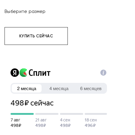
Выберите размер
КУПИТЬ СЕЙЧАС