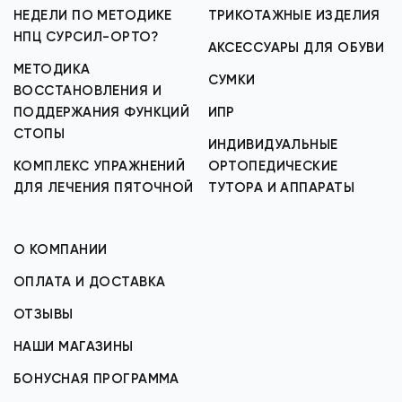
НЕДЕЛИ ПО МЕТОДИКЕ
ТРИКОТАЖНЫЕ ИЗДЕЛИЯ
НПЦ СУРСИЛ-ОРТО?
АКСЕССУАРЫ ДЛЯ ОБУВИ
МЕТОДИКА
СУМКИ
ВОССТАНОВЛЕНИЯ И
ПОДДЕРЖАНИЯ ФУНКЦИЙ
ИПР
СТОПЫ
ИНДИВИДУАЛЬНЫЕ
КОМПЛЕКС УПРАЖНЕНИЙ
ОРТОПЕДИЧЕСКИЕ
ДЛЯ ЛЕЧЕНИЯ ПЯТОЧНОЙ
ТУТОРА И АППАРАТЫ
О КОМПАНИИ
ОПЛАТА И ДОСТАВКА
ОТЗЫВЫ
НАШИ МАГАЗИНЫ
БОНУСНАЯ ПРОГРАММА