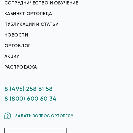
СОТРУДНИЧЕСТВО И ОБУЧЕНИЕ
КАБИНЕТ ОРТОПЕДА
ПУБЛИКАЦИИ И СТАТЬИ
НОВОСТИ
ОРТОБЛОГ
АКЦИИ
РАСПРОДАЖА
8 (495) 258 61 58
8 (800) 600 60 34
ЗАДАТЬ ВОПРОС ОРТОПЕДУ