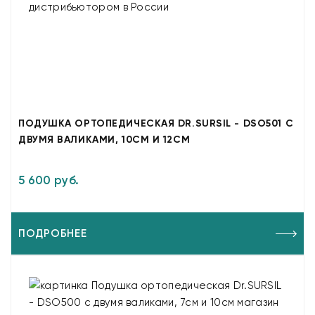
ПОДУШКА ОРТОПЕДИЧЕСКАЯ DR.SURSIL - DSO501 С
ДВУМЯ ВАЛИКАМИ, 10СМ И 12СМ
5 600 руб.
ПОДРОБНЕЕ