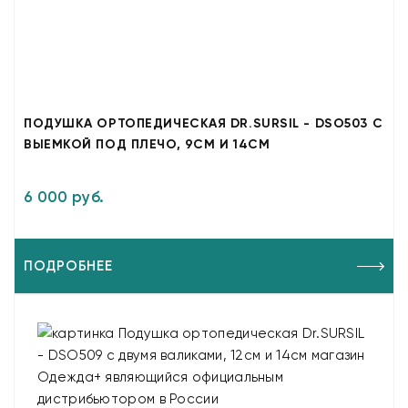
ПОДУШКА ОРТОПЕДИЧЕСКАЯ DR.SURSIL - DSO503 С
ВЫЕМКОЙ ПОД ПЛЕЧО, 9СМ И 14СМ
6 000 руб.
ПОДРОБНЕЕ