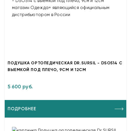
ПОДУШКА ОРТОПЕДИЧЕСКАЯ DR.SURSIL - DSO514 С
ВЫЕМКОЙ ПОД ПЛЕЧО, 9СМ И 12СМ
5 600 руб.
ПОДРОБНЕЕ