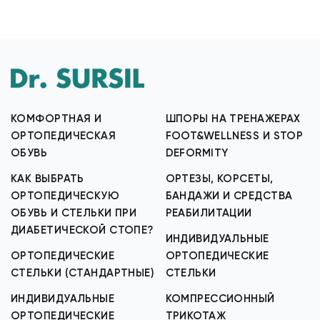
КОМФОРТНАЯ И
ШПОРЫ НА ТРЕНАЖЕРАХ
ОРТОПЕДИЧЕСКАЯ
FOOT&WELLNESS И STOP
ОБУВЬ
DEFORMITY
КАК ВЫБРАТЬ
ОРТЕЗЫ, КОРСЕТЫ,
ОРТОПЕДИЧЕСКУЮ
БАНДАЖИ И СРЕДСТВА
ОБУВЬ И СТЕЛЬКИ ПРИ
РЕАБИЛИТАЦИИ
ДИАБЕТИЧЕСКОЙ СТОПЕ?
ИНДИВИДУАЛЬНЫЕ
ОРТОПЕДИЧЕСКИЕ
ОРТОПЕДИЧЕСКИЕ
СТЕЛЬКИ (СТАНДАРТНЫЕ)
СТЕЛЬКИ
ИНДИВИДУАЛЬНЫЕ
КОМПРЕССИОННЫЙ
ОРТОПЕДИЧЕСКИЕ
ТРИКОТАЖ