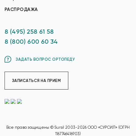
РАСПРОДАЖА
8 (495) 258 61 58
8 (800) 600 60 34
ЗАДАТЬ ВОПРОС ОРТОПЕДУ
ЗАПИСАТЬСЯ НА ПРИЕМ
Все права защищены © Sursil 2003-2026 ООО «СУРСИЛ» (ОГРН
1167746416903)