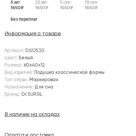
Информация о товаре
Артикул:
DSO530
Цвет:
Белый
Размер:
60х40х12
Вид изделия:
Подушка классической формы
Тип обуви:
Маркирован
Назначение:
Для сна
Бренд:
Dr.SURSIL
В наличии на складах
Оплата и доставка