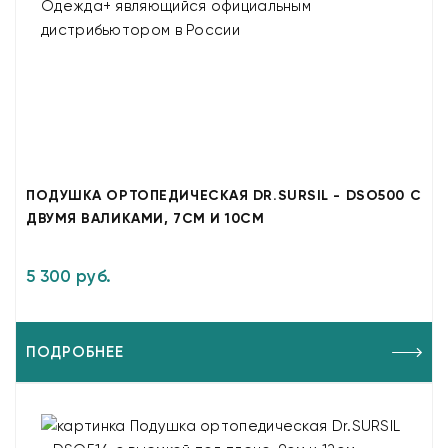
ПОДУШКА ОРТОПЕДИЧЕСКАЯ DR.SURSIL - DSO500 С
ДВУМЯ ВАЛИКАМИ, 7СМ И 10СМ
5 300 руб.
ПОДРОБНЕЕ