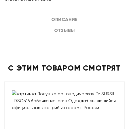
ОПИСАНИЕ
ОТЗЫВЫ
С ЭТИМ ТОВАРОМ СМОТРЯТ