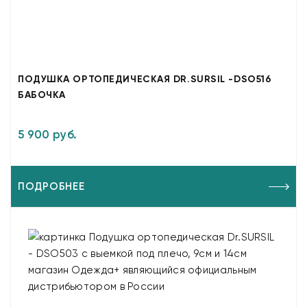
ПОДУШКА ОРТОПЕДИЧЕСКАЯ DR.SURSIL -DSO516
БАБОЧКА
5 900 руб.
ПОДРОБНЕЕ