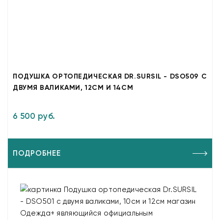
ПОДУШКА ОРТОПЕДИЧЕСКАЯ DR.SURSIL - DSO509 С
ДВУМЯ ВАЛИКАМИ, 12СМ И 14СМ
6 500 руб.
ПОДРОБНЕЕ