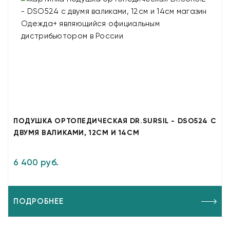
ПОДУШКА ОРТОПЕДИЧЕСКАЯ DR.SURSIL - DSO524 С
ДВУМЯ ВАЛИКАМИ, 12СМ И 14СМ
6 400 руб.
ПОДРОБНЕЕ