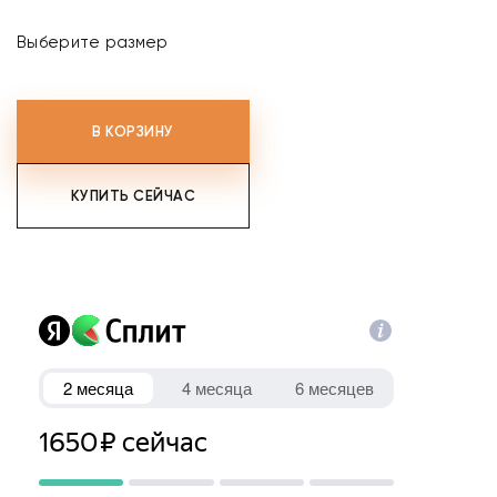
Выберите размер
В КОРЗИНУ
КУПИТЬ СЕЙЧАС