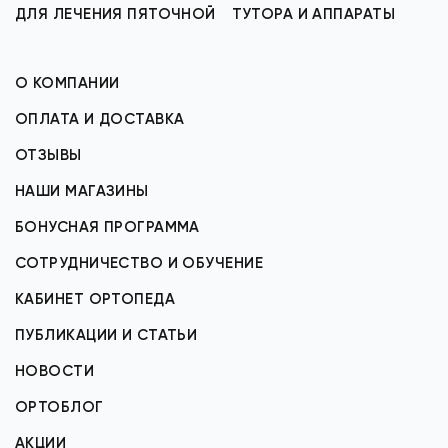
ДЛЯ ЛЕЧЕНИЯ ПЯТОЧНОЙ
ТУТОРА И АППАРАТЫ
О КОМПАНИИ
ОПЛАТА И ДОСТАВКА
ОТЗЫВЫ
НАШИ МАГАЗИНЫ
БОНУСНАЯ ПРОГРАММА
СОТРУДНИЧЕСТВО И ОБУЧЕНИЕ
КАБИНЕТ ОРТОПЕДА
ПУБЛИКАЦИИ И СТАТЬИ
НОВОСТИ
ОРТОБЛОГ
АКЦИИ