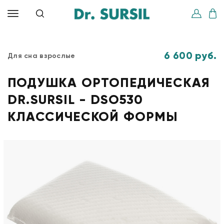
6 600 руб.
Для сна взрослые
ПОДУШКА ОРТОПЕДИЧЕСКАЯ
DR.SURSIL - DSO530
КЛАССИЧЕСКОЙ ФОРМЫ