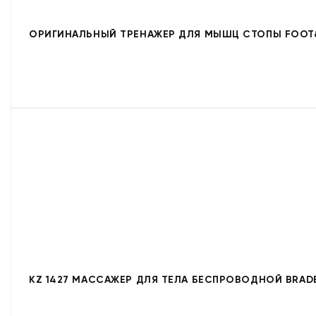
ОРИГИНАЛЬНЫЙ ТРЕНАЖЕР ДЛЯ МЫШЦ СТОПЫ FOOT
KZ 1427 МАССАЖЕР ДЛЯ ТЕЛА БЕСПРОВОДНОЙ BRAD