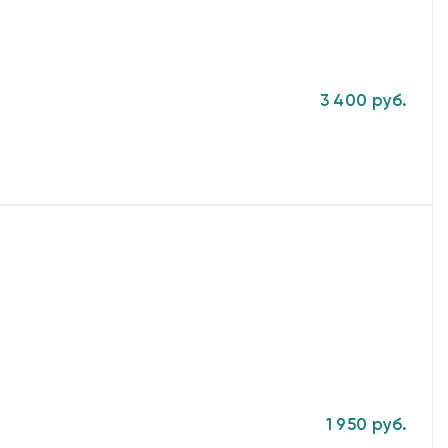
3 400 руб.
1 950 руб.