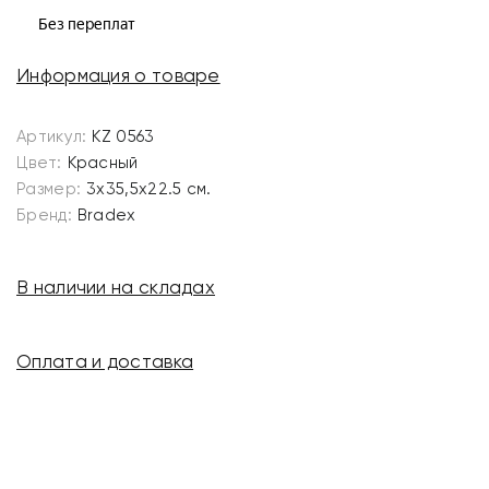
Информация о товаре
Артикул:
KZ 0563
Цвет:
Красный
Размер:
3x35,5x22.5 см.
Бренд:
Bradex
В наличии на складах
Оплата и доставка