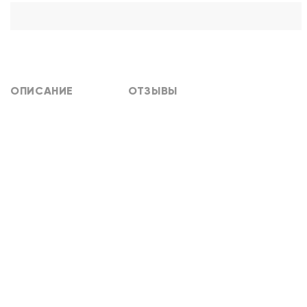
ОПИСАНИЕ
ОТЗЫВЫ