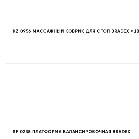
KZ 0956 МАССАЖНЫЙ КОВРИК ДЛЯ СТОП BRADEX «Ц
SF 0238 ПЛАТФОРМА БАЛАНСИРОВОЧНАЯ BRADEX