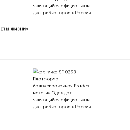
ВЕТЫ ЖИЗНИ»