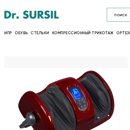
ИПР
ОБУВЬ
СТЕЛЬКИ
КОМПРЕССИОННЫЙ ТРИКОТАЖ
ОРТЕЗ