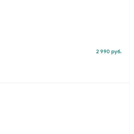
2 990 руб.