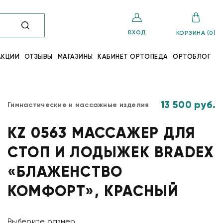
ВХОД
КОРЗИНА (0)
АКЦИИ
ОТЗЫВЫ
МАГАЗИНЫ
КАБИНЕТ ОРТОПЕДА
ОРТОБЛОГ
13 500 руб.
Гимнастические и массажные изделия
KZ 0563 МАССАЖЕР ДЛЯ
СТОП И ЛОДЫЖЕК BRADEX
«БЛАЖЕНСТВО
КОМФОРТ», КРАСНЫЙ
Выберите размер