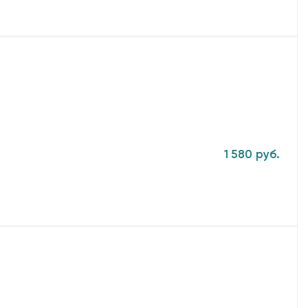
1 580 руб.