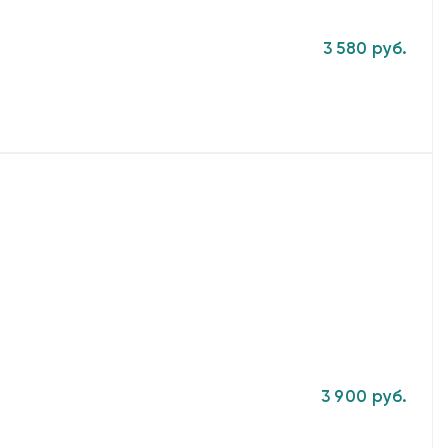
3 580 руб.
3 900 руб.