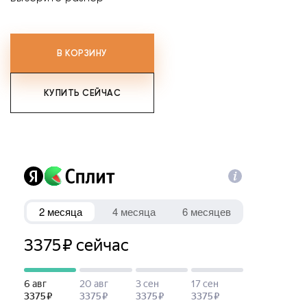
В КОРЗИНУ
КУПИТЬ СЕЙЧАС