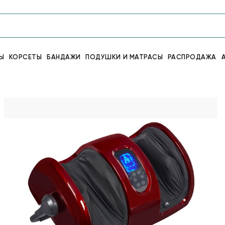
Ы
КОРСЕТЫ
БАНДАЖИ
ПОДУШКИ И МАТРАСЫ
РАСПРОДАЖА