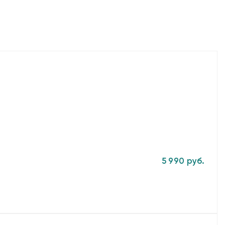
5 990 руб.