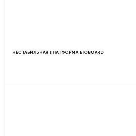
НЕСТАБИЛЬНАЯ ПЛАТФОРМА BIOBOARD