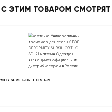
С ЭТИМ ТОВАРОМ СМОТРЯТ
ITY SURSIL-ORTHO SD-21