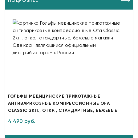
ПОДРОБНЕЕ
ГОЛЬФЫ МЕДИЦИНСКИЕ ТРИКОТАЖНЫЕ
АНТИВАРИКОЗНЫЕ КОМПРЕССИОННЫЕ OFA
CLASSIC 2КЛ., ОТКР., СТАНДАРТНЫЕ, БЕЖЕВЫЕ
4 490 руб.