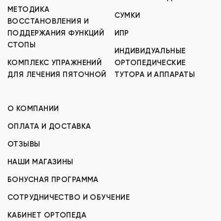
МЕТОДИКА
СУМКИ
ВОССТАНОВЛЕНИЯ И
ПОДДЕРЖАНИЯ ФУНКЦИЙ
ИПР
СТОПЫ
ИНДИВИДУАЛЬНЫЕ
КОМПЛЕКС УПРАЖНЕНИЙ
ОРТОПЕДИЧЕСКИЕ
ДЛЯ ЛЕЧЕНИЯ ПЯТОЧНОЙ
ТУТОРА И АППАРАТЫ
О КОМПАНИИ
ОПЛАТА И ДОСТАВКА
ОТЗЫВЫ
НАШИ МАГАЗИНЫ
БОНУСНАЯ ПРОГРАММА
СОТРУДНИЧЕСТВО И ОБУЧЕНИЕ
КАБИНЕТ ОРТОПЕДА