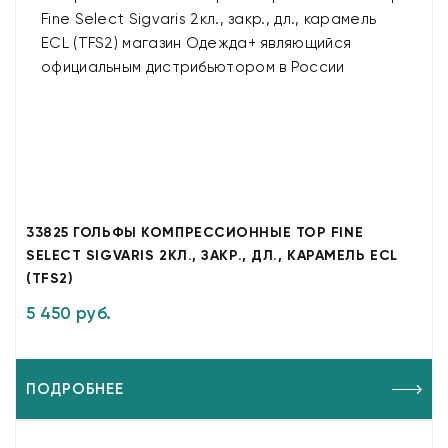
33825 ГОЛЬФЫ КОМПРЕССИОННЫЕ TOP FINE
SELECT SIGVARIS 2КЛ., ЗАКР., ДЛ., КАРАМЕЛЬ ECL
(TFS2)
5 450 руб.
ПОДРОБНЕЕ