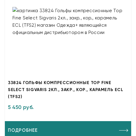
33824 ГОЛЬФЫ КОМПРЕССИОННЫЕ TOP FINE
SELECT SIGVARIS 2КЛ., ЗАКР., КОР., КАРАМЕЛЬ ECL
(TFS2)
5 450 руб.
ПОДРОБНЕЕ