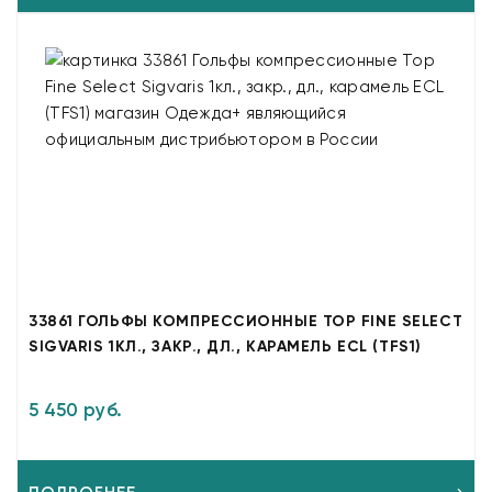
33861 ГОЛЬФЫ КОМПРЕССИОННЫЕ TOP FINE SELECT
SIGVARIS 1КЛ., ЗАКР., ДЛ., КАРАМЕЛЬ ECL (TFS1)
5 450 руб.