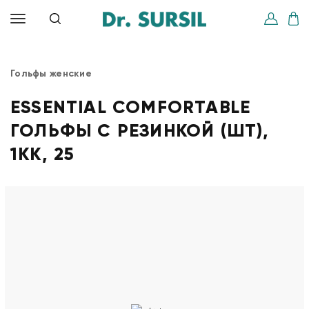
Гольфы женские
ESSENTIAL COMFORTABLE
ГОЛЬФЫ С РЕЗИНКОЙ (ШТ),
1КК, 25