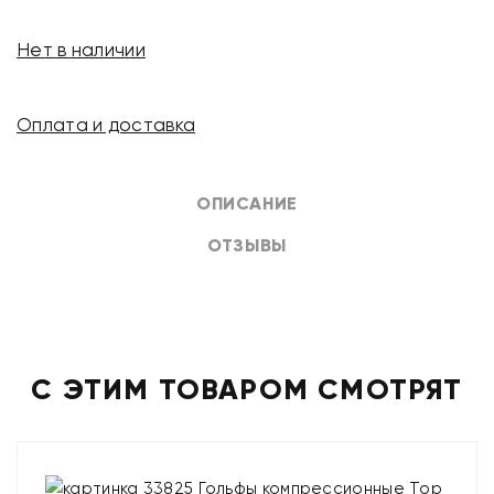
Нет в наличии
Оплата и доставка
ОПИСАНИЕ
ОТЗЫВЫ
С ЭТИМ ТОВАРОМ СМОТРЯТ