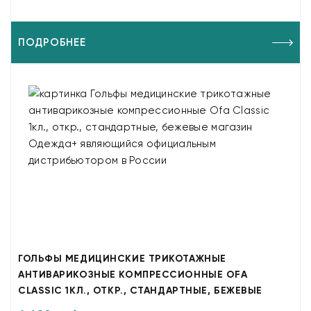
ПОДРОБНЕЕ
ГОЛЬФЫ МЕДИЦИНСКИЕ ТРИКОТАЖНЫЕ
АНТИВАРИКОЗНЫЕ КОМПРЕССИОННЫЕ OFA
CLASSIC 1КЛ., ОТКР., СТАНДАРТНЫЕ, БЕЖЕВЫЕ