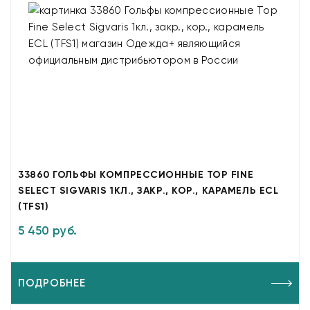
33860 ГОЛЬФЫ КОМПРЕССИОННЫЕ TOP FINE
SELECT SIGVARIS 1КЛ., ЗАКР., КОР., КАРАМЕЛЬ ECL
(TFS1)
5 450 руб.
ПОДРОБНЕЕ