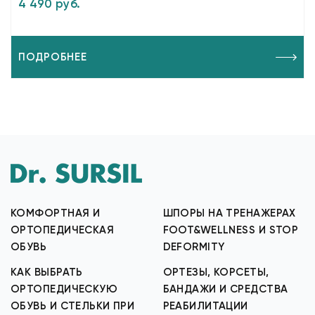
4 490 руб.
ПОДРОБНЕЕ
КОМФОРТНАЯ И
ШПОРЫ НА ТРЕНАЖЕРАХ
ОРТОПЕДИЧЕСКАЯ
FOOT&WELLNESS И STOP
ОБУВЬ
DEFORMITY
КАК ВЫБРАТЬ
ОРТЕЗЫ, КОРСЕТЫ,
ОРТОПЕДИЧЕСКУЮ
БАНДАЖИ И СРЕДСТВА
ОБУВЬ И СТЕЛЬКИ ПРИ
РЕАБИЛИТАЦИИ