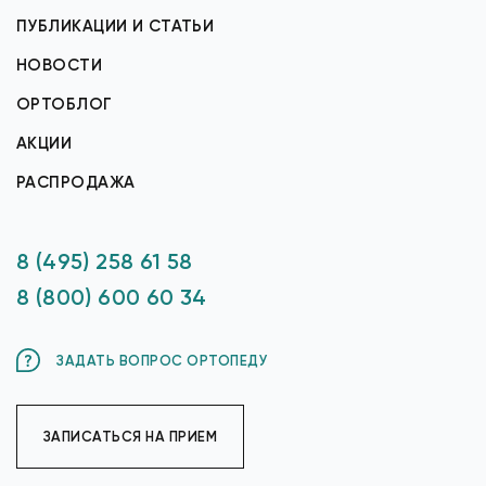
ПУБЛИКАЦИИ И СТАТЬИ
НОВОСТИ
ОРТОБЛОГ
АКЦИИ
РАСПРОДАЖА
8 (495) 258 61 58
8 (800) 600 60 34
ЗАДАТЬ ВОПРОС ОРТОПЕДУ
ЗАПИСАТЬСЯ НА ПРИЕМ