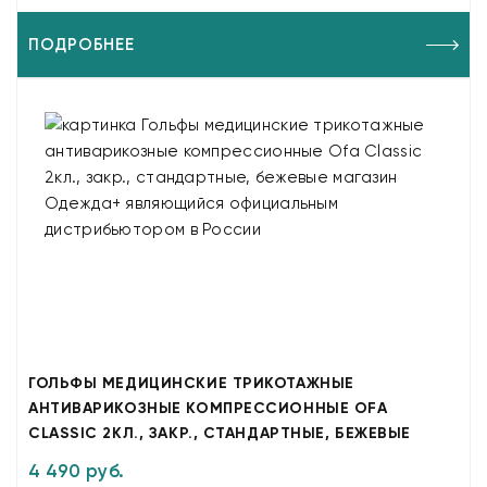
ПОДРОБНЕЕ
ГОЛЬФЫ МЕДИЦИНСКИЕ ТРИКОТАЖНЫЕ
АНТИВАРИКОЗНЫЕ КОМПРЕССИОННЫЕ OFA
CLASSIC 2КЛ., ЗАКР., СТАНДАРТНЫЕ, БЕЖЕВЫЕ
4 490 руб.