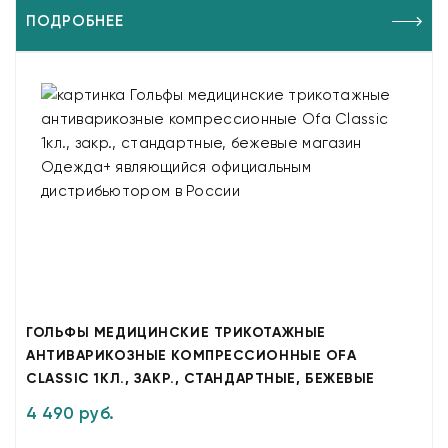
ПОДРОБНЕЕ
ГОЛЬФЫ МЕДИЦИНСКИЕ ТРИКОТАЖНЫЕ
АНТИВАРИКОЗНЫЕ КОМПРЕССИОННЫЕ OFA
CLASSIC 1КЛ., ЗАКР., СТАНДАРТНЫЕ, БЕЖЕВЫЕ
4 490 руб.