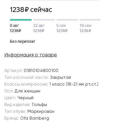
Информация о товаре
Артикул:
01810104800100
Тип носочной части:
Закрытая
Классы компрессии:
1 класс (18-21 мм рт.ст.)
Пол:
Для женщин
Цвет:
Черный
Вид изделия:
Гольфы
Тип обуви:
Маркирован
Бренд:
Ofa Bamberg