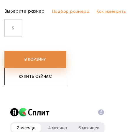
Выберите размер
Подбор размера
Как измерить
5
В КОРЗИНУ
КУПИТЬ СЕЙЧАС