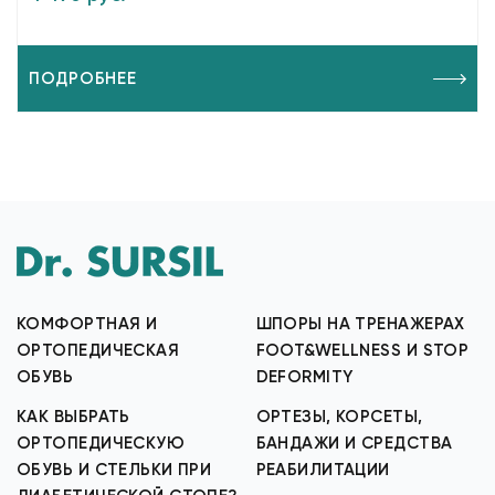
ПОДРОБНЕЕ
КОМФОРТНАЯ И
ШПОРЫ НА ТРЕНАЖЕРАХ
ОРТОПЕДИЧЕСКАЯ
FOOT&WELLNESS И STOP
ОБУВЬ
DEFORMITY
КАК ВЫБРАТЬ
ОРТЕЗЫ, КОРСЕТЫ,
ОРТОПЕДИЧЕСКУЮ
БАНДАЖИ И СРЕДСТВА
ОБУВЬ И СТЕЛЬКИ ПРИ
РЕАБИЛИТАЦИИ