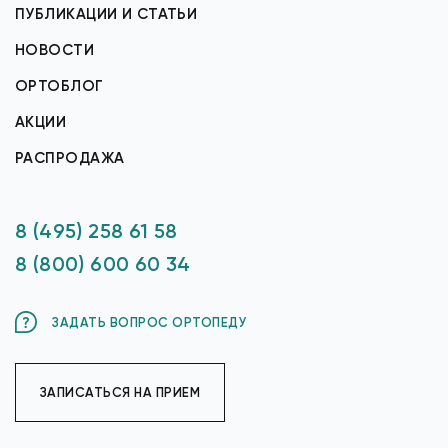
ПУБЛИКАЦИИ И СТАТЬИ
НОВОСТИ
ОРТОБЛОГ
АКЦИИ
РАСПРОДАЖА
8 (495) 258 61 58
8 (800) 600 60 34
ЗАДАТЬ ВОПРОС ОРТОПЕДУ
ЗАПИСАТЬСЯ НА ПРИЕМ