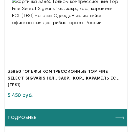
33860 ГОЛЬФЫ КОМПРЕССИОННЫЕ TOP FINE
SELECT SIGVARIS 1КЛ., ЗАКР., КОР., КАРАМЕЛЬ ECL
(TFS1)
5 450 руб.
ПОДРОБНЕЕ