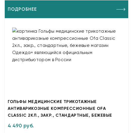
ПОДРОБНЕЕ
ГОЛЬФЫ МЕДИЦИНСКИЕ ТРИКОТАЖНЫЕ
АНТИВАРИКОЗНЫЕ КОМПРЕССИОННЫЕ OFA
CLASSIC 2КЛ., ЗАКР., СТАНДАРТНЫЕ, БЕЖЕВЫЕ
4 490 руб.