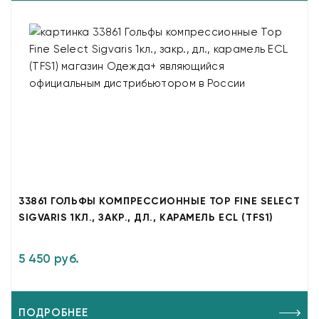
33861 ГОЛЬФЫ КОМПРЕССИОННЫЕ TOP FINE SELECT
SIGVARIS 1КЛ., ЗАКР., ДЛ., КАРАМЕЛЬ ECL (TFS1)
5 450 руб.
ПОДРОБНЕЕ