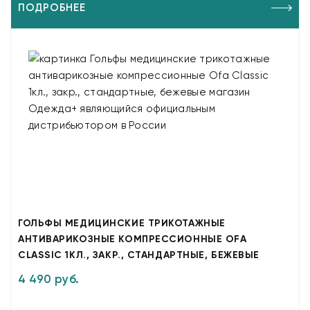
ПОДРОБНЕЕ
ГОЛЬФЫ МЕДИЦИНСКИЕ ТРИКОТАЖНЫЕ
АНТИВАРИКОЗНЫЕ КОМПРЕССИОННЫЕ OFA
CLASSIC 1КЛ., ЗАКР., СТАНДАРТНЫЕ, БЕЖЕВЫЕ
4 490 руб.