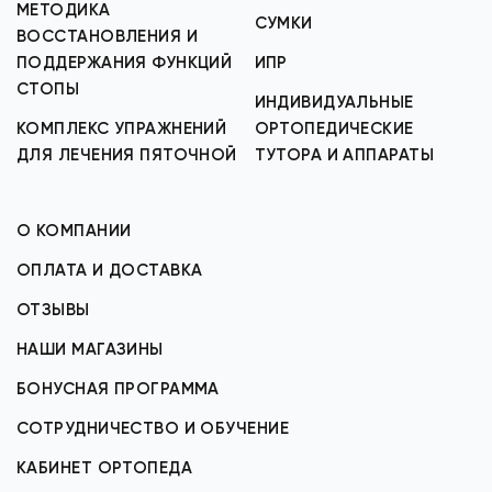
МЕТОДИКА
СУМКИ
ВОССТАНОВЛЕНИЯ И
ПОДДЕРЖАНИЯ ФУНКЦИЙ
ИПР
СТОПЫ
ИНДИВИДУАЛЬНЫЕ
КОМПЛЕКС УПРАЖНЕНИЙ
ОРТОПЕДИЧЕСКИЕ
ДЛЯ ЛЕЧЕНИЯ ПЯТОЧНОЙ
ТУТОРА И АППАРАТЫ
О КОМПАНИИ
ОПЛАТА И ДОСТАВКА
ОТЗЫВЫ
НАШИ МАГАЗИНЫ
БОНУСНАЯ ПРОГРАММА
СОТРУДНИЧЕСТВО И ОБУЧЕНИЕ
КАБИНЕТ ОРТОПЕДА