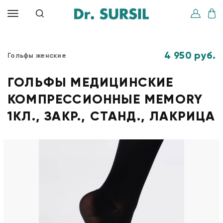
4 950 руб.
Гольфы женские
ГОЛЬФЫ МЕДИЦИНСКИЕ
КОМПРЕССИОННЫЕ MEMORY
1КЛ., ЗАКР., СТАНД., ЛАКРИЦА