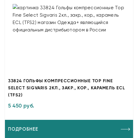
33824 ГОЛЬФЫ КОМПРЕССИОННЫЕ TOP FINE
SELECT SIGVARIS 2КЛ., ЗАКР., КОР., КАРАМЕЛЬ ECL
(TFS2)
5 450 руб.
ПОДРОБНЕЕ