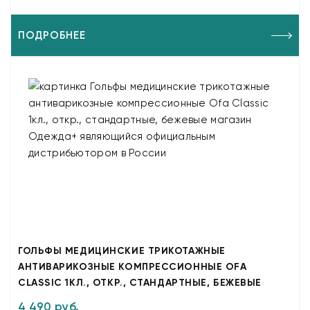
ПОДРОБНЕЕ
ГОЛЬФЫ МЕДИЦИНСКИЕ ТРИКОТАЖНЫЕ
АНТИВАРИКОЗНЫЕ КОМПРЕССИОННЫЕ OFA
CLASSIC 1КЛ., ОТКР., СТАНДАРТНЫЕ, БЕЖЕВЫЕ
4 490 руб.