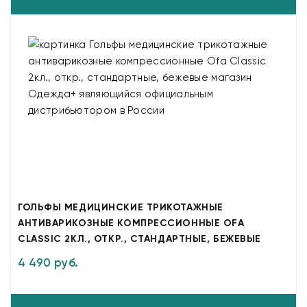
ГОЛЬФЫ МЕДИЦИНСКИЕ ТРИКОТАЖНЫЕ
АНТИВАРИКОЗНЫЕ КОМПРЕССИОННЫЕ OFA
CLASSIC 2КЛ., ОТКР., СТАНДАРТНЫЕ, БЕЖЕВЫЕ
4 490 руб.