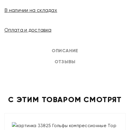
В наличии на складах
Оплата и доставка
ОПИСАНИЕ
ОТЗЫВЫ
С ЭТИМ ТОВАРОМ СМОТРЯТ