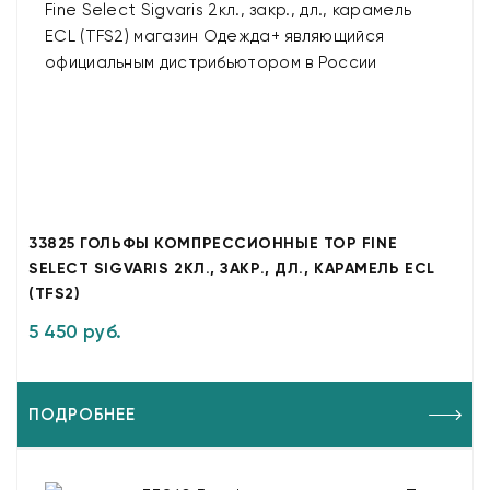
33825 ГОЛЬФЫ КОМПРЕССИОННЫЕ TOP FINE
SELECT SIGVARIS 2КЛ., ЗАКР., ДЛ., КАРАМЕЛЬ ECL
(TFS2)
5 450 руб.
ПОДРОБНЕЕ