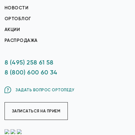
НОВОСТИ
ОРТОБЛОГ
АКЦИИ
РАСПРОДАЖА
8 (495) 258 61 58
8 (800) 600 60 34
ЗАДАТЬ ВОПРОС ОРТОПЕДУ
ЗАПИСАТЬСЯ НА ПРИЕМ