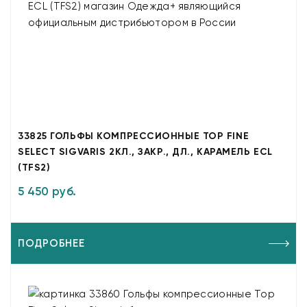
33825 ГОЛЬФЫ КОМПРЕССИОННЫЕ TOP FINE
SELECT SIGVARIS 2КЛ., ЗАКР., ДЛ., КАРАМЕЛЬ ECL
(TFS2)
5 450 руб.
ПОДРОБНЕЕ