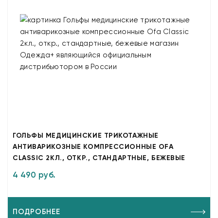
ГОЛЬФЫ МЕДИЦИНСКИЕ ТРИКОТАЖНЫЕ
АНТИВАРИКОЗНЫЕ КОМПРЕССИОННЫЕ OFA
CLASSIC 2КЛ., ОТКР., СТАНДАРТНЫЕ, БЕЖЕВЫЕ
4 490 руб.
ПОДРОБНЕЕ