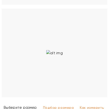
Выберите размер
Подбор размера
Как измерить