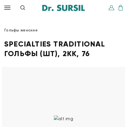
Гольфы женские
SPECIALTIES TRADITIONAL
ГОЛЬФЫ (ШТ), 2КК, 76