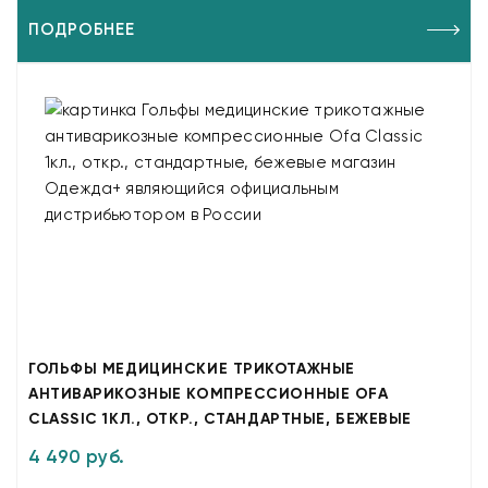
ПОДРОБНЕЕ
ГОЛЬФЫ МЕДИЦИНСКИЕ ТРИКОТАЖНЫЕ
АНТИВАРИКОЗНЫЕ КОМПРЕССИОННЫЕ OFA
CLASSIC 1КЛ., ОТКР., СТАНДАРТНЫЕ, БЕЖЕВЫЕ
4 490 руб.