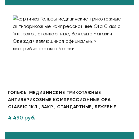
ГОЛЬФЫ МЕДИЦИНСКИЕ ТРИКОТАЖНЫЕ
АНТИВАРИКОЗНЫЕ КОМПРЕССИОННЫЕ OFA
CLASSIC 1КЛ., ЗАКР., СТАНДАРТНЫЕ, БЕЖЕВЫЕ
4 490 руб.