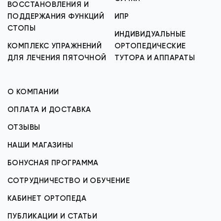
ВОССТАНОВЛЕНИЯ И
ПОДДЕРЖАНИЯ ФУНКЦИЙ
ИПР
СТОПЫ
ИНДИВИДУАЛЬНЫЕ
КОМПЛЕКС УПРАЖНЕНИЙ
ОРТОПЕДИЧЕСКИЕ
ДЛЯ ЛЕЧЕНИЯ ПЯТОЧНОЙ
ТУТОРА И АППАРАТЫ
О КОМПАНИИ
ОПЛАТА И ДОСТАВКА
ОТЗЫВЫ
НАШИ МАГАЗИНЫ
БОНУСНАЯ ПРОГРАММА
СОТРУДНИЧЕСТВО И ОБУЧЕНИЕ
КАБИНЕТ ОРТОПЕДА
ПУБЛИКАЦИИ И СТАТЬИ