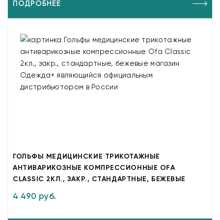
ПОДРОБНЕЕ
ГОЛЬФЫ МЕДИЦИНСКИЕ ТРИКОТАЖНЫЕ
АНТИВАРИКОЗНЫЕ КОМПРЕССИОННЫЕ OFA
CLASSIC 2КЛ., ЗАКР., СТАНДАРТНЫЕ, БЕЖЕВЫЕ
4 490 руб.