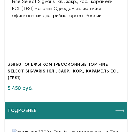
33860 ГОЛЬФЫ КОМПРЕССИОННЫЕ TOP FINE
SELECT SIGVARIS 1КЛ., ЗАКР., КОР., КАРАМЕЛЬ ECL
(TFS1)
5 450 руб.
ПОДРОБНЕЕ