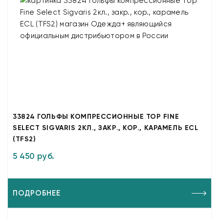
33824 ГОЛЬФЫ КОМПРЕССИОННЫЕ TOP FINE
SELECT SIGVARIS 2КЛ., ЗАКР., КОР., КАРАМЕЛЬ ECL
(TFS2)
5 450 руб.
ПОДРОБНЕЕ