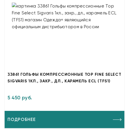
33861 ГОЛЬФЫ КОМПРЕССИОННЫЕ TOP FINE SELECT
SIGVARIS 1КЛ., ЗАКР., ДЛ., КАРАМЕЛЬ ECL (TFS1)
5 450 руб.
ПОДРОБНЕЕ