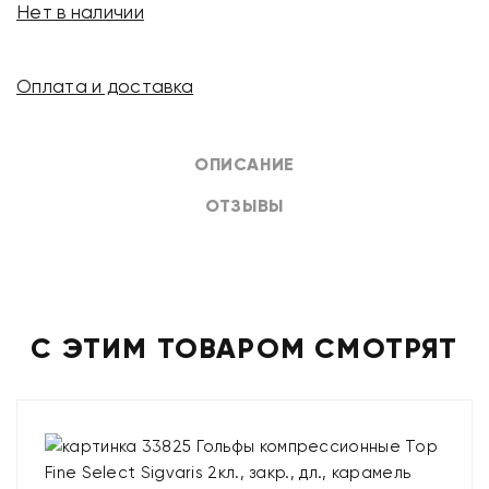
Нет в наличии
Оплата и доставка
ОПИСАНИЕ
ОТЗЫВЫ
С ЭТИМ ТОВАРОМ СМОТРЯТ