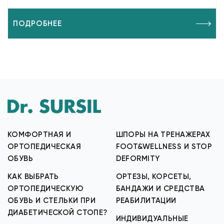
ПОДРОБНЕЕ
КОМФОРТНАЯ И
ШПОРЫ НА ТРЕНАЖЕРАХ
ОРТОПЕДИЧЕСКАЯ
FOOT&WELLNESS И STOP
ОБУВЬ
DEFORMITY
КАК ВЫБРАТЬ
ОРТЕЗЫ, КОРСЕТЫ,
ОРТОПЕДИЧЕСКУЮ
БАНДАЖИ И СРЕДСТВА
ОБУВЬ И СТЕЛЬКИ ПРИ
РЕАБИЛИТАЦИИ
ДИАБЕТИЧЕСКОЙ СТОПЕ?
ИНДИВИДУАЛЬНЫЕ