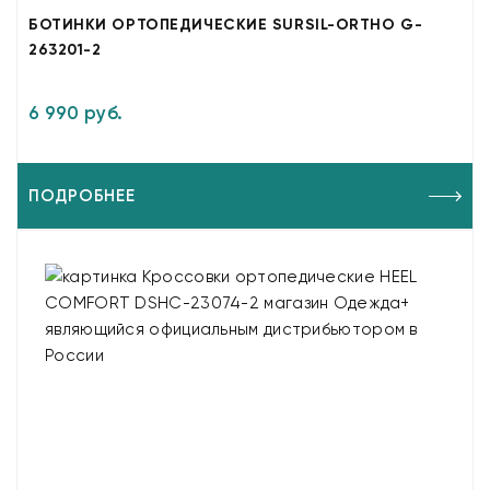
БОТИНКИ ОРТОПЕДИЧЕСКИЕ SURSIL-ORTHO G-
263201-2
6 990 руб.
ПОДРОБНЕЕ