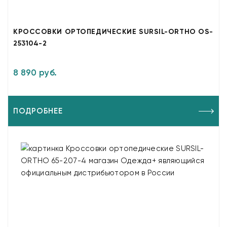
КРОССОВКИ ОРТОПЕДИЧЕСКИЕ SURSIL-ORTHO OS-
253104-2
8 890 руб.
ПОДРОБНЕЕ