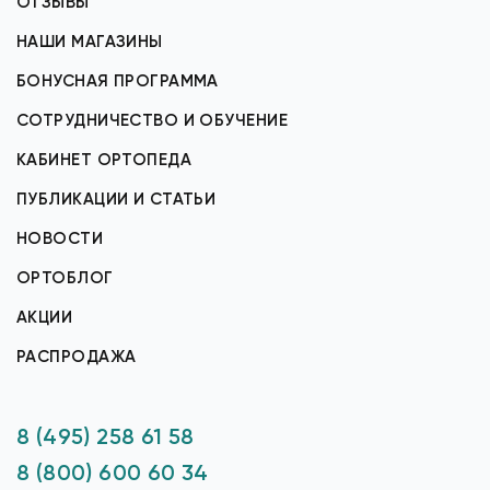
ОТЗЫВЫ
НАШИ МАГАЗИНЫ
БОНУСНАЯ ПРОГРАММА
СОТРУДНИЧЕСТВО И ОБУЧЕНИЕ
КАБИНЕТ ОРТОПЕДА
ПУБЛИКАЦИИ И СТАТЬИ
НОВОСТИ
ОРТОБЛОГ
АКЦИИ
РАСПРОДАЖА
8 (495) 258 61 58
8 (800) 600 60 34