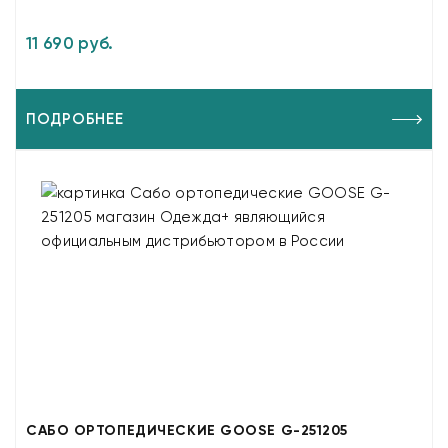
11 690 руб.
ПОДРОБНЕЕ
САБО ОРТОПЕДИЧЕСКИЕ GOOSE G-251205