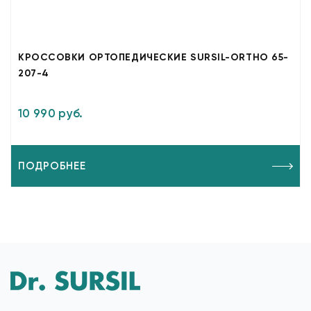
КРОССОВКИ ОРТОПЕДИЧЕСКИЕ SURSIL-ORTHO 65-
207-4
10 990 руб.
ПОДРОБНЕЕ