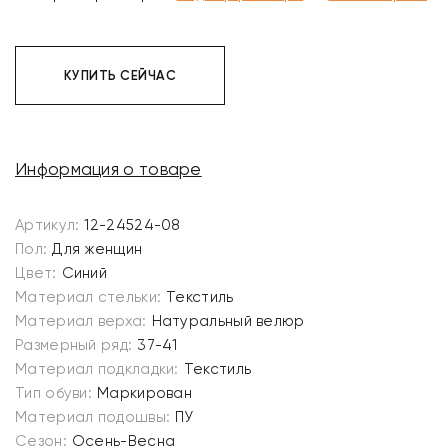
КУПИТЬ СЕЙЧАС
Информация о товаре
Артикул:
12-24524-08
Пол:
Для женщин
Цвет:
Синий
Материал стельки:
Текстиль
Материал верха:
Натуральный велюр
Размерный ряд:
37-41
Материал подкладки:
Текстиль
Тип обуви:
Маркирован
Материал подошвы:
ПУ
Сезон:
Осень-Весна