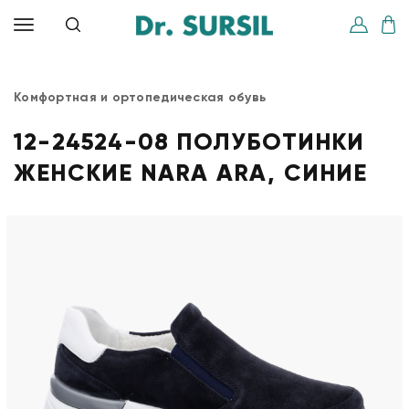
Комфортная и ортопедическая обувь
12-24524-08 ПОЛУБОТИНКИ
ЖЕНСКИЕ NARA ARA, СИНИЕ