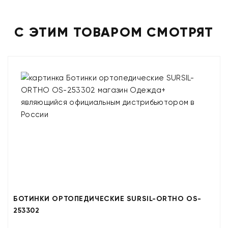
С ЭТИМ ТОВАРОМ СМОТРЯТ
БОТИНКИ ОРТОПЕДИЧЕСКИЕ SURSIL-ORTHO OS-
253302