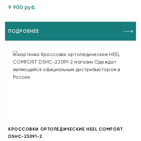
9 900 руб.
ПОДРОБНЕЕ
КРОССОВКИ ОРТОПЕДИЧЕСКИЕ HEEL COMFORT
DSHC-23091-2