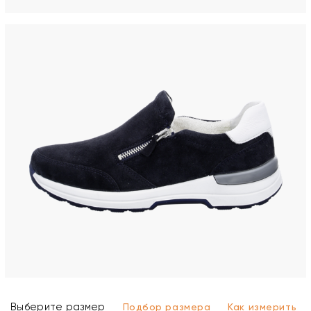
Выберите размер
Подбор размера
Как измерить