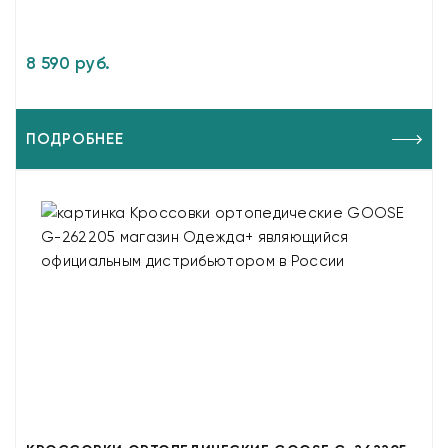
8 590 руб.
ПОДРОБНЕЕ