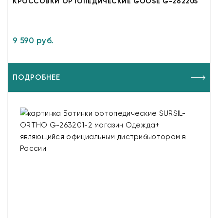
КРОССОВКИ ОРТОПЕДИЧЕСКИЕ GOOSE G-262205
9 590 руб.
ПОДРОБНЕЕ