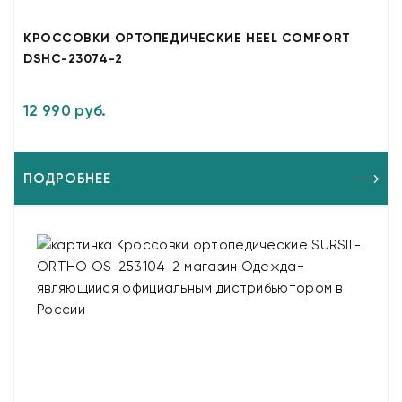
КРОССОВКИ ОРТОПЕДИЧЕСКИЕ HEEL COMFORT
DSHC-23074-2
12 990 руб.
ПОДРОБНЕЕ