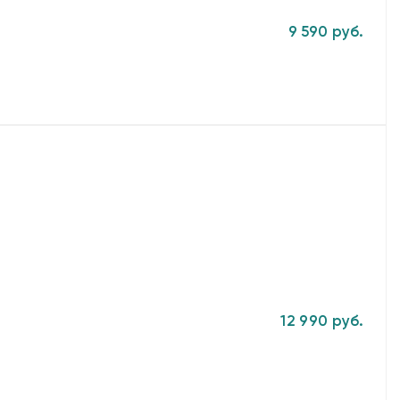
9 590 руб.
12 990 руб.