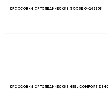
КРОССОВКИ ОРТОПЕДИЧЕСКИЕ GOOSE G-262205
КРОССОВКИ ОРТОПЕДИЧЕСКИЕ HEEL COMFORT DSHC