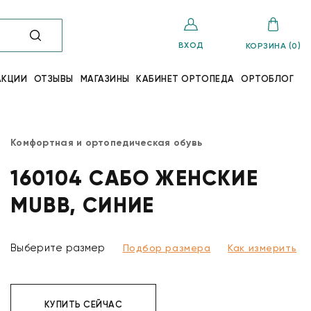
ВХОД
КОРЗИНА (0)
АКЦИИ
ОТЗЫВЫ
МАГАЗИНЫ
КАБИНЕТ ОРТОПЕДА
ОРТОБЛОГ
Комфортная и ортопедическая обувь
160104 САБО ЖЕНСКИЕ
MUBB, СИНИЕ
Выберите размер
Подбор размера
Как измерить
КУПИТЬ СЕЙЧАС