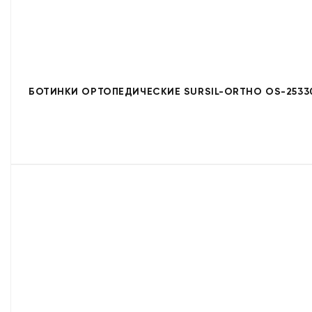
БОТИНКИ ОРТОПЕДИЧЕСКИЕ SURSIL-ORTHO OS-2533