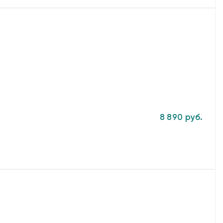
8 890 руб.