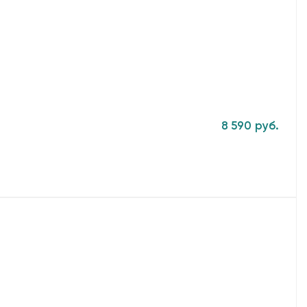
8 590 руб.