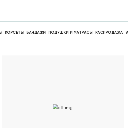
Ы
КОРСЕТЫ
БАНДАЖИ
ПОДУШКИ И МАТРАСЫ
РАСПРОДАЖА