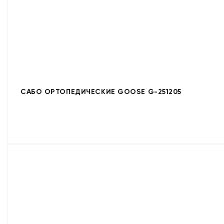
САБО ОРТОПЕДИЧЕСКИЕ GOOSE G-251205