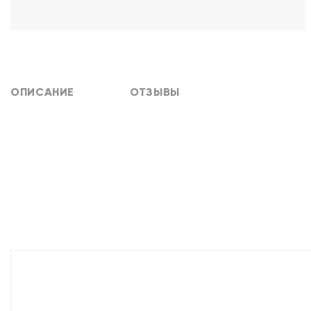
ОПИСАНИЕ
ОТЗЫВЫ