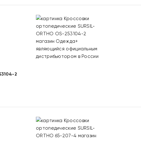
3104-2