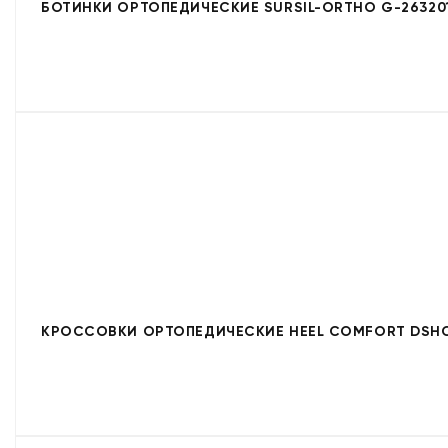
БОТИНКИ ОРТОПЕДИЧЕСКИЕ SURSIL-ORTHO G-26320
КРОССОВКИ ОРТОПЕДИЧЕСКИЕ HEEL COMFORT DSHC