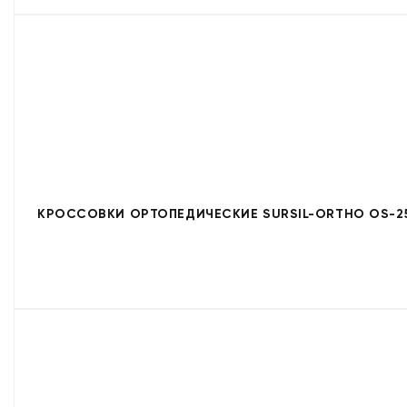
КРОССОВКИ ОРТОПЕДИЧЕСКИЕ SURSIL-ORTHO OS-25