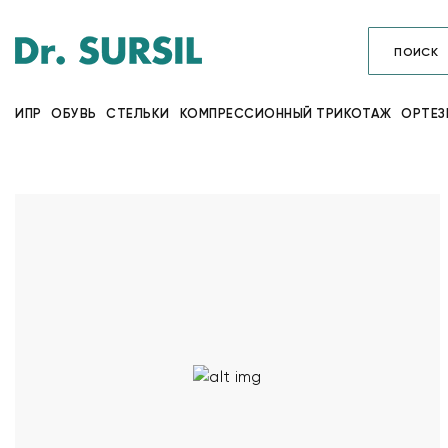
ИПР
ОБУВЬ
СТЕЛЬКИ
КОМПРЕССИОННЫЙ ТРИКОТАЖ
ОРТЕЗ