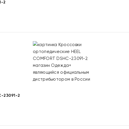
1-2
-23091-2