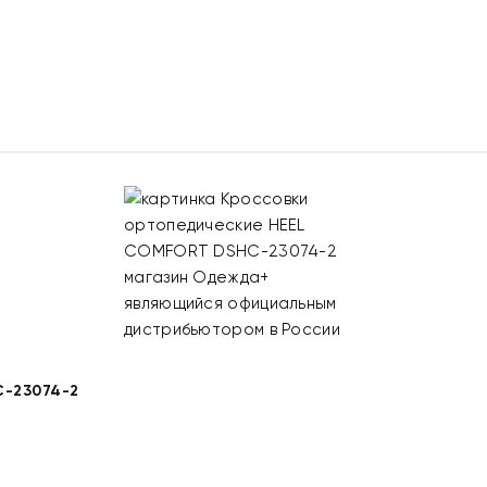
-23074-2