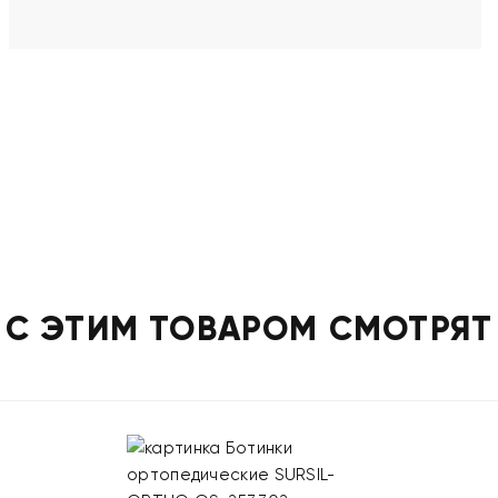
С ЭТИМ ТОВАРОМ СМОТРЯТ