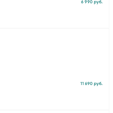
6 990 руб.
11 690 руб.