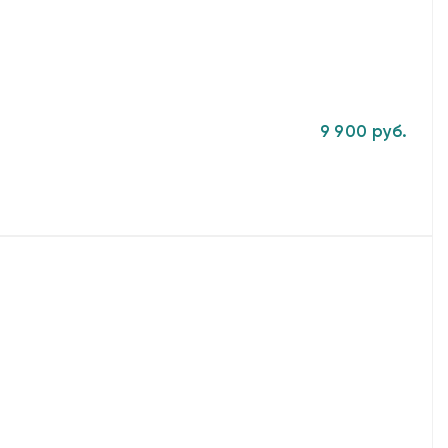
9 900 руб.