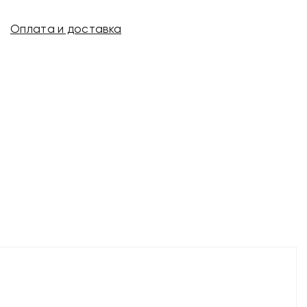
Оплата и доставка