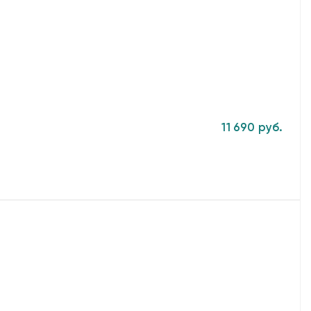
11 690 руб.