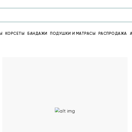
Ы
КОРСЕТЫ
БАНДАЖИ
ПОДУШКИ И МАТРАСЫ
РАСПРОДАЖА