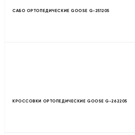
САБО ОРТОПЕДИЧЕСКИЕ GOOSE G-251205
КРОССОВКИ ОРТОПЕДИЧЕСКИЕ GOOSE G-262205