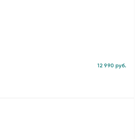
12 990 руб.