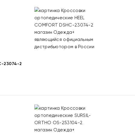
-23074-2