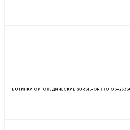
БОТИНКИ ОРТОПЕДИЧЕСКИЕ SURSIL-ORTHO OS-2533