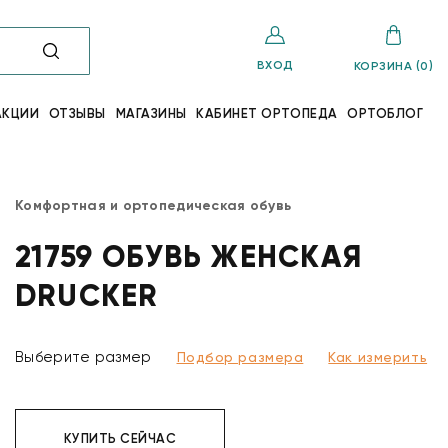
ВХОД
КОРЗИНА (0)
АКЦИИ
ОТЗЫВЫ
МАГАЗИНЫ
КАБИНЕТ ОРТОПЕДА
ОРТОБЛОГ
Комфортная и ортопедическая обувь
21759 ОБУВЬ ЖЕНСКАЯ
DRUCKER
Выберите размер
Подбор размера
Как измерить
КУПИТЬ СЕЙЧАС