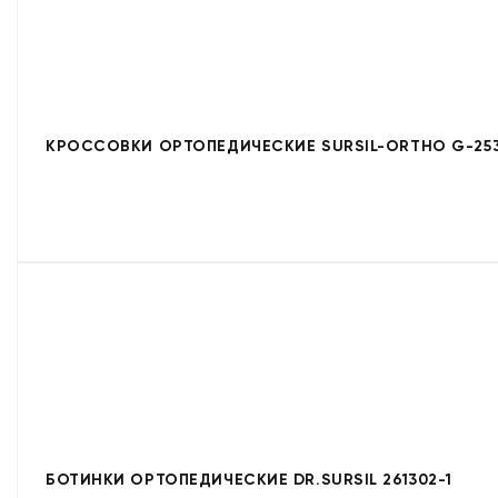
КРОССОВКИ ОРТОПЕДИЧЕСКИЕ SURSIL-ORTHO G-253
БОТИНКИ ОРТОПЕДИЧЕСКИЕ DR.SURSIL 261302-1