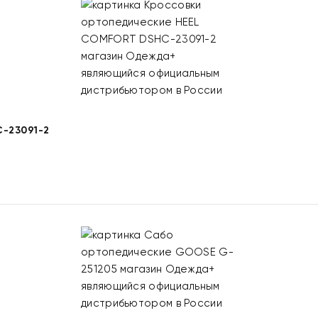
-23091-2