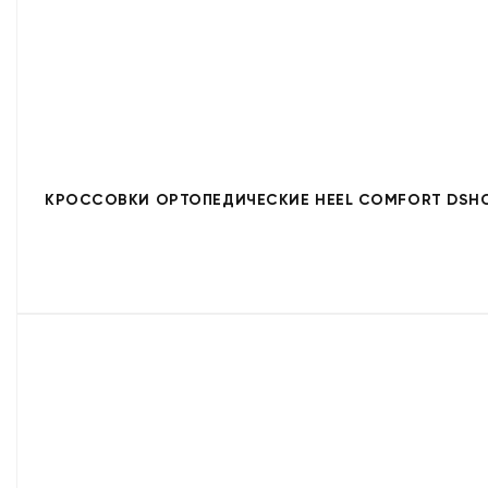
КРОССОВКИ ОРТОПЕДИЧЕСКИЕ HEEL COMFORT DSHC