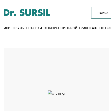
ИПР
ОБУВЬ
СТЕЛЬКИ
КОМПРЕССИОННЫЙ ТРИКОТАЖ
ОРТЕЗ