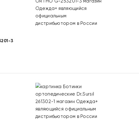
201-3