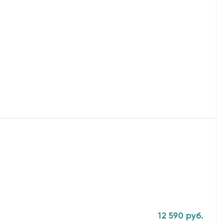
12 590 руб.