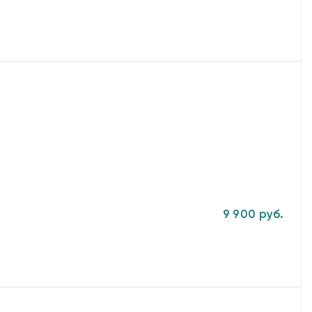
9 900 руб.