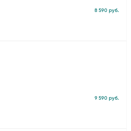
8 590 руб.
9 590 руб.