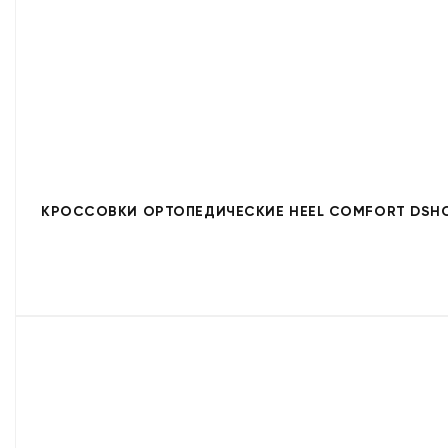
КРОССОВКИ ОРТОПЕДИЧЕСКИЕ HEEL COMFORT DSHC