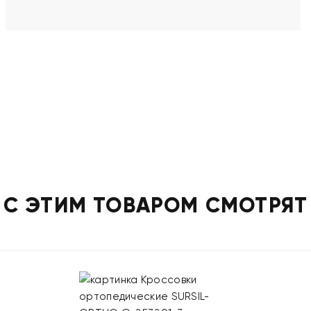
С ЭТИМ ТОВАРОМ СМОТРЯТ