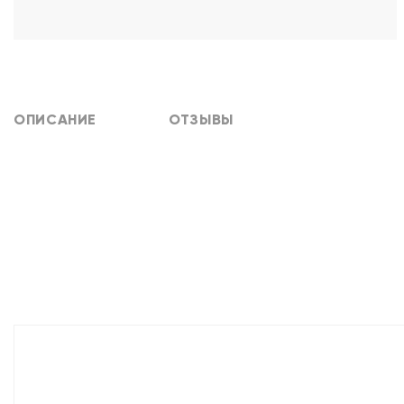
ОПИСАНИЕ
ОТЗЫВЫ