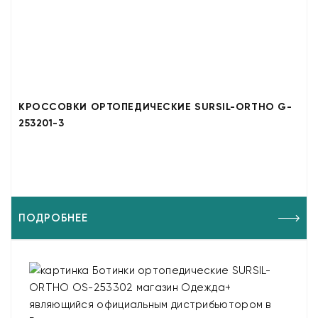
КРОССОВКИ ОРТОПЕДИЧЕСКИЕ SURSIL-ORTHO G-
253201-3
ПОДРОБНЕЕ