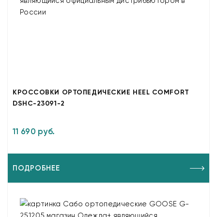
КРОССОВКИ ОРТОПЕДИЧЕСКИЕ HEEL COMFORT
DSHC-23091-2
11 690 руб.
ПОДРОБНЕЕ