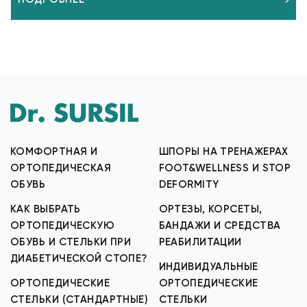
КОМФОРТНАЯ И
ШПОРЫ НА ТРЕНАЖЕРАХ
ОРТОПЕДИЧЕСКАЯ
FOOT&WELLNESS И STOP
ОБУВЬ
DEFORMITY
КАК ВЫБРАТЬ
ОРТЕЗЫ, КОРСЕТЫ,
ОРТОПЕДИЧЕСКУЮ
БАНДАЖИ И СРЕДСТВА
ОБУВЬ И СТЕЛЬКИ ПРИ
РЕАБИЛИТАЦИИ
ДИАБЕТИЧЕСКОЙ СТОПЕ?
ИНДИВИДУАЛЬНЫЕ
ОРТОПЕДИЧЕСКИЕ
ОРТОПЕДИЧЕСКИЕ
СТЕЛЬКИ (СТАНДАРТНЫЕ)
СТЕЛЬКИ