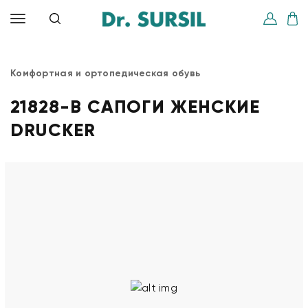
Комфортная и ортопедическая обувь
21828-B САПОГИ ЖЕНСКИЕ
DRUCKER