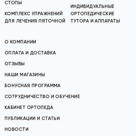
СТОПЫ
ИНДИВИДУАЛЬНЫЕ
КОМПЛЕКС УПРАЖНЕНИЙ
ОРТОПЕДИЧЕСКИЕ
ДЛЯ ЛЕЧЕНИЯ ПЯТОЧНОЙ
ТУТОРА И АППАРАТЫ
О КОМПАНИИ
ОПЛАТА И ДОСТАВКА
ОТЗЫВЫ
НАШИ МАГАЗИНЫ
БОНУСНАЯ ПРОГРАММА
СОТРУДНИЧЕСТВО И ОБУЧЕНИЕ
КАБИНЕТ ОРТОПЕДА
ПУБЛИКАЦИИ И СТАТЬИ
НОВОСТИ