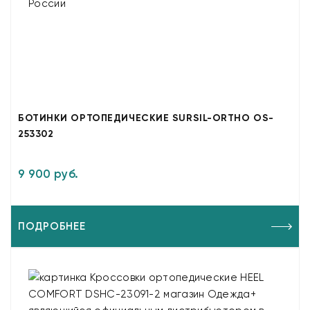
БОТИНКИ ОРТОПЕДИЧЕСКИЕ SURSIL-ORTHO OS-
253302
9 900 руб.
ПОДРОБНЕЕ