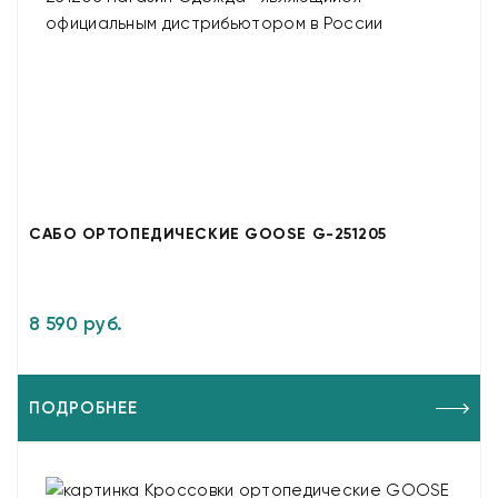
САБО ОРТОПЕДИЧЕСКИЕ GOOSE G-251205
8 590 руб.
ПОДРОБНЕЕ