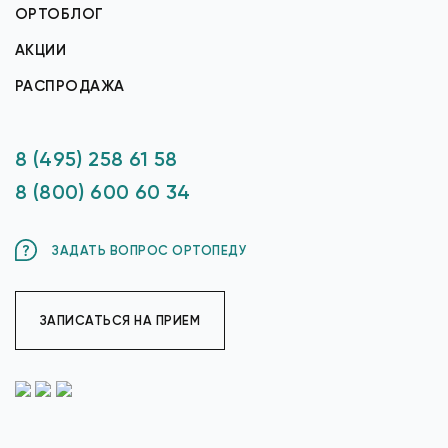
ОРТОБЛОГ
АКЦИИ
РАСПРОДАЖА
8 (495) 258 61 58
8 (800) 600 60 34
ЗАДАТЬ ВОПРОС ОРТОПЕДУ
ЗАПИСАТЬСЯ НА ПРИЕМ