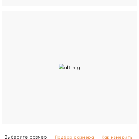
Выберите размер
Подбор размера
Как измерить