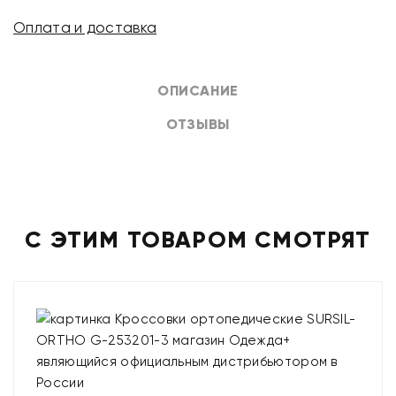
Оплата и доставка
ОПИСАНИЕ
ОТЗЫВЫ
С ЭТИМ ТОВАРОМ СМОТРЯТ