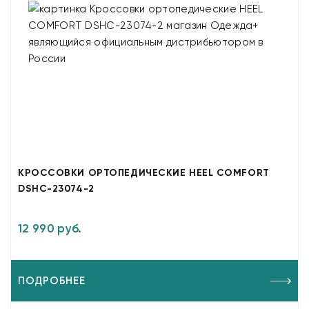
КРОССОВКИ ОРТОПЕДИЧЕСКИЕ HEEL COMFORT
DSHC-23074-2
12 990 руб.
ПОДРОБНЕЕ