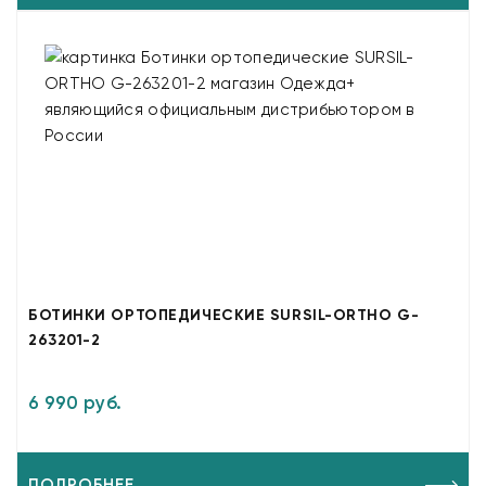
БОТИНКИ ОРТОПЕДИЧЕСКИЕ SURSIL-ORTHO G-
263201-2
6 990 руб.
ПОДРОБНЕЕ