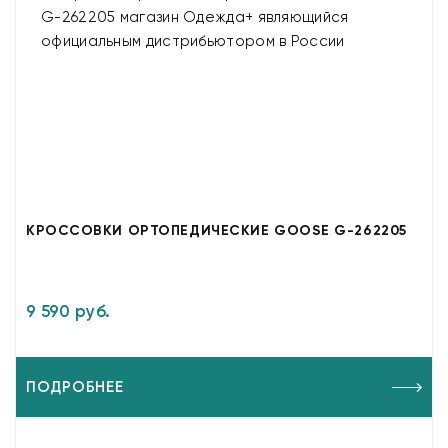
КРОССОВКИ ОРТОПЕДИЧЕСКИЕ GOOSE G-262205
9 590 руб.
ПОДРОБНЕЕ