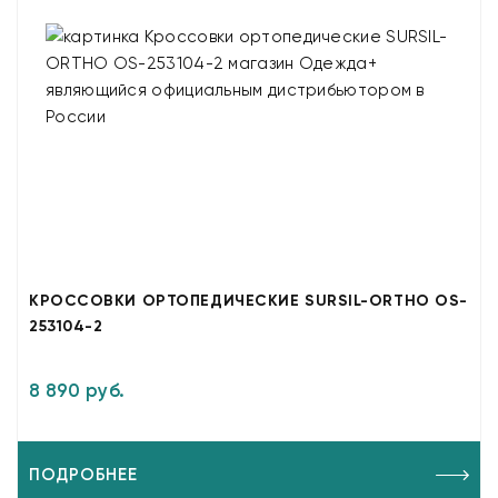
КРОССОВКИ ОРТОПЕДИЧЕСКИЕ SURSIL-ORTHO OS-
253104-2
8 890 руб.
ПОДРОБНЕЕ