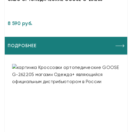
8 590 руб.
ПОДРОБНЕЕ