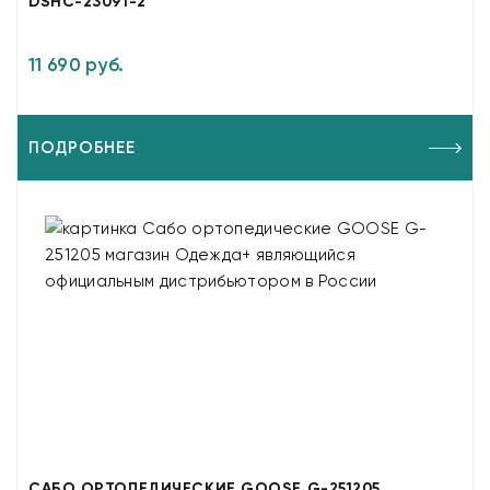
DSHC-23091-2
11 690 руб.
ПОДРОБНЕЕ
САБО ОРТОПЕДИЧЕСКИЕ GOOSE G-251205