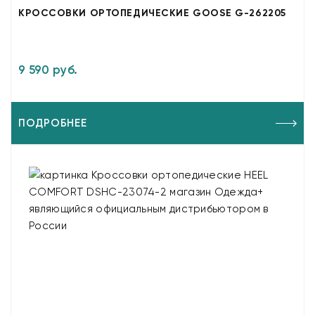
КРОССОВКИ ОРТОПЕДИЧЕСКИЕ GOOSE G-262205
9 590 руб.
ПОДРОБНЕЕ