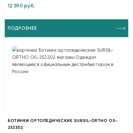
12 590 руб.
ПОДРОБНЕЕ
БОТИНКИ ОРТОПЕДИЧЕСКИЕ SURSIL-ORTHO OS-
253302