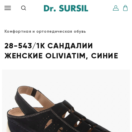
Комфортная и ортопедическая обувь
28-543/1K САНДАЛИИ
ЖЕНСКИЕ OLIVIATIM, СИНИЕ