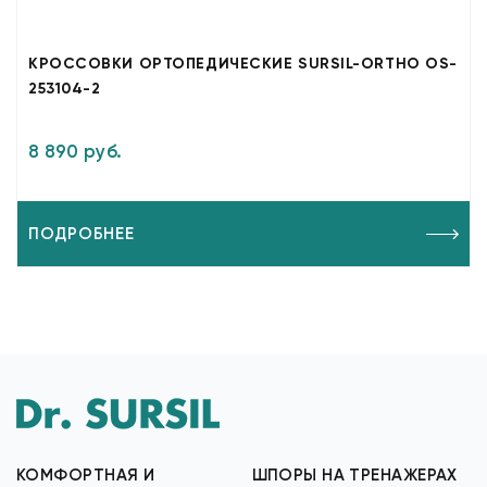
КРОССОВКИ ОРТОПЕДИЧЕСКИЕ SURSIL-ORTHO OS-
253104-2
8 890 руб.
ПОДРОБНЕЕ
КОМФОРТНАЯ И
ШПОРЫ НА ТРЕНАЖЕРАХ