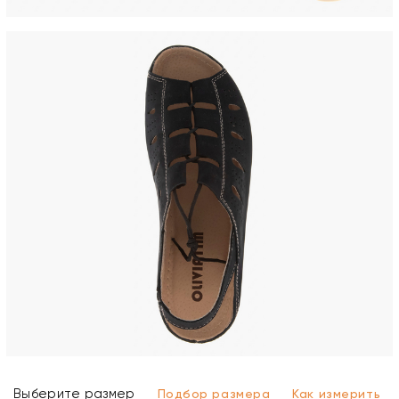
Выберите размер
Подбор размера
Как измерить