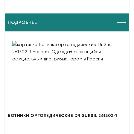
ПОДРОБНЕЕ
БОТИНКИ ОРТОПЕДИЧЕСКИЕ DR.SURSIL 261302-1