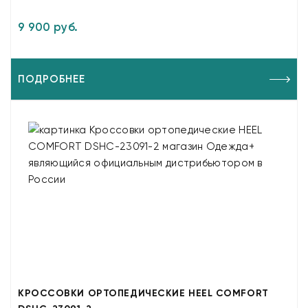
9 900 руб.
ПОДРОБНЕЕ
КРОССОВКИ ОРТОПЕДИЧЕСКИЕ HEEL COMFORT