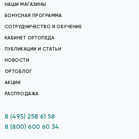
НАШИ МАГАЗИНЫ
БОНУСНАЯ ПРОГРАММА
СОТРУДНИЧЕСТВО И ОБУЧЕНИЕ
КАБИНЕТ ОРТОПЕДА
ПУБЛИКАЦИИ И СТАТЬИ
НОВОСТИ
ОРТОБЛОГ
АКЦИИ
РАСПРОДАЖА
8 (495) 258 61 58
8 (800) 600 60 34