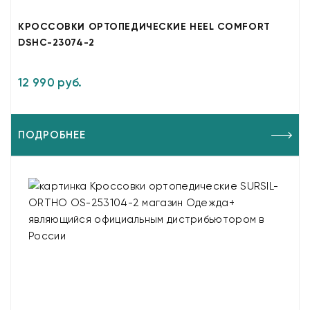
КРОССОВКИ ОРТОПЕДИЧЕСКИЕ HEEL COMFORT
DSHC-23074-2
12 990 руб.
ПОДРОБНЕЕ