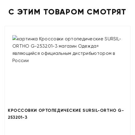
С ЭТИМ ТОВАРОМ СМОТРЯТ
КРОССОВКИ ОРТОПЕДИЧЕСКИЕ SURSIL-ORTHO G-
253201-3