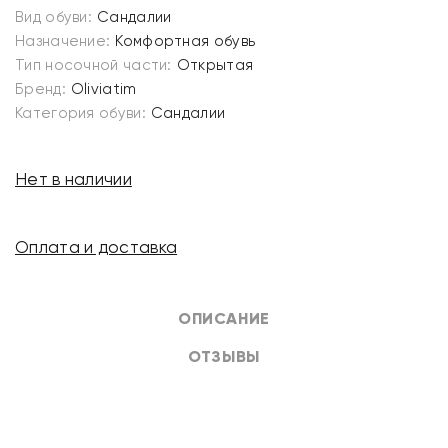
Вид обуви:
Сандалии
Назначение:
Комфортная обувь
Тип носочной части:
Открытая
Бренд:
Oliviatim
Категория обуви:
Сандалии
Нет в наличии
Оплата и доставка
ОПИСАНИЕ
ОТЗЫВЫ