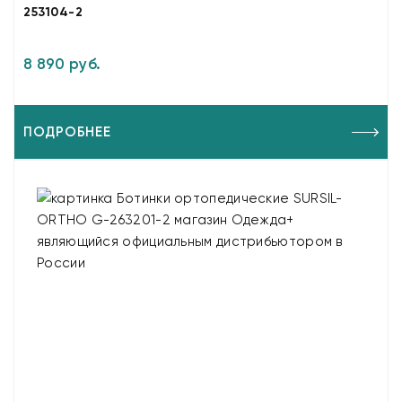
253104-2
8 890 руб.
ПОДРОБНЕЕ