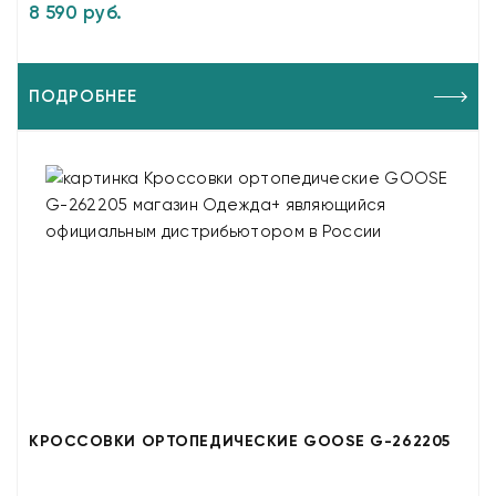
8 590 руб.
ПОДРОБНЕЕ
КРОССОВКИ ОРТОПЕДИЧЕСКИЕ GOOSE G-262205