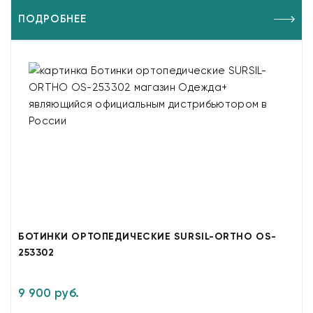
ПОДРОБНЕЕ
БОТИНКИ ОРТОПЕДИЧЕСКИЕ SURSIL-ORTHO OS-
253302
9 900 руб.