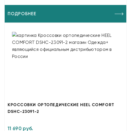
ПОДРОБНЕЕ
КРОССОВКИ ОРТОПЕДИЧЕСКИЕ HEEL COMFORT
DSHC-23091-2
11 690 руб.