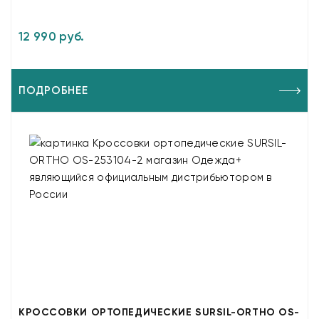
12 990 руб.
ПОДРОБНЕЕ
КРОССОВКИ ОРТОПЕДИЧЕСКИЕ SURSIL-ORTHO OS-