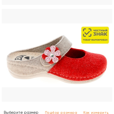
Выберите размер
Подбор размера
Как измерить