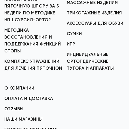
МАССАЖНЫЕ ИЗДЕЛИЯ
ПЯТОЧНУЮ ШПОРУ ЗА 3
НЕДЕЛИ ПО МЕТОДИКЕ
ТРИКОТАЖНЫЕ ИЗДЕЛИЯ
НПЦ СУРСИЛ-ОРТО?
АКСЕССУАРЫ ДЛЯ ОБУВИ
МЕТОДИКА
СУМКИ
ВОССТАНОВЛЕНИЯ И
ПОДДЕРЖАНИЯ ФУНКЦИЙ
ИПР
СТОПЫ
ИНДИВИДУАЛЬНЫЕ
КОМПЛЕКС УПРАЖНЕНИЙ
ОРТОПЕДИЧЕСКИЕ
ДЛЯ ЛЕЧЕНИЯ ПЯТОЧНОЙ
ТУТОРА И АППАРАТЫ
О КОМПАНИИ
ОПЛАТА И ДОСТАВКА
ОТЗЫВЫ
НАШИ МАГАЗИНЫ