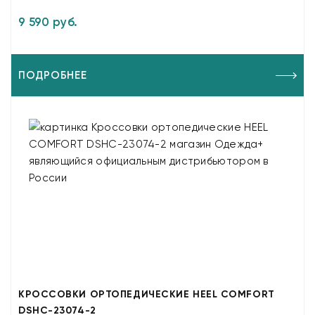
9 590 руб.
ПОДРОБНЕЕ
КРОССОВКИ ОРТОПЕДИЧЕСКИЕ HEEL COMFORT
DSHC-23074-2