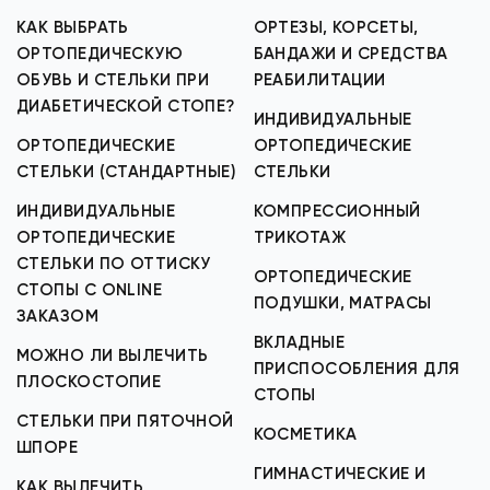
КАК ВЫБРАТЬ
ОРТЕЗЫ, КОРСЕТЫ,
ОРТОПЕДИЧЕСКУЮ
БАНДАЖИ И СРЕДСТВА
ОБУВЬ И СТЕЛЬКИ ПРИ
РЕАБИЛИТАЦИИ
ДИАБЕТИЧЕСКОЙ СТОПЕ?
ИНДИВИДУАЛЬНЫЕ
ОРТОПЕДИЧЕСКИЕ
ОРТОПЕДИЧЕСКИЕ
СТЕЛЬКИ (СТАНДАРТНЫЕ)
СТЕЛЬКИ
ИНДИВИДУАЛЬНЫЕ
КОМПРЕССИОННЫЙ
ОРТОПЕДИЧЕСКИЕ
ТРИКОТАЖ
СТЕЛЬКИ ПО ОТТИСКУ
ОРТОПЕДИЧЕСКИЕ
СТОПЫ С ONLINE
ПОДУШКИ, МАТРАСЫ
ЗАКАЗОМ
ВКЛАДНЫЕ
МОЖНО ЛИ ВЫЛЕЧИТЬ
ПРИСПОСОБЛЕНИЯ ДЛЯ
ПЛОСКОСТОПИЕ
СТОПЫ
СТЕЛЬКИ ПРИ ПЯТОЧНОЙ
КОСМЕТИКА
ШПОРЕ
ГИМНАСТИЧЕСКИЕ И
КАК ВЫЛЕЧИТЬ