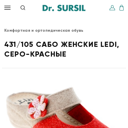
Комфортная и ортопедическая обувь
431/105 САБО ЖЕНСКИЕ LEDI,
СЕРО-КРАСНЫЕ