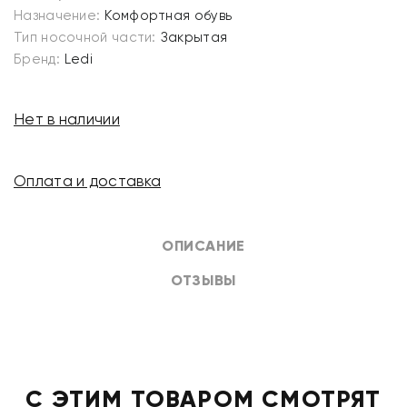
Назначение:
Комфортная обувь
Тип носочной части:
Закрытая
Бренд:
Ledi
Нет в наличии
Оплата и доставка
ОПИСАНИЕ
ОТЗЫВЫ
С ЭТИМ ТОВАРОМ СМОТРЯТ