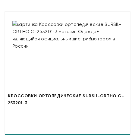
КРОССОВКИ ОРТОПЕДИЧЕСКИЕ SURSIL-ORTHO G-
253201-3