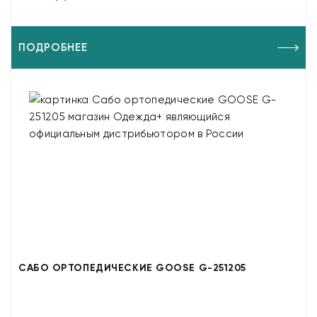
ПОДРОБНЕЕ
САБО ОРТОПЕДИЧЕСКИЕ GOOSE G-251205