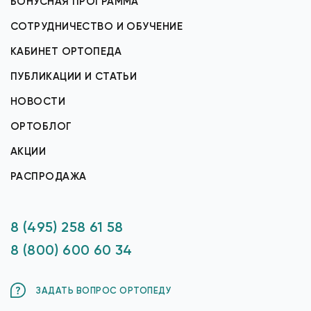
БОНУСНАЯ ПРОГРАММА
СОТРУДНИЧЕСТВО И ОБУЧЕНИЕ
КАБИНЕТ ОРТОПЕДА
ПУБЛИКАЦИИ И СТАТЬИ
НОВОСТИ
ОРТОБЛОГ
АКЦИИ
РАСПРОДАЖА
8 (495) 258 61 58
8 (800) 600 60 34
ЗАДАТЬ ВОПРОС ОРТОПЕДУ