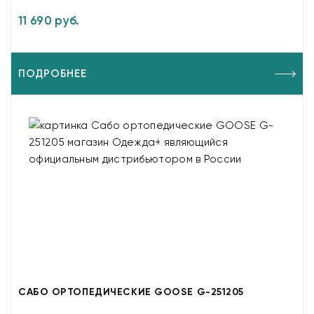
11 690 руб.
ПОДРОБНЕЕ
САБО ОРТОПЕДИЧЕСКИЕ GOOSE G-251205