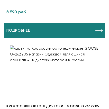
8 590 руб.
ПОДРОБНЕЕ
КРОССОВКИ ОРТОПЕДИЧЕСКИЕ GOOSE G-262205