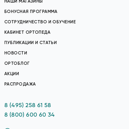
НАШИ МАГАЗИНЫ
БОНУСНАЯ ПРОГРАММА
СОТРУДНИЧЕСТВО И ОБУЧЕНИЕ
КАБИНЕТ ОРТОПЕДА
ПУБЛИКАЦИИ И СТАТЬИ
НОВОСТИ
ОРТОБЛОГ
АКЦИИ
РАСПРОДАЖА
8 (495) 258 61 58
8 (800) 600 60 34