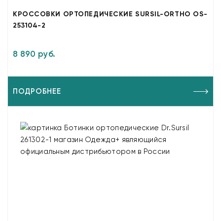
КРОССОВКИ ОРТОПЕДИЧЕСКИЕ SURSIL-ORTHO OS-
253104-2
8 890 руб.
ПОДРОБНЕЕ