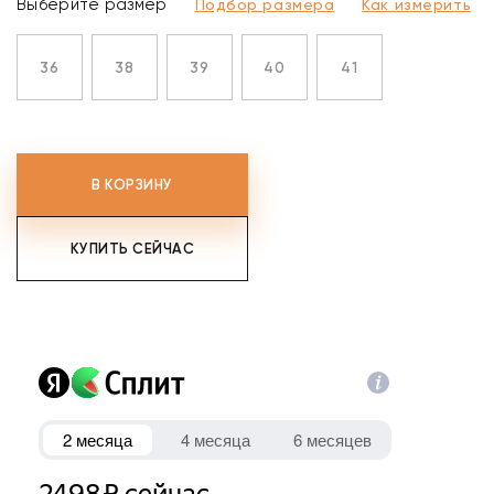
Выберите размер
Подбор размера
Как измерить
36
38
39
40
41
В КОРЗИНУ
КУПИТЬ СЕЙЧАС