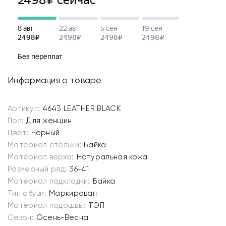
Информация о товаре
Артикул:
4643 LEATHER BLACK
Пол:
Для женщин
Цвет:
Черный
Материал стельки:
Байка
Материал верха:
Натуральная кожа
Размерный ряд:
36-41
Материал подкладки:
Байка
Тип обуви:
Маркирован
Материал подошвы:
ТЭП
Сезон:
Осень-Весна