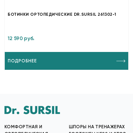
БОТИНКИ ОРТОПЕДИЧЕСКИЕ DR.SURSIL 261302-1
12 590 руб.
ПОДРОБНЕЕ
КОМФОРТНАЯ И
ШПОРЫ НА ТРЕНАЖЕРАХ