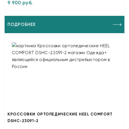
9 900 руб.
ПОДРОБНЕЕ
КРОССОВКИ ОРТОПЕДИЧЕСКИЕ HEEL COMFORT
DSHC-23091-2