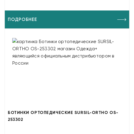
ПОДРОБНЕЕ
БОТИНКИ ОРТОПЕДИЧЕСКИЕ SURSIL-ORTHO OS-
253302