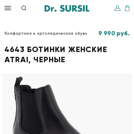
9 990 руб.
Комфортная и ортопедическая обувь
4643 БОТИНКИ ЖЕНСКИЕ
ATRAI, ЧЕРНЫЕ