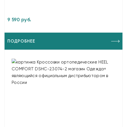
9 590 руб.
ПОДРОБНЕЕ