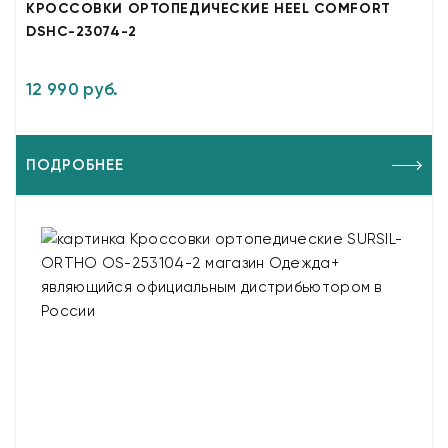
КРОССОВКИ ОРТОПЕДИЧЕСКИЕ HEEL COMFORT
DSHC-23074-2
12 990 руб.
ПОДРОБНЕЕ