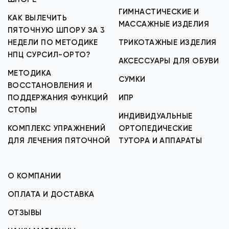
ГИМНАСТИЧЕСКИЕ И
КАК ВЫЛЕЧИТЬ
МАССАЖНЫЕ ИЗДЕЛИЯ
ПЯТОЧНУЮ ШПОРУ ЗА 3
НЕДЕЛИ ПО МЕТОДИКЕ
ТРИКОТАЖНЫЕ ИЗДЕЛИЯ
НПЦ СУРСИЛ-ОРТО?
АКСЕССУАРЫ ДЛЯ ОБУВИ
МЕТОДИКА
СУМКИ
ВОССТАНОВЛЕНИЯ И
ПОДДЕРЖАНИЯ ФУНКЦИЙ
ИПР
СТОПЫ
ИНДИВИДУАЛЬНЫЕ
КОМПЛЕКС УПРАЖНЕНИЙ
ОРТОПЕДИЧЕСКИЕ
ДЛЯ ЛЕЧЕНИЯ ПЯТОЧНОЙ
ТУТОРА И АППАРАТЫ
О КОМПАНИИ
ОПЛАТА И ДОСТАВКА
ОТЗЫВЫ