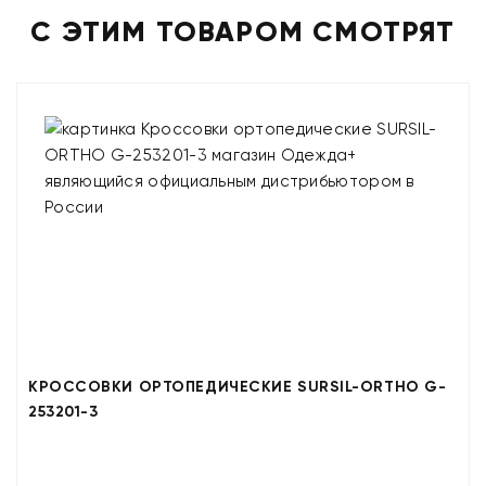
С ЭТИМ ТОВАРОМ СМОТРЯТ
КРОССОВКИ ОРТОПЕДИЧЕСКИЕ SURSIL-ORTHO G-
253201-3