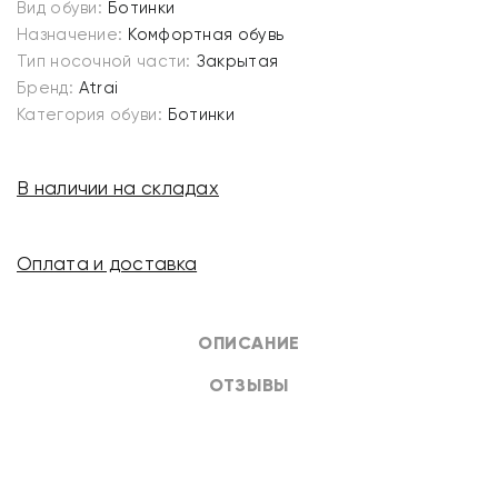
Вид обуви:
Ботинки
Назначение:
Комфортная обувь
Тип носочной части:
Закрытая
Бренд:
Atrai
Категория обуви:
Ботинки
В наличии на складах
Оплата и доставка
ОПИСАНИЕ
ОТЗЫВЫ