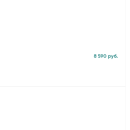
8 590 руб.