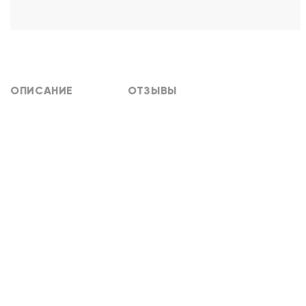
ОПИСАНИЕ
ОТЗЫВЫ