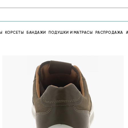
Ы
КОРСЕТЫ
БАНДАЖИ
ПОДУШКИ И МАТРАСЫ
РАСПРОДАЖА