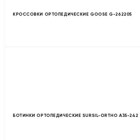
КРОССОВКИ ОРТОПЕДИЧЕСКИЕ GOOSE G-262205
БОТИНКИ ОРТОПЕДИЧЕСКИЕ SURSIL-ORTHO A35-242