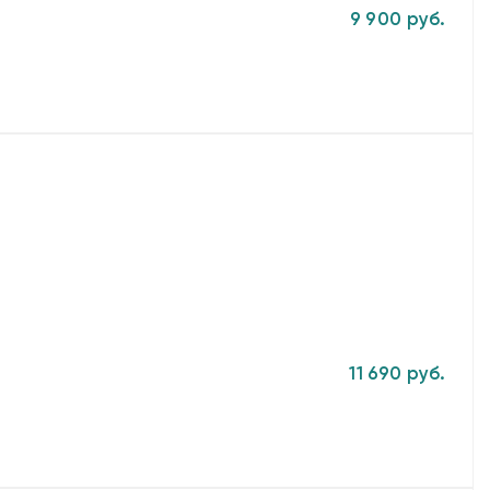
9 900 руб.
11 690 руб.