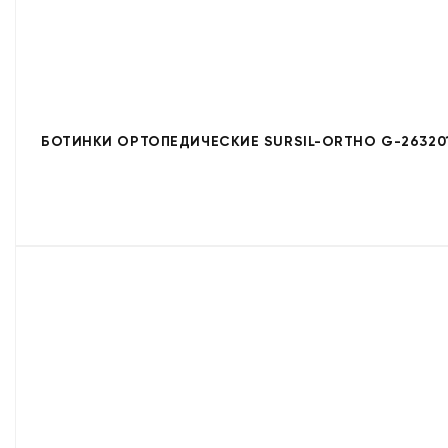
БОТИНКИ ОРТОПЕДИЧЕСКИЕ SURSIL-ORTHO G-26320