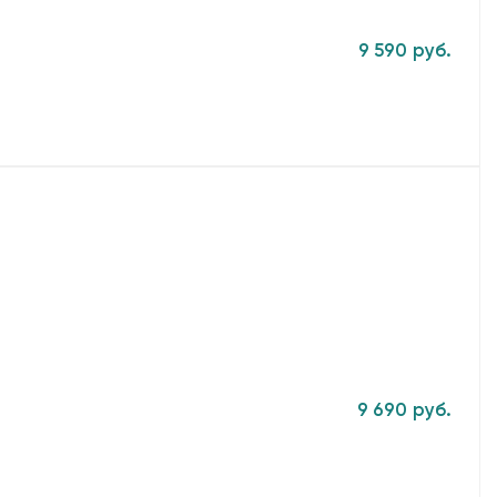
9 590 руб.
9 690 руб.