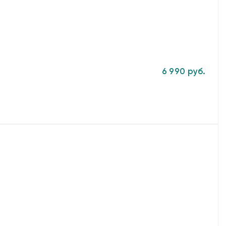
6 990 руб.