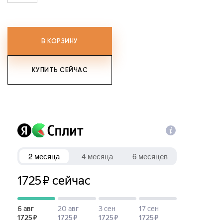
В КОРЗИНУ
КУПИТЬ СЕЙЧАС