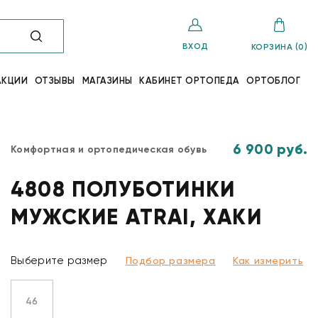
ВХОД
КОРЗИНА (0)
АКЦИИ
ОТЗЫВЫ
МАГАЗИНЫ
КАБИНЕТ ОРТОПЕДА
ОРТОБЛОГ
6 900 руб.
Комфортная и ортопедическая обувь
4808 ПОЛУБОТИНКИ
МУЖСКИЕ ATRAI, ХАКИ
Выберите размер
Подбор размера
Как измерить
46