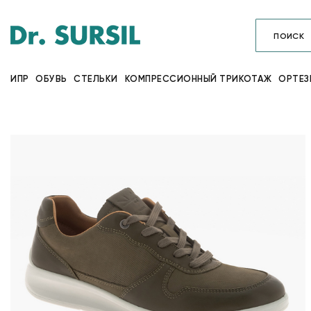
ИПР
ОБУВЬ
СТЕЛЬКИ
КОМПРЕССИОННЫЙ ТРИКОТАЖ
ОРТЕЗ