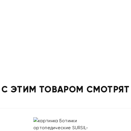
С ЭТИМ ТОВАРОМ СМОТРЯТ