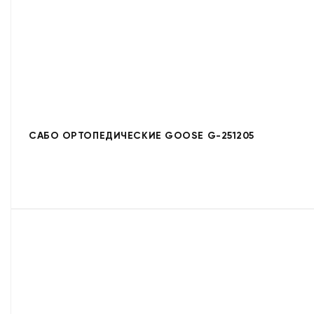
САБО ОРТОПЕДИЧЕСКИЕ GOOSE G-251205