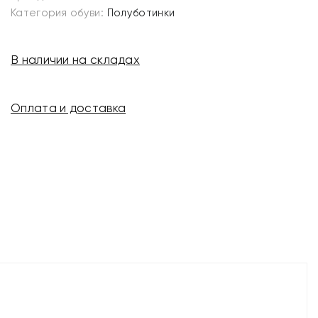
Категория обуви:
Полуботинки
В наличии на складах
Оплата и доставка