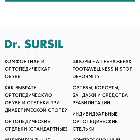
КОМФОРТНАЯ И
ШПОРЫ НА ТРЕНАЖЕРАХ
ОРТОПЕДИЧЕСКАЯ
FOOT&WELLNESS И STOP
ОБУВЬ
DEFORMITY
КАК ВЫБРАТЬ
ОРТЕЗЫ, КОРСЕТЫ,
ОРТОПЕДИЧЕСКУЮ
БАНДАЖИ И СРЕДСТВА
ОБУВЬ И СТЕЛЬКИ ПРИ
РЕАБИЛИТАЦИИ
ДИАБЕТИЧЕСКОЙ СТОПЕ?
ИНДИВИДУАЛЬНЫЕ
ОРТОПЕДИЧЕСКИЕ
ОРТОПЕДИЧЕСКИЕ
СТЕЛЬКИ (СТАНДАРТНЫЕ)
СТЕЛЬКИ