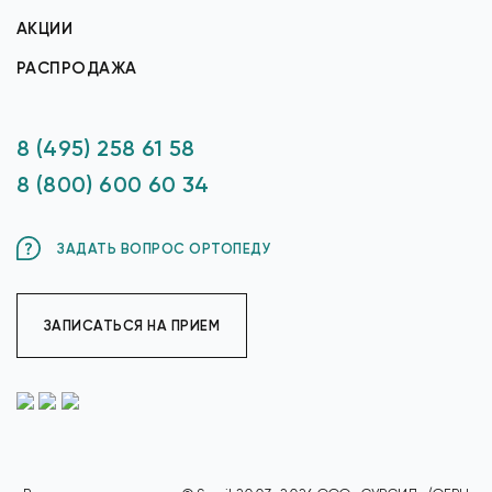
АКЦИИ
РАСПРОДАЖА
8 (495) 258 61 58
8 (800) 600 60 34
ЗАДАТЬ ВОПРОС ОРТОПЕДУ
ЗАПИСАТЬСЯ НА ПРИЕМ