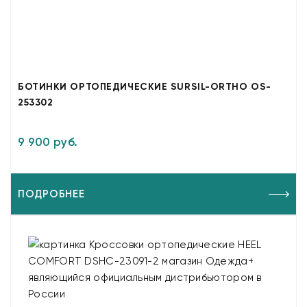
БОТИНКИ ОРТОПЕДИЧЕСКИЕ SURSIL-ORTHO OS-
253302
9 900 руб.
ПОДРОБНЕЕ