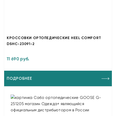
КРОССОВКИ ОРТОПЕДИЧЕСКИЕ HEEL COMFORT
DSHC-23091-2
11 690 руб.
ПОДРОБНЕЕ