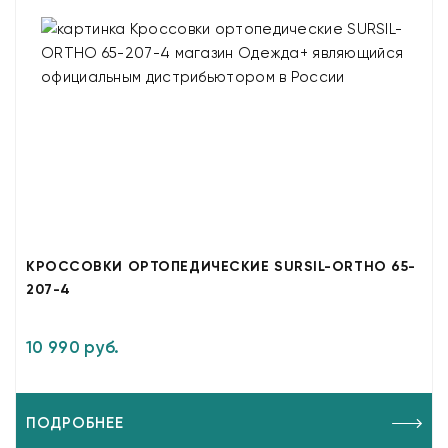
КРОССОВКИ ОРТОПЕДИЧЕСКИЕ SURSIL-ORTHO 65-
207-4
10 990 руб.
ПОДРОБНЕЕ