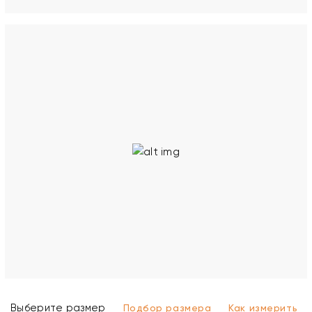
Выберите размер
Подбор размера
Как измерить