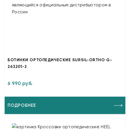
БОТИНКИ ОРТОПЕДИЧЕСКИЕ SURSIL-ORTHO G-
263201-2
6 990 руб.
ПОДРОБНЕЕ