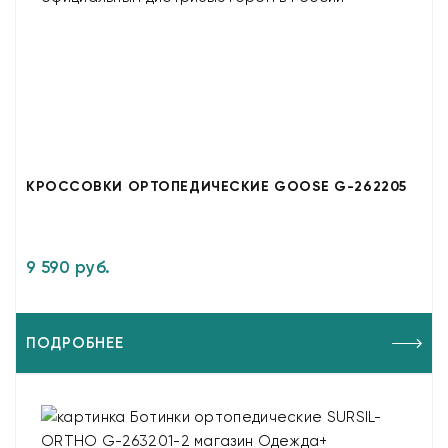
КРОССОВКИ ОРТОПЕДИЧЕСКИЕ GOOSE G-262205
9 590 руб.
ПОДРОБНЕЕ