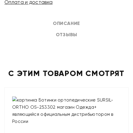
Оплата и доставка
ОПИСАНИЕ
ОТЗЫВЫ
С ЭТИМ ТОВАРОМ СМОТРЯТ