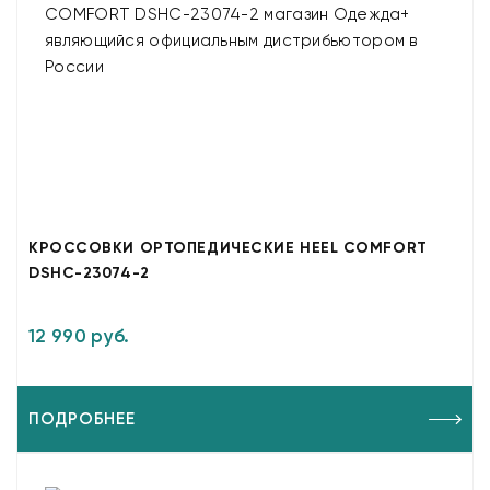
КРОССОВКИ ОРТОПЕДИЧЕСКИЕ HEEL COMFORT
DSHC-23074-2
12 990 руб.
ПОДРОБНЕЕ