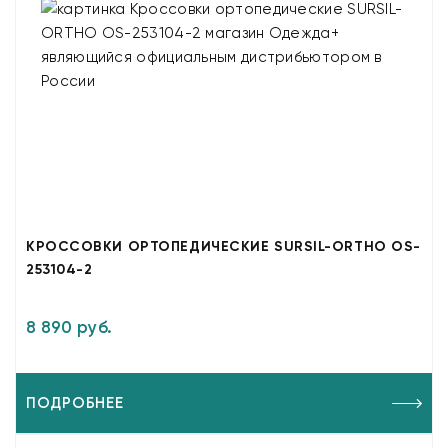
КРОССОВКИ ОРТОПЕДИЧЕСКИЕ SURSIL-ORTHO OS-
253104-2
8 890 руб.
ПОДРОБНЕЕ