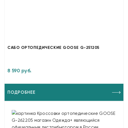
САБО ОРТОПЕДИЧЕСКИЕ GOOSE G-251205
8 590 руб.
ПОДРОБНЕЕ