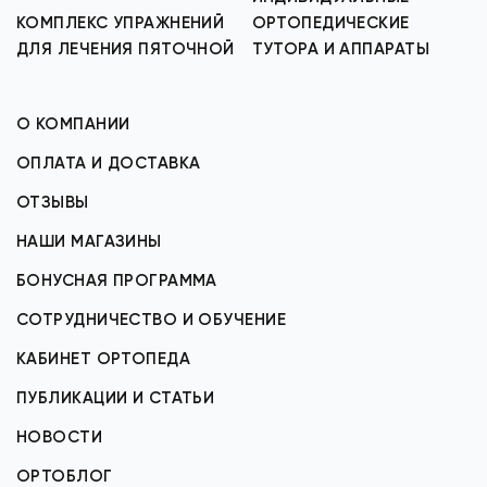
КОМПЛЕКС УПРАЖНЕНИЙ
ОРТОПЕДИЧЕСКИЕ
ДЛЯ ЛЕЧЕНИЯ ПЯТОЧНОЙ
ТУТОРА И АППАРАТЫ
О КОМПАНИИ
ОПЛАТА И ДОСТАВКА
ОТЗЫВЫ
НАШИ МАГАЗИНЫ
БОНУСНАЯ ПРОГРАММА
СОТРУДНИЧЕСТВО И ОБУЧЕНИЕ
КАБИНЕТ ОРТОПЕДА
ПУБЛИКАЦИИ И СТАТЬИ
НОВОСТИ
ОРТОБЛОГ