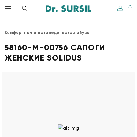
Комфортная и ортопедическая обувь
58160-M-00756 САПОГИ
ЖЕНСКИЕ SOLIDUS