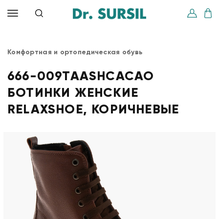
Комфортная и ортопедическая обувь
666-009TAASHCACAO
БОТИНКИ ЖЕНСКИЕ
RELAXSHOE, КОРИЧНЕВЫЕ