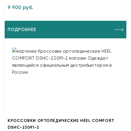
9 900 руб.
ПОДРОБНЕЕ
КРОССОВКИ ОРТОПЕДИЧЕСКИЕ HEEL COMFORT
DSHC-23091-2