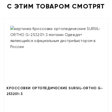
С ЭТИМ ТОВАРОМ СМОТРЯТ
КРОССОВКИ ОРТОПЕДИЧЕСКИЕ SURSIL-ORTHO G-
253201-3