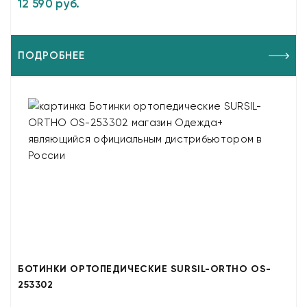
12 590 руб.
ПОДРОБНЕЕ
БОТИНКИ ОРТОПЕДИЧЕСКИЕ SURSIL-ORTHO OS-
253302