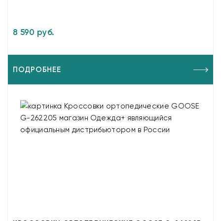
8 590 руб.
ПОДРОБНЕЕ