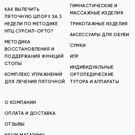
ГИМНАСТИЧЕСКИЕ И
КАК ВЫЛЕЧИТЬ
МАССАЖНЫЕ ИЗДЕЛИЯ
ПЯТОЧНУЮ ШПОРУ ЗА 3
НЕДЕЛИ ПО МЕТОДИКЕ
ТРИКОТАЖНЫЕ ИЗДЕЛИЯ
НПЦ СУРСИЛ-ОРТО?
АКСЕССУАРЫ ДЛЯ ОБУВИ
МЕТОДИКА
СУМКИ
ВОССТАНОВЛЕНИЯ И
ПОДДЕРЖАНИЯ ФУНКЦИЙ
ИПР
СТОПЫ
ИНДИВИДУАЛЬНЫЕ
КОМПЛЕКС УПРАЖНЕНИЙ
ОРТОПЕДИЧЕСКИЕ
ДЛЯ ЛЕЧЕНИЯ ПЯТОЧНОЙ
ТУТОРА И АППАРАТЫ
О КОМПАНИИ
ОПЛАТА И ДОСТАВКА
ОТЗЫВЫ