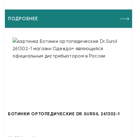
ПОДРОБНЕЕ
БОТИНКИ ОРТОПЕДИЧЕСКИЕ DR.SURSIL 261302-1