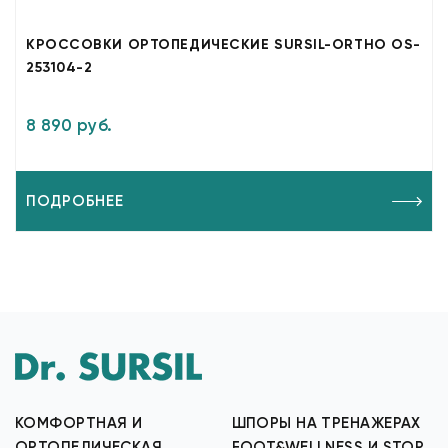
КРОССОВКИ ОРТОПЕДИЧЕСКИЕ SURSIL-ORTHO OS-
253104-2
8 890 руб.
ПОДРОБНЕЕ
КОМФОРТНАЯ И
ШПОРЫ НА ТРЕНАЖЕРАХ
ОРТОПЕДИЧЕСКАЯ
FOOT&WELLNESS И STOP