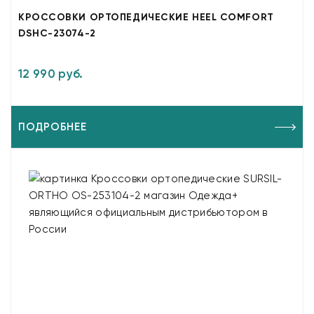
КРОССОВКИ ОРТОПЕДИЧЕСКИЕ HEEL COMFORT
DSHC-23074-2
12 990 руб.
ПОДРОБНЕЕ