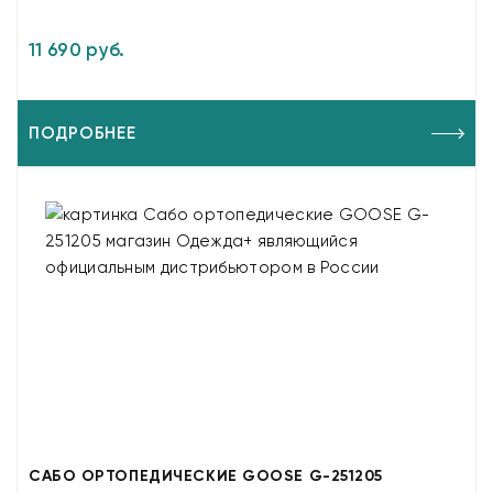
11 690 руб.
ПОДРОБНЕЕ
САБО ОРТОПЕДИЧЕСКИЕ GOOSE G-251205