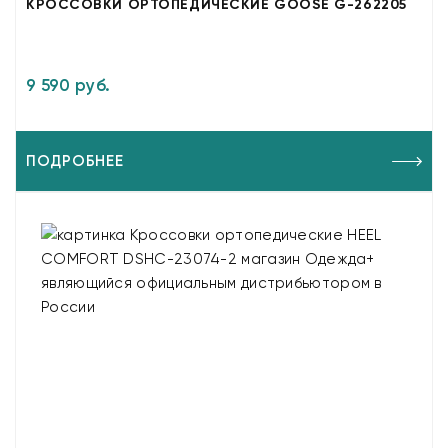
КРОССОВКИ ОРТОПЕДИЧЕСКИЕ GOOSE G-262205
9 590 руб.
ПОДРОБНЕЕ