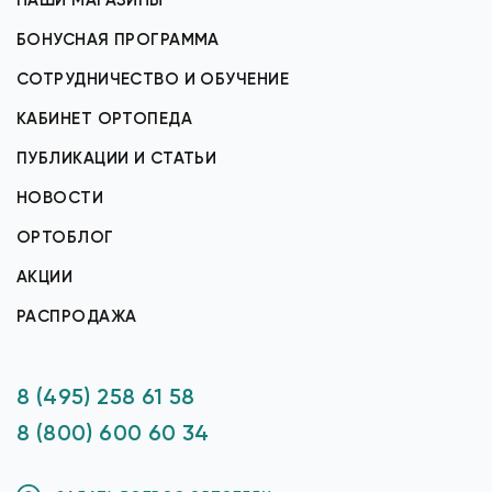
НАШИ МАГАЗИНЫ
БОНУСНАЯ ПРОГРАММА
СОТРУДНИЧЕСТВО И ОБУЧЕНИЕ
КАБИНЕТ ОРТОПЕДА
ПУБЛИКАЦИИ И СТАТЬИ
НОВОСТИ
ОРТОБЛОГ
АКЦИИ
РАСПРОДАЖА
8 (495) 258 61 58
8 (800) 600 60 34