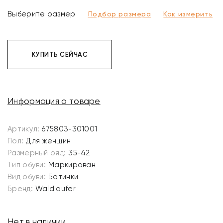
Выберите размер
Подбор размера
Как измерить
КУПИТЬ СЕЙЧАС
Информация о товаре
Артикул:
675803-301001
Пол:
Для женщин
Размерный ряд:
35-42
Тип обуви:
Маркирован
Вид обуви:
Ботинки
Бренд:
Waldlaufer
Нет в наличии