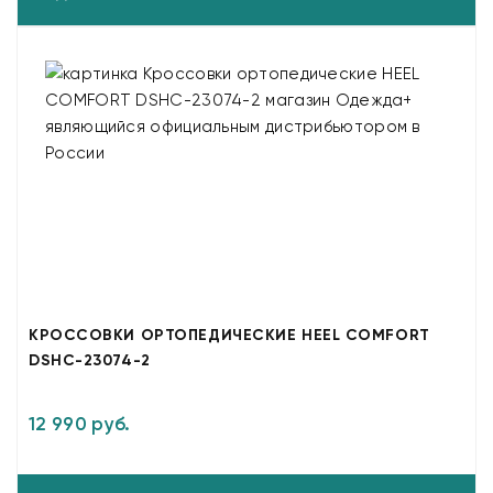
КРОССОВКИ ОРТОПЕДИЧЕСКИЕ HEEL COMFORT
DSHC-23074-2
12 990 руб.