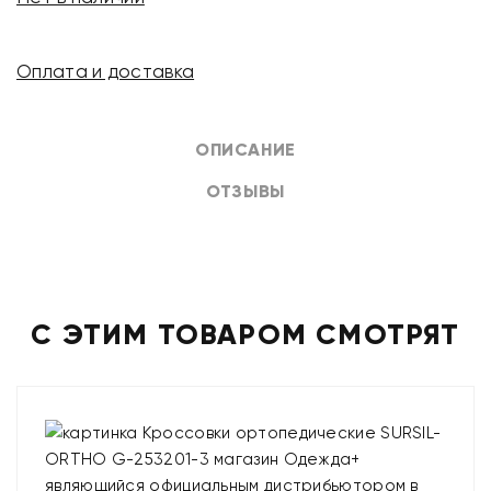
Оплата и доставка
ОПИСАНИЕ
ОТЗЫВЫ
С ЭТИМ ТОВАРОМ СМОТРЯТ