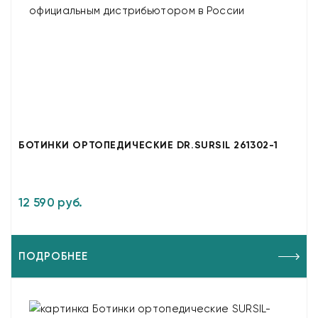
БОТИНКИ ОРТОПЕДИЧЕСКИЕ DR.SURSIL 261302-1
12 590 руб.
ПОДРОБНЕЕ