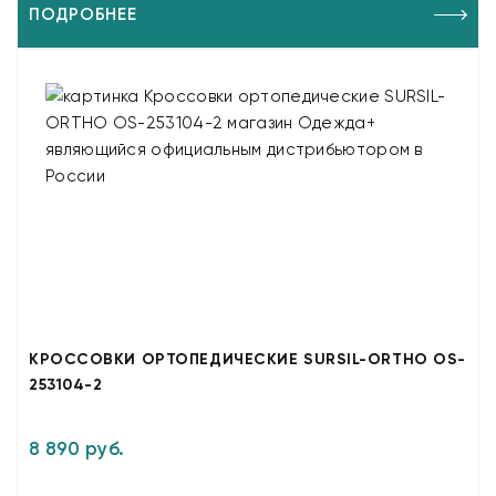
ПОДРОБНЕЕ
КРОССОВКИ ОРТОПЕДИЧЕСКИЕ SURSIL-ORTHO OS-
253104-2
8 890 руб.