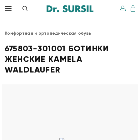
Комфортная и ортопедическая обувь
675803-301001 БОТИНКИ
ЖЕНСКИЕ KAMELA
WALDLAUFER