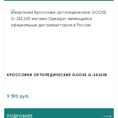
КРОССОВКИ ОРТОПЕДИЧЕСКИЕ GOOSE G-262205
9 590 руб.
ПОДРОБНЕЕ