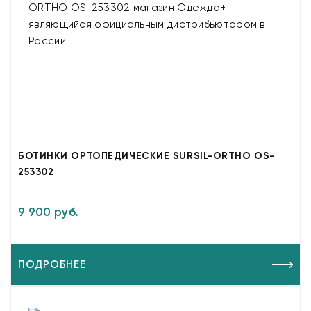
БОТИНКИ ОРТОПЕДИЧЕСКИЕ SURSIL-ORTHO OS-
253302
9 900 руб.
ПОДРОБНЕЕ