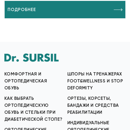
ПОДРОБНЕЕ
КОМФОРТНАЯ И
ШПОРЫ НА ТРЕНАЖЕРАХ
ОРТОПЕДИЧЕСКАЯ
FOOT&WELLNESS И STOP
ОБУВЬ
DEFORMITY
КАК ВЫБРАТЬ
ОРТЕЗЫ, КОРСЕТЫ,
ОРТОПЕДИЧЕСКУЮ
БАНДАЖИ И СРЕДСТВА
ОБУВЬ И СТЕЛЬКИ ПРИ
РЕАБИЛИТАЦИИ
ДИАБЕТИЧЕСКОЙ СТОПЕ?
ИНДИВИДУАЛЬНЫЕ
ОРТОПЕДИЧЕСКИЕ
ОРТОПЕДИЧЕСКИЕ