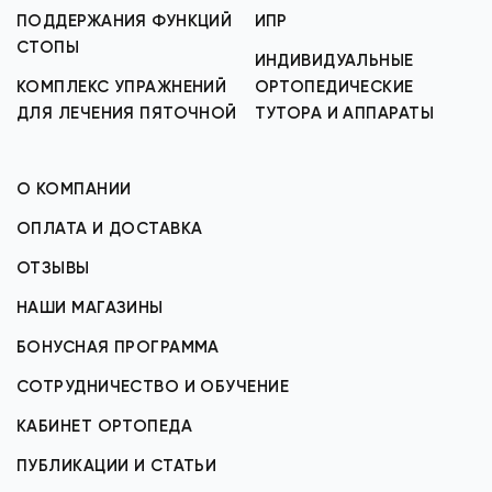
ПОДДЕРЖАНИЯ ФУНКЦИЙ
ИПР
СТОПЫ
ИНДИВИДУАЛЬНЫЕ
КОМПЛЕКС УПРАЖНЕНИЙ
ОРТОПЕДИЧЕСКИЕ
ДЛЯ ЛЕЧЕНИЯ ПЯТОЧНОЙ
ТУТОРА И АППАРАТЫ
О КОМПАНИИ
ОПЛАТА И ДОСТАВКА
ОТЗЫВЫ
НАШИ МАГАЗИНЫ
БОНУСНАЯ ПРОГРАММА
СОТРУДНИЧЕСТВО И ОБУЧЕНИЕ
КАБИНЕТ ОРТОПЕДА
ПУБЛИКАЦИИ И СТАТЬИ