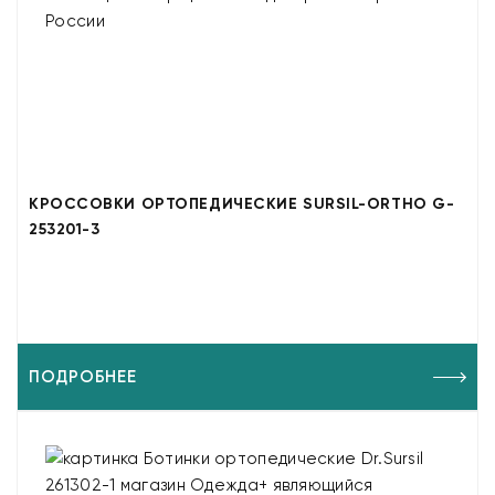
КРОССОВКИ ОРТОПЕДИЧЕСКИЕ SURSIL-ORTHO G-
253201-3
ПОДРОБНЕЕ