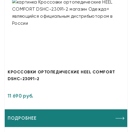
КРОССОВКИ ОРТОПЕДИЧЕСКИЕ HEEL COMFORT
DSHC-23091-2
11 690 руб.
ПОДРОБНЕЕ