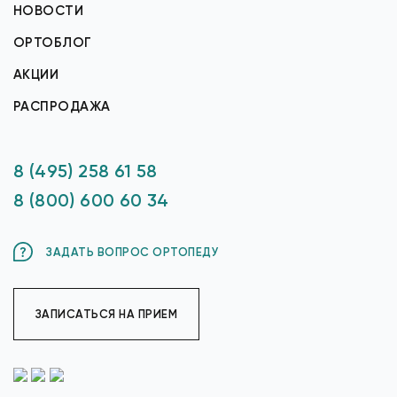
НОВОСТИ
ОРТОБЛОГ
АКЦИИ
РАСПРОДАЖА
8 (495) 258 61 58
8 (800) 600 60 34
ЗАДАТЬ ВОПРОС ОРТОПЕДУ
ЗАПИСАТЬСЯ НА ПРИЕМ