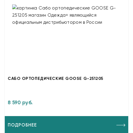
САБО ОРТОПЕДИЧЕСКИЕ GOOSE G-251205
8 590 руб.
ПОДРОБНЕЕ