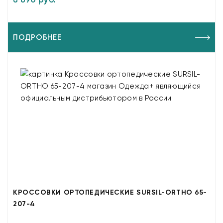
ПОДРОБНЕЕ
КРОССОВКИ ОРТОПЕДИЧЕСКИЕ SURSIL-ORTHO 65-
207-4