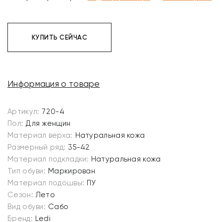
КУПИТЬ СЕЙЧАС
Информация о товаре
Артикул:
720-4
Пол:
Для женщин
Материал верха:
Натуральная кожа
Размерный ряд:
35-42
Материал подкладки:
Натуральная кожа
Тип обуви:
Маркирован
Материал подошвы:
ПУ
Сезон:
Лето
Вид обуви:
Сабо
Бренд:
Ledi