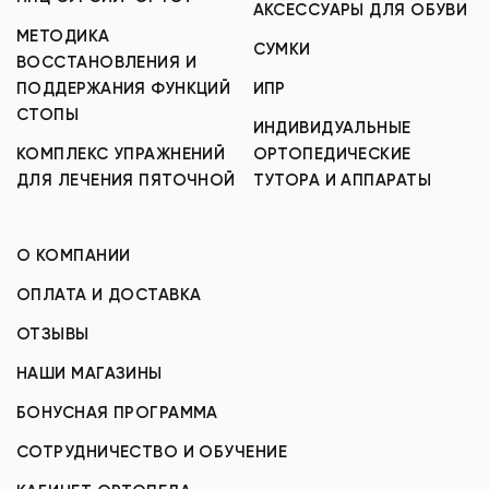
АКСЕССУАРЫ ДЛЯ ОБУВИ
МЕТОДИКА
СУМКИ
ВОССТАНОВЛЕНИЯ И
ПОДДЕРЖАНИЯ ФУНКЦИЙ
ИПР
СТОПЫ
ИНДИВИДУАЛЬНЫЕ
КОМПЛЕКС УПРАЖНЕНИЙ
ОРТОПЕДИЧЕСКИЕ
ДЛЯ ЛЕЧЕНИЯ ПЯТОЧНОЙ
ТУТОРА И АППАРАТЫ
О КОМПАНИИ
ОПЛАТА И ДОСТАВКА
ОТЗЫВЫ
НАШИ МАГАЗИНЫ
БОНУСНАЯ ПРОГРАММА
СОТРУДНИЧЕСТВО И ОБУЧЕНИЕ