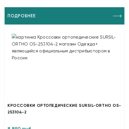
ПОДРОБНЕЕ
КРОССОВКИ ОРТОПЕДИЧЕСКИЕ SURSIL-ORTHO OS-
253104-2
8 890 руб.