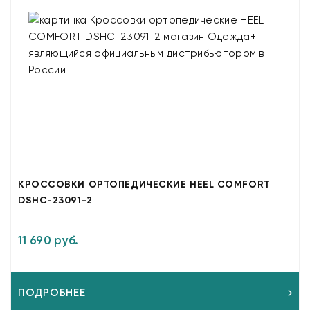
КРОССОВКИ ОРТОПЕДИЧЕСКИЕ HEEL COMFORT
DSHC-23091-2
11 690 руб.
ПОДРОБНЕЕ