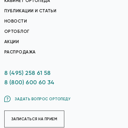
КАБИНЕТ ОРТОПЕДА
ПУБЛИКАЦИИ И СТАТЬИ
НОВОСТИ
ОРТОБЛОГ
АКЦИИ
РАСПРОДАЖА
8 (495) 258 61 58
8 (800) 600 60 34
ЗАДАТЬ ВОПРОС ОРТОПЕДУ
ЗАПИСАТЬСЯ НА ПРИЕМ