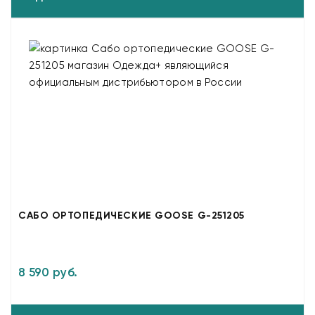
САБО ОРТОПЕДИЧЕСКИЕ GOOSE G-251205
8 590 руб.