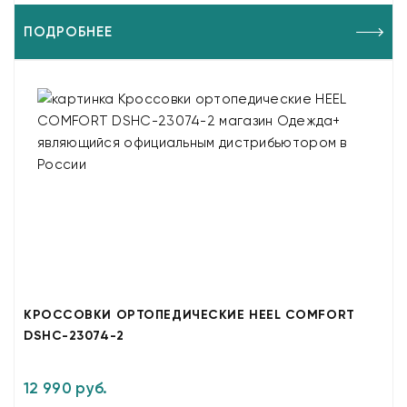
ПОДРОБНЕЕ
КРОССОВКИ ОРТОПЕДИЧЕСКИЕ HEEL COMFORT
DSHC-23074-2
12 990 руб.