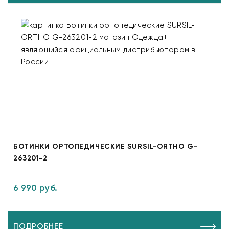
БОТИНКИ ОРТОПЕДИЧЕСКИЕ SURSIL-ORTHO G-
263201-2
6 990 руб.
ПОДРОБНЕЕ