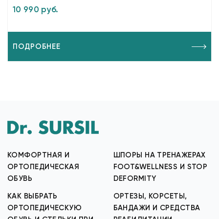
10 990 руб.
ПОДРОБНЕЕ
КОМФОРТНАЯ И
ШПОРЫ НА ТРЕНАЖЕРАХ
ОРТОПЕДИЧЕСКАЯ
FOOT&WELLNESS И STOP
ОБУВЬ
DEFORMITY
КАК ВЫБРАТЬ
ОРТЕЗЫ, КОРСЕТЫ,
ОРТОПЕДИЧЕСКУЮ
БАНДАЖИ И СРЕДСТВА