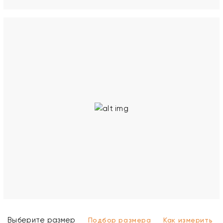
Выберите размер
Подбор размера
Как измерить