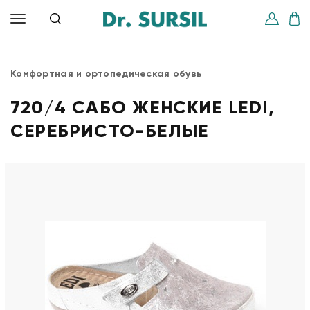
Комфортная и ортопедическая обувь
720/4 САБО ЖЕНСКИЕ LEDI,
СЕРЕБРИСТО-БЕЛЫЕ