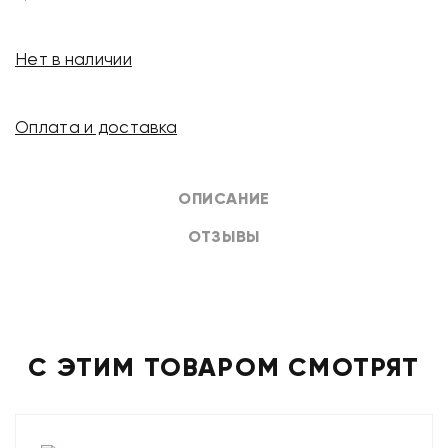
Нет в наличии
Оплата и доставка
ОПИСАНИЕ
ОТЗЫВЫ
С ЭТИМ ТОВАРОМ СМОТРЯТ