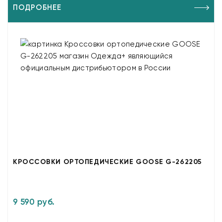
ПОДРОБНЕЕ
КРОССОВКИ ОРТОПЕДИЧЕСКИЕ GOOSE G-262205
9 590 руб.