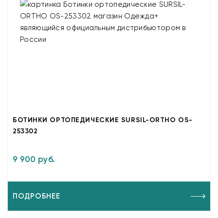
БОТИНКИ ОРТОПЕДИЧЕСКИЕ SURSIL-ORTHO OS-
253302
9 900 руб.
ПОДРОБНЕЕ