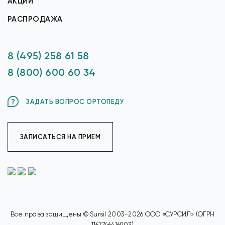
АКЦИИ
РАСПРОДАЖА
8 (495) 258 61 58
8 (800) 600 60 34
ЗАДАТЬ ВОПРОС ОРТОПЕДУ
ЗАПИСАТЬСЯ НА ПРИЕМ
Все права защищены © Sursil 2003-2026 ООО «СУРСИЛ» (ОГРН
1167746416903)