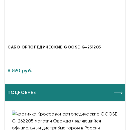
САБО ОРТОПЕДИЧЕСКИЕ GOOSE G-251205
8 590 руб.
ПОДРОБНЕЕ