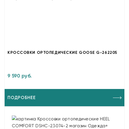
КРОССОВКИ ОРТОПЕДИЧЕСКИЕ GOOSE G-262205
9 590 руб.
ПОДРОБНЕЕ