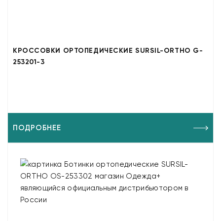
КРОССОВКИ ОРТОПЕДИЧЕСКИЕ SURSIL-ORTHO G-
253201-3
ПОДРОБНЕЕ