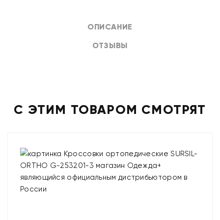
ОПИСАНИЕ
ОТЗЫВЫ
С ЭТИМ ТОВАРОМ СМОТРЯТ