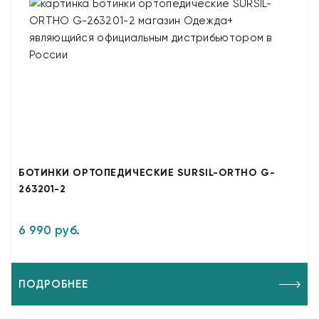
БОТИНКИ ОРТОПЕДИЧЕСКИЕ SURSIL-ORTHO G-
263201-2
6 990 руб.
ПОДРОБНЕЕ