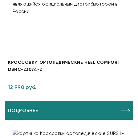
КРОССОВКИ ОРТОПЕДИЧЕСКИЕ HEEL COMFORT
DSHC-23074-2
12 990 руб.
ПОДРОБНЕЕ