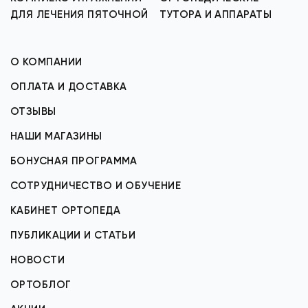
ДЛЯ ЛЕЧЕНИЯ ПЯТОЧНОЙ
ТУТОРА И АППАРАТЫ
О КОМПАНИИ
ОПЛАТА И ДОСТАВКА
ОТЗЫВЫ
НАШИ МАГАЗИНЫ
БОНУСНАЯ ПРОГРАММА
СОТРУДНИЧЕСТВО И ОБУЧЕНИЕ
КАБИНЕТ ОРТОПЕДА
ПУБЛИКАЦИИ И СТАТЬИ
НОВОСТИ
ОРТОБЛОГ