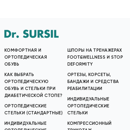
КОМФОРТНАЯ И
ШПОРЫ НА ТРЕНАЖЕРАХ
ОРТОПЕДИЧЕСКАЯ
FOOT&WELLNESS И STOP
ОБУВЬ
DEFORMITY
КАК ВЫБРАТЬ
ОРТЕЗЫ, КОРСЕТЫ,
ОРТОПЕДИЧЕСКУЮ
БАНДАЖИ И СРЕДСТВА
ОБУВЬ И СТЕЛЬКИ ПРИ
РЕАБИЛИТАЦИИ
ДИАБЕТИЧЕСКОЙ СТОПЕ?
ИНДИВИДУАЛЬНЫЕ
ОРТОПЕДИЧЕСКИЕ
ОРТОПЕДИЧЕСКИЕ
СТЕЛЬКИ (СТАНДАРТНЫЕ)
СТЕЛЬКИ
ИНДИВИДУАЛЬНЫЕ
КОМПРЕССИОННЫЙ