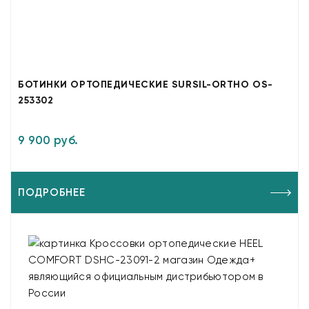
БОТИНКИ ОРТОПЕДИЧЕСКИЕ SURSIL-ORTHO OS-
253302
9 900 руб.
ПОДРОБНЕЕ