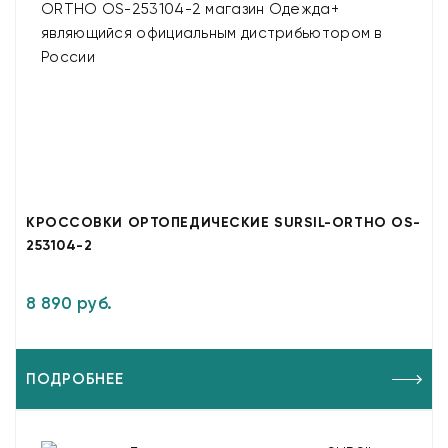
КРОССОВКИ ОРТОПЕДИЧЕСКИЕ SURSIL-ORTHO OS-
253104-2
8 890 руб.
ПОДРОБНЕЕ