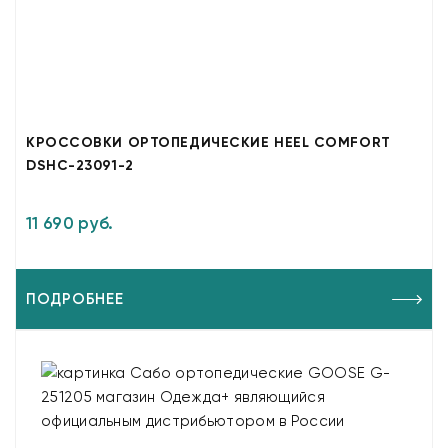
КРОССОВКИ ОРТОПЕДИЧЕСКИЕ HEEL COMFORT
DSHC-23091-2
11 690 руб.
ПОДРОБНЕЕ