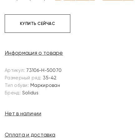
КУПИТЬ СЕЙЧАС
Информация о товаре
Артикул:
73106-H-50070
Размерный ряд:
35-42
Тип обуви:
Маркирован
Бренд:
Solidus
Нет в наличии
Оплата и доставка