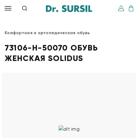
Комфортная и ортопедическая обувь
73106-H-50070 ОБУВЬ
ЖЕНСКАЯ SOLIDUS