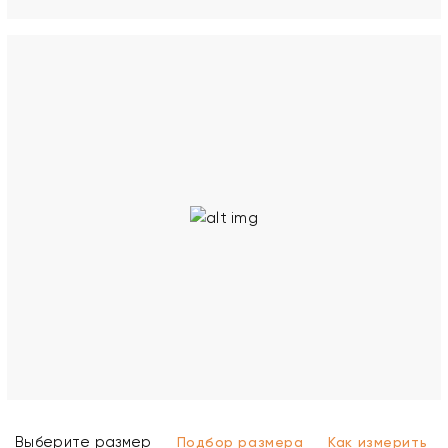
Выберите размер
Подбор размера
Как измерить