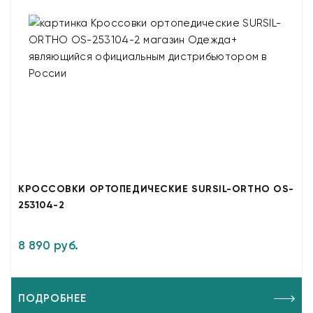
КРОССОВКИ ОРТОПЕДИЧЕСКИЕ SURSIL-ORTHO OS-
253104-2
8 890 руб.
ПОДРОБНЕЕ