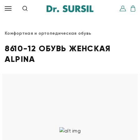
Комфортная и ортопедическая обувь
8610-12 ОБУВЬ ЖЕНСКАЯ
ALPINA