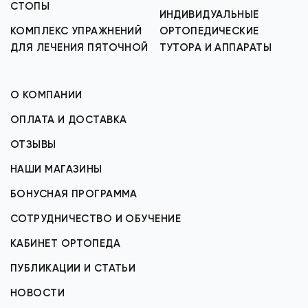
СТОПЫ
ИНДИВИДУАЛЬНЫЕ
КОМПЛЕКС УПРАЖНЕНИЙ
ОРТОПЕДИЧЕСКИЕ
ДЛЯ ЛЕЧЕНИЯ ПЯТОЧНОЙ
ТУТОРА И АППАРАТЫ
О КОМПАНИИ
ОПЛАТА И ДОСТАВКА
ОТЗЫВЫ
НАШИ МАГАЗИНЫ
БОНУСНАЯ ПРОГРАММА
СОТРУДНИЧЕСТВО И ОБУЧЕНИЕ
КАБИНЕТ ОРТОПЕДА
ПУБЛИКАЦИИ И СТАТЬИ
НОВОСТИ