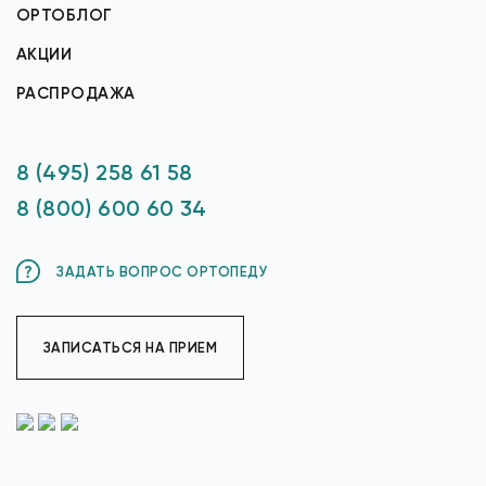
ОРТОБЛОГ
АКЦИИ
РАСПРОДАЖА
8 (495) 258 61 58
8 (800) 600 60 34
ЗАДАТЬ ВОПРОС ОРТОПЕДУ
ЗАПИСАТЬСЯ НА ПРИЕМ