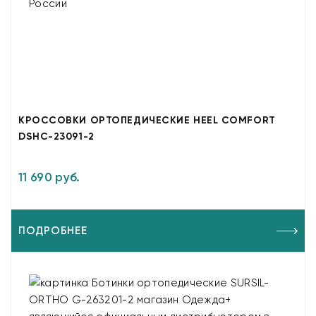
КРОССОВКИ ОРТОПЕДИЧЕСКИЕ HEEL COMFORT
DSHC-23091-2
11 690 руб.
ПОДРОБНЕЕ