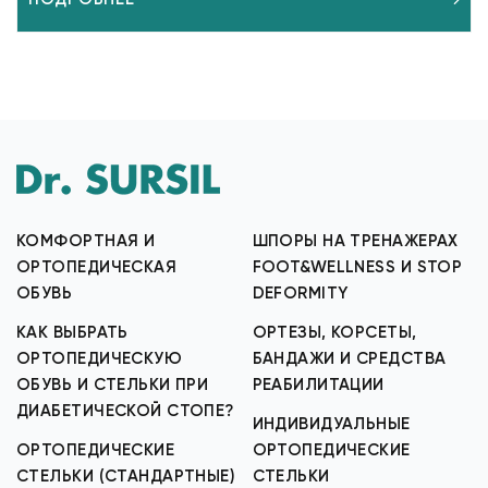
КОМФОРТНАЯ И
ШПОРЫ НА ТРЕНАЖЕРАХ
ОРТОПЕДИЧЕСКАЯ
FOOT&WELLNESS И STOP
ОБУВЬ
DEFORMITY
КАК ВЫБРАТЬ
ОРТЕЗЫ, КОРСЕТЫ,
ОРТОПЕДИЧЕСКУЮ
БАНДАЖИ И СРЕДСТВА
ОБУВЬ И СТЕЛЬКИ ПРИ
РЕАБИЛИТАЦИИ
ДИАБЕТИЧЕСКОЙ СТОПЕ?
ИНДИВИДУАЛЬНЫЕ
ОРТОПЕДИЧЕСКИЕ
ОРТОПЕДИЧЕСКИЕ
СТЕЛЬКИ (СТАНДАРТНЫЕ)
СТЕЛЬКИ