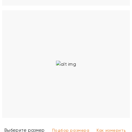
Выберите размер
Подбор размера
Как измерить