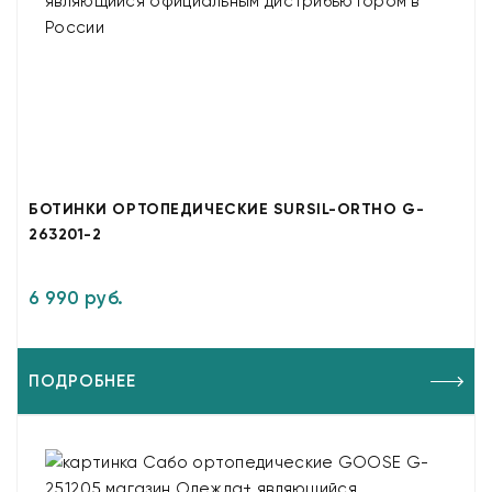
БОТИНКИ ОРТОПЕДИЧЕСКИЕ SURSIL-ORTHO G-
263201-2
6 990 руб.
ПОДРОБНЕЕ