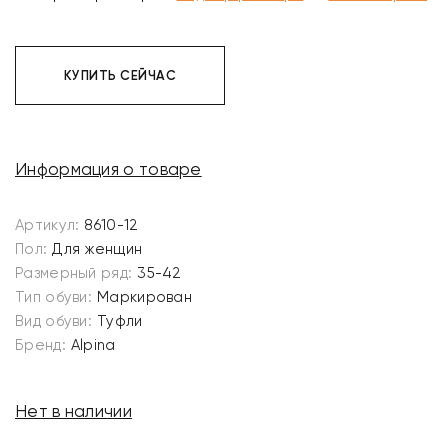
КУПИТЬ СЕЙЧАС
Информация о товаре
Артикул:
8610-12
Пол:
Для женщин
Размерный ряд:
35-42
Тип обуви:
Маркирован
Вид обуви:
Туфли
Бренд:
Alpina
Нет в наличии