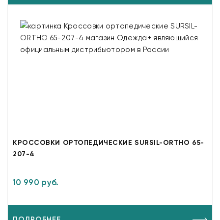
КРОССОВКИ ОРТОПЕДИЧЕСКИЕ SURSIL-ORTHO 65-
207-4
10 990 руб.
ПОДРОБНЕЕ