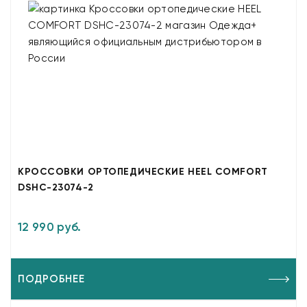
КРОССОВКИ ОРТОПЕДИЧЕСКИЕ HEEL COMFORT
DSHC-23074-2
12 990 руб.
ПОДРОБНЕЕ