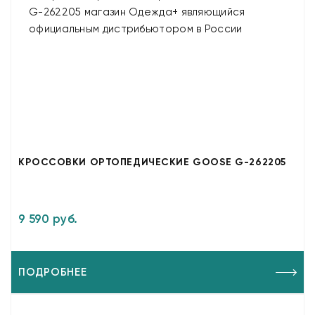
КРОССОВКИ ОРТОПЕДИЧЕСКИЕ GOOSE G-262205
9 590 руб.
ПОДРОБНЕЕ