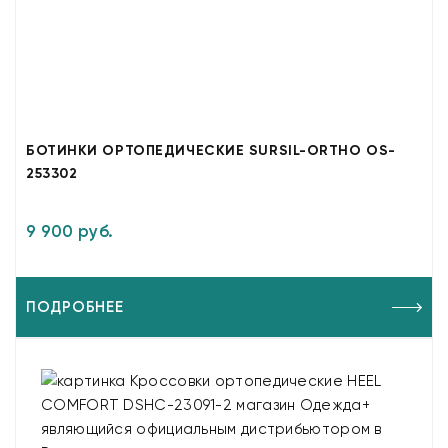
БОТИНКИ ОРТОПЕДИЧЕСКИЕ SURSIL-ORTHO OS-
253302
9 900 руб.
ПОДРОБНЕЕ