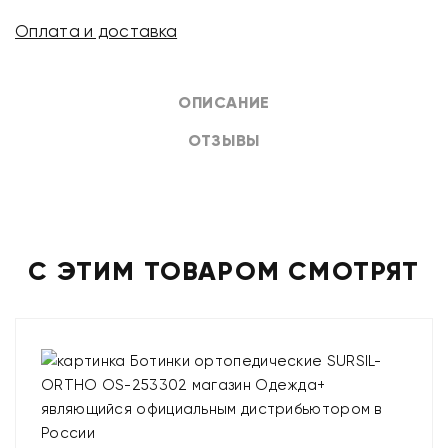
Оплата и доставка
ОПИСАНИЕ
ОТЗЫВЫ
С ЭТИМ ТОВАРОМ СМОТРЯТ