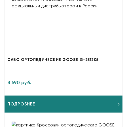
САБО ОРТОПЕДИЧЕСКИЕ GOOSE G-251205
8 590 руб.
ПОДРОБНЕЕ