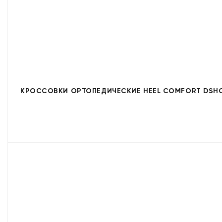
КРОССОВКИ ОРТОПЕДИЧЕСКИЕ HEEL COMFORT DSHC