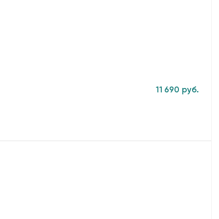
11 690 руб.