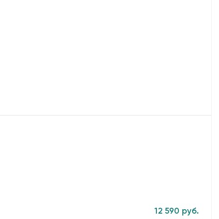
12 590 руб.