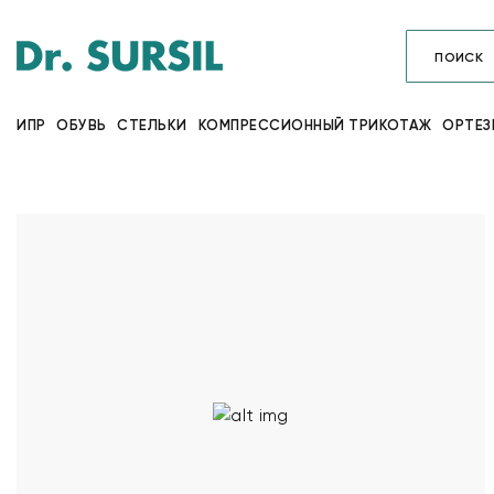
ИПР
ОБУВЬ
СТЕЛЬКИ
КОМПРЕССИОННЫЙ ТРИКОТАЖ
ОРТЕЗ