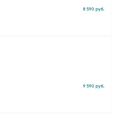
8 590 руб.
9 590 руб.