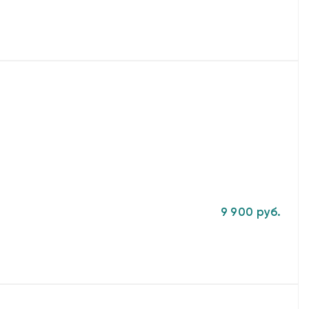
9 900 руб.