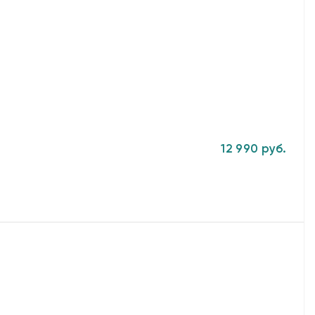
12 990 руб.