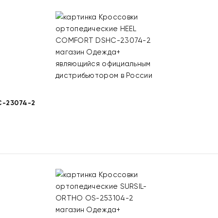
-23074-2