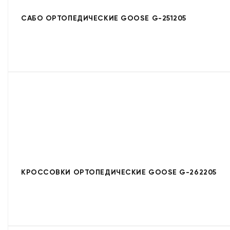
САБО ОРТОПЕДИЧЕСКИЕ GOOSE G-251205
КРОССОВКИ ОРТОПЕДИЧЕСКИЕ GOOSE G-262205