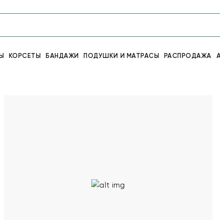
Ы
КОРСЕТЫ
БАНДАЖИ
ПОДУШКИ И МАТРАСЫ
РАСПРОДАЖА