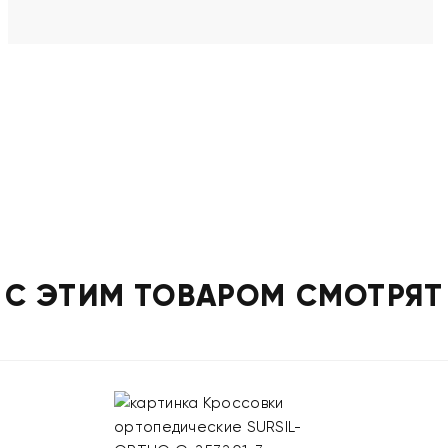
С ЭТИМ ТОВАРОМ СМОТРЯТ