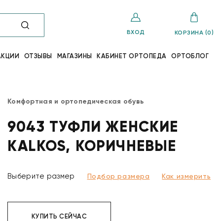
ВХОД
КОРЗИНА (0)
АКЦИИ
ОТЗЫВЫ
МАГАЗИНЫ
КАБИНЕТ ОРТОПЕДА
ОРТОБЛОГ
Комфортная и ортопедическая обувь
9043 ТУФЛИ ЖЕНСКИЕ
KALKOS, КОРИЧНЕВЫЕ
Выберите размер
Подбор размера
Как измерить
КУПИТЬ СЕЙЧАС