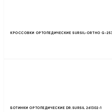
КРОССОВКИ ОРТОПЕДИЧЕСКИЕ SURSIL-ORTHO G-253
БОТИНКИ ОРТОПЕДИЧЕСКИЕ DR.SURSIL 261302-1