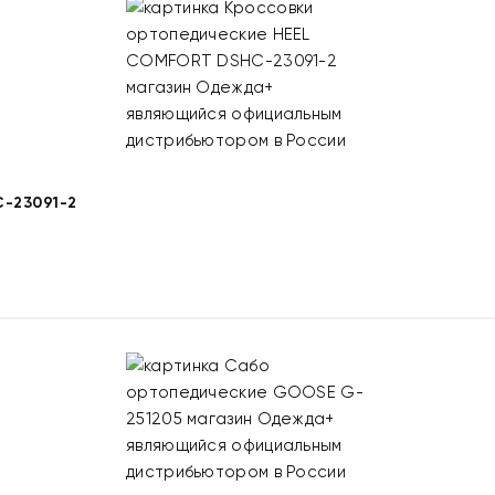
-23091-2