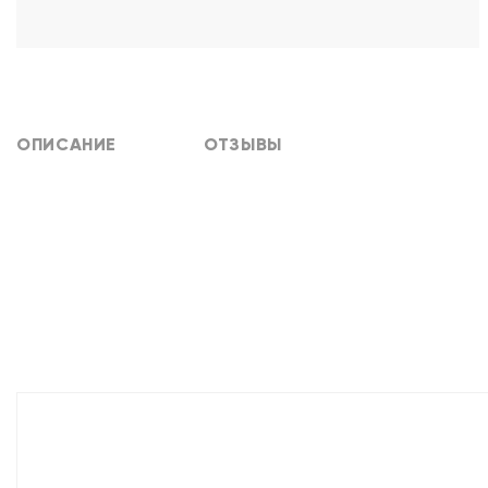
ОПИСАНИЕ
ОТЗЫВЫ