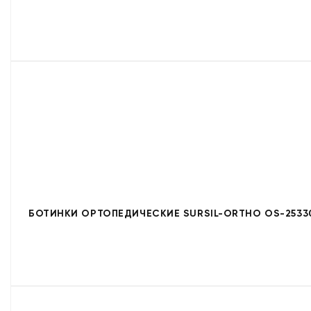
БОТИНКИ ОРТОПЕДИЧЕСКИЕ SURSIL-ORTHO OS-2533