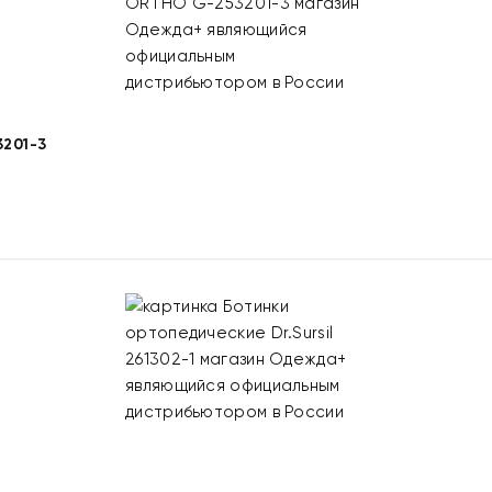
201-3