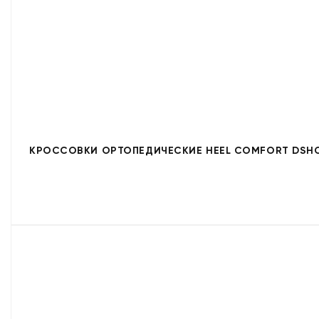
КРОССОВКИ ОРТОПЕДИЧЕСКИЕ HEEL COMFORT DSHC