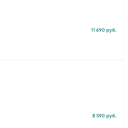
11 690 руб.
8 590 руб.