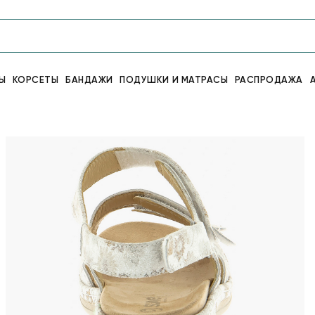
Ы
КОРСЕТЫ
БАНДАЖИ
ПОДУШКИ И МАТРАСЫ
РАСПРОДАЖА