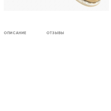
ОПИСАНИЕ
ОТЗЫВЫ