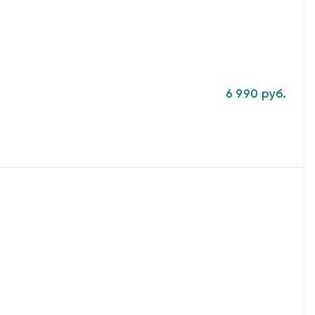
6 990 руб.