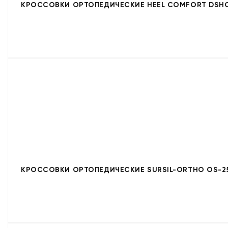
КРОССОВКИ ОРТОПЕДИЧЕСКИЕ HEEL COMFORT DSHC
КРОССОВКИ ОРТОПЕДИЧЕСКИЕ SURSIL-ORTHO OS-25