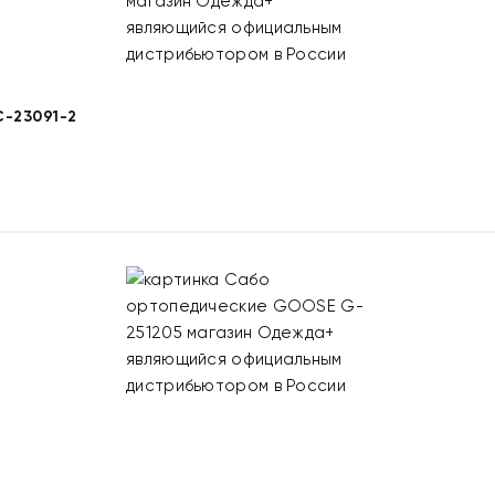
-23091-2