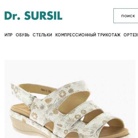
ИПР
ОБУВЬ
СТЕЛЬКИ
КОМПРЕССИОННЫЙ ТРИКОТАЖ
ОРТЕЗ