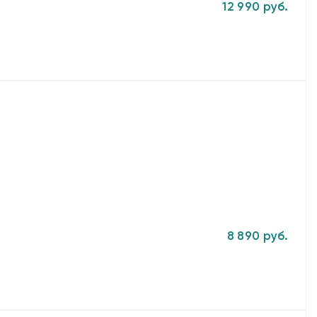
12 990 руб.
8 890 руб.