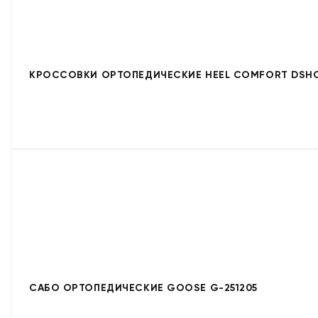
КРОССОВКИ ОРТОПЕДИЧЕСКИЕ HEEL COMFORT DSHC
САБО ОРТОПЕДИЧЕСКИЕ GOOSE G-251205