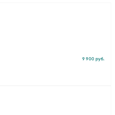
9 900 руб.