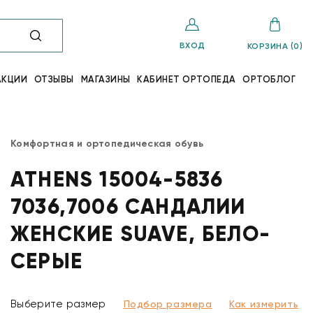
ВХОД
КОРЗИНА (0)
АКЦИИ
ОТЗЫВЫ
МАГАЗИНЫ
КАБИНЕТ ОРТОПЕДА
ОРТОБЛОГ
Комфортная и ортопедическая обувь
ATHENS 15004-5836
7036,7006 САНДАЛИИ
ЖЕНСКИЕ SUAVE, БЕЛО-
СЕРЫЕ
Выберите размер
Подбор размера
Как измерить