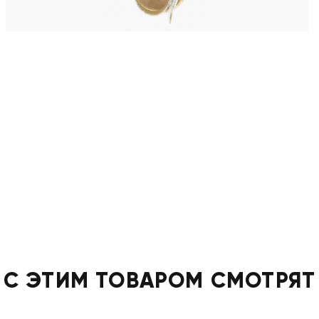
С ЭТИМ ТОВАРОМ СМОТРЯТ