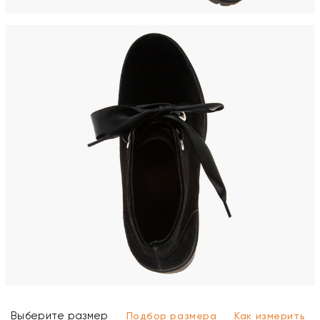
Выберите размер
Подбор размера
Как измерить