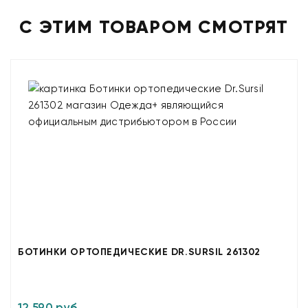
С ЭТИМ ТОВАРОМ СМОТРЯТ
БОТИНКИ ОРТОПЕДИЧЕСКИЕ DR.SURSIL 261302
12 590 руб.