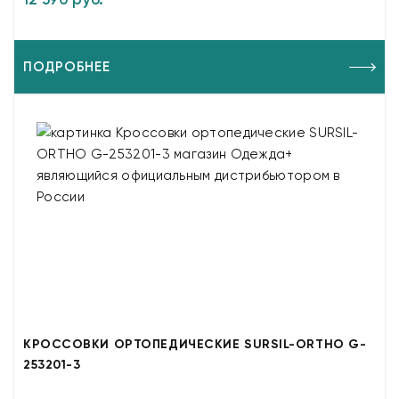
ПОДРОБНЕЕ
КРОССОВКИ ОРТОПЕДИЧЕСКИЕ SURSIL-ORTHO G-
253201-3