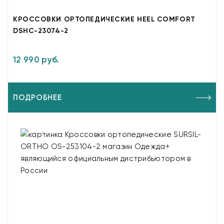
КРОССОВКИ ОРТОПЕДИЧЕСКИЕ HEEL COMFORT
DSHC-23074-2
12 990 руб.
ПОДРОБНЕЕ