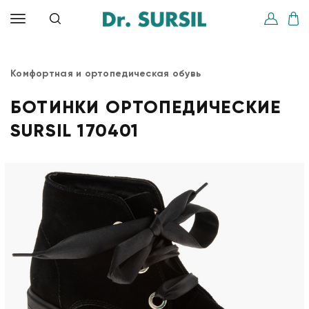
Комфортная и ортопедическая обувь
БОТИНКИ ОРТОПЕДИЧЕСКИЕ
SURSIL 170401