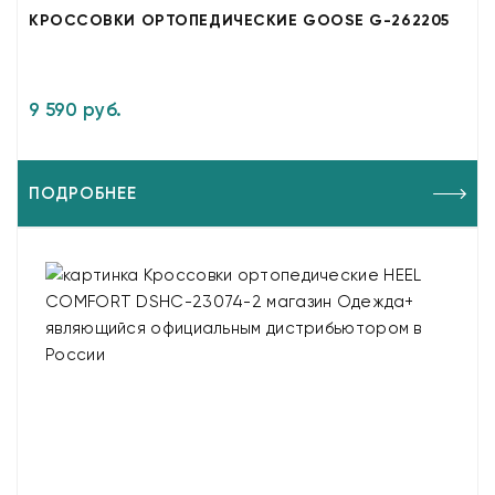
КРОССОВКИ ОРТОПЕДИЧЕСКИЕ GOOSE G-262205
9 590 руб.
ПОДРОБНЕЕ