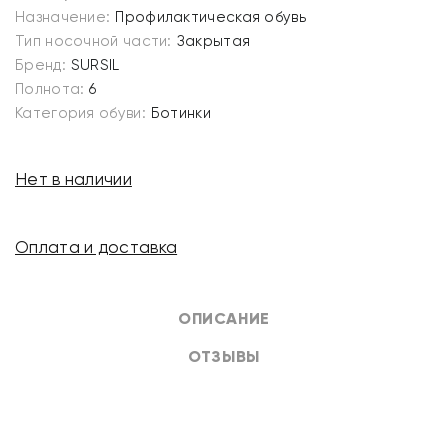
Назначение:
Профилактическая обувь
Тип носочной части:
Закрытая
Бренд:
SURSIL
Полнота:
6
Категория обуви:
Ботинки
Нет в наличии
Оплата и доставка
ОПИСАНИЕ
ОТЗЫВЫ