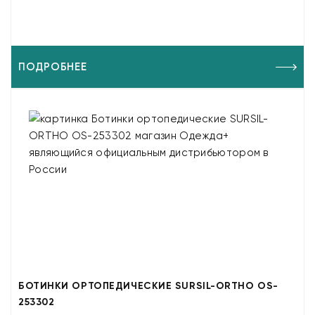
ПОДРОБНЕЕ
БОТИНКИ ОРТОПЕДИЧЕСКИЕ SURSIL-ORTHO OS-
253302