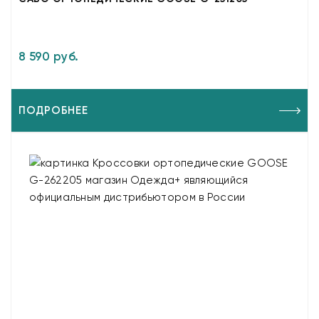
8 590 руб.
ПОДРОБНЕЕ