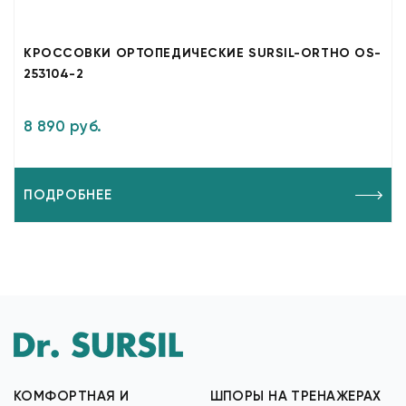
КРОССОВКИ ОРТОПЕДИЧЕСКИЕ SURSIL-ORTHO OS-
253104-2
8 890 руб.
ПОДРОБНЕЕ
КОМФОРТНАЯ И
ШПОРЫ НА ТРЕНАЖЕРАХ