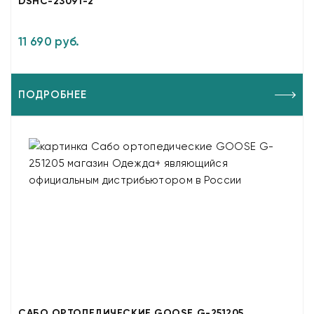
DSHC-23091-2
11 690 руб.
ПОДРОБНЕЕ
САБО ОРТОПЕДИЧЕСКИЕ GOOSE G-251205