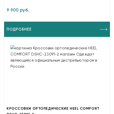
9 900 руб.
ПОДРОБНЕЕ
КРОССОВКИ ОРТОПЕДИЧЕСКИЕ HEEL COMFORT