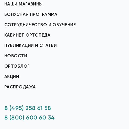
НАШИ МАГАЗИНЫ
БОНУСНАЯ ПРОГРАММА
СОТРУДНИЧЕСТВО И ОБУЧЕНИЕ
КАБИНЕТ ОРТОПЕДА
ПУБЛИКАЦИИ И СТАТЬИ
НОВОСТИ
ОРТОБЛОГ
АКЦИИ
РАСПРОДАЖА
8 (495) 258 61 58
8 (800) 600 60 34