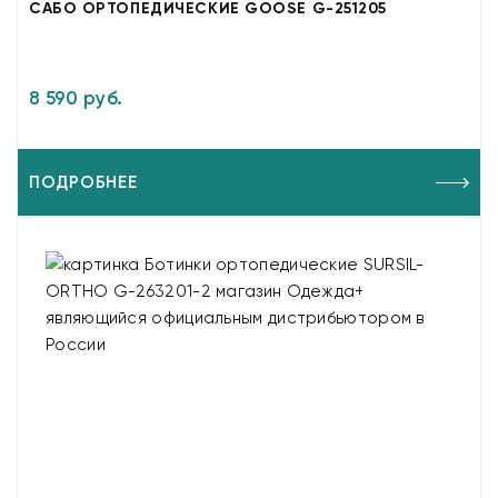
САБО ОРТОПЕДИЧЕСКИЕ GOOSE G-251205
8 590 руб.
ПОДРОБНЕЕ