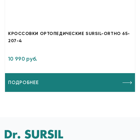
КРОССОВКИ ОРТОПЕДИЧЕСКИЕ SURSIL-ORTHO 65-
207-4
10 990 руб.
ПОДРОБНЕЕ