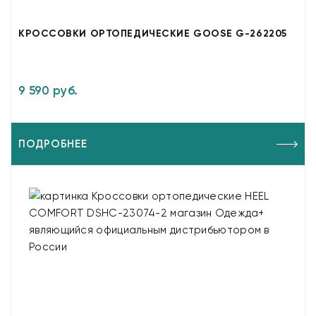
КРОССОВКИ ОРТОПЕДИЧЕСКИЕ GOOSE G-262205
9 590 руб.
ПОДРОБНЕЕ