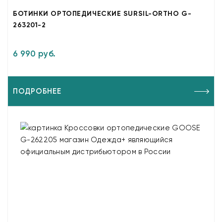
БОТИНКИ ОРТОПЕДИЧЕСКИЕ SURSIL-ORTHO G-
263201-2
6 990 руб.
ПОДРОБНЕЕ