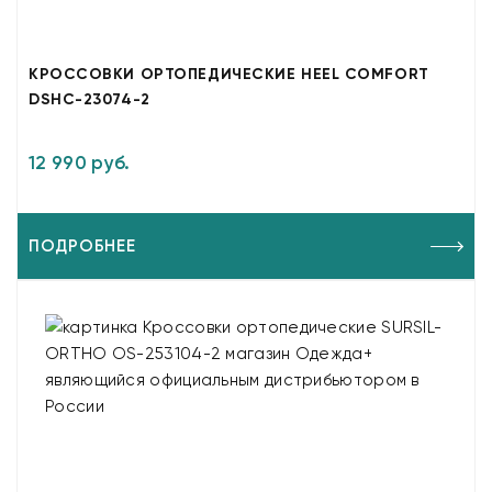
КРОССОВКИ ОРТОПЕДИЧЕСКИЕ HEEL COMFORT
DSHC-23074-2
12 990 руб.
ПОДРОБНЕЕ