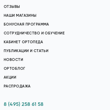
ОТЗЫВЫ
НАШИ МАГАЗИНЫ
БОНУСНАЯ ПРОГРАММА
СОТРУДНИЧЕСТВО И ОБУЧЕНИЕ
КАБИНЕТ ОРТОПЕДА
ПУБЛИКАЦИИ И СТАТЬИ
НОВОСТИ
ОРТОБЛОГ
АКЦИИ
РАСПРОДАЖА
8 (495) 258 61 58