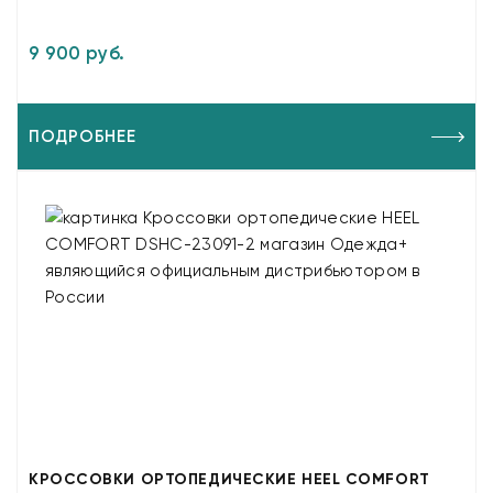
9 900 руб.
ПОДРОБНЕЕ
КРОССОВКИ ОРТОПЕДИЧЕСКИЕ HEEL COMFORT