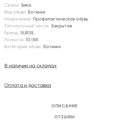
Сезон:
Зима
Вид обуви:
Ботинки
Назначение:
Профилактическая обувь
Тип носочной части:
Закрытая
Бренд:
SURSIL
Полнота:
10 (W)
Категория обуви:
Ботинки
В наличии на складах
Оплата и доставка
ОПИСАНИЕ
ОТЗЫВЫ