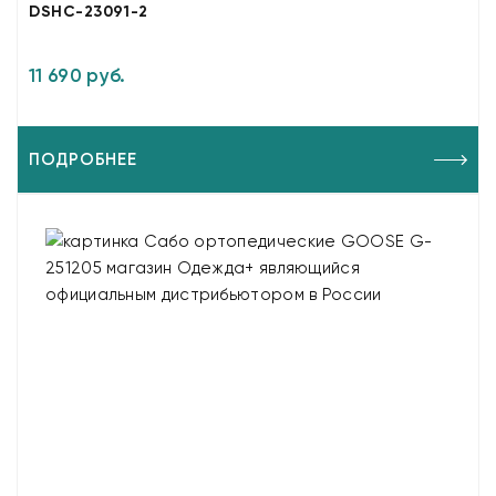
DSHC-23091-2
11 690 руб.
ПОДРОБНЕЕ