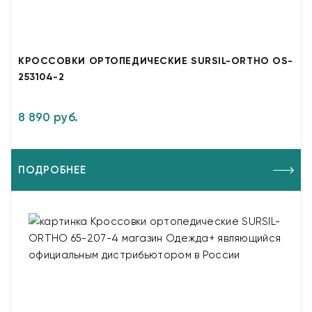
КРОССОВКИ ОРТОПЕДИЧЕСКИЕ SURSIL-ORTHO OS-
253104-2
8 890 руб.
ПОДРОБНЕЕ