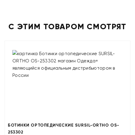
С ЭТИМ ТОВАРОМ СМОТРЯТ
БОТИНКИ ОРТОПЕДИЧЕСКИЕ SURSIL-ORTHO OS-
253302