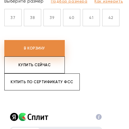
Выберите размер
Подбор размера
Как измерить
37
38
39
40
41
42
В КОРЗИНУ
КУПИТЬ СЕЙЧАС
КУПИТЬ ПО СЕРТИФИКАТУ ФСС