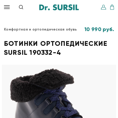
10 990 руб.
Комфортная и ортопедическая обувь
БОТИНКИ ОРТОПЕДИЧЕСКИЕ
SURSIL 190332-4