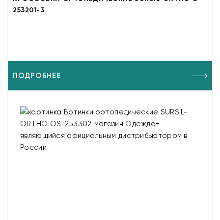
253201-3
ПОДРОБНЕЕ