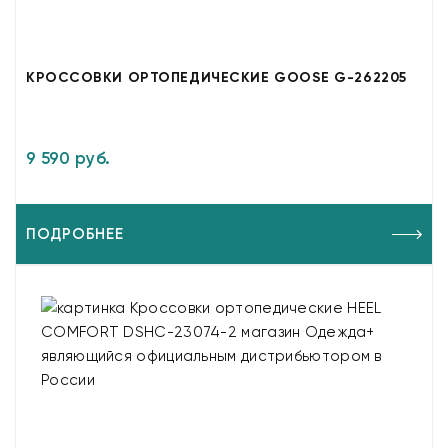
КРОССОВКИ ОРТОПЕДИЧЕСКИЕ GOOSE G-262205
9 590 руб.
ПОДРОБНЕЕ