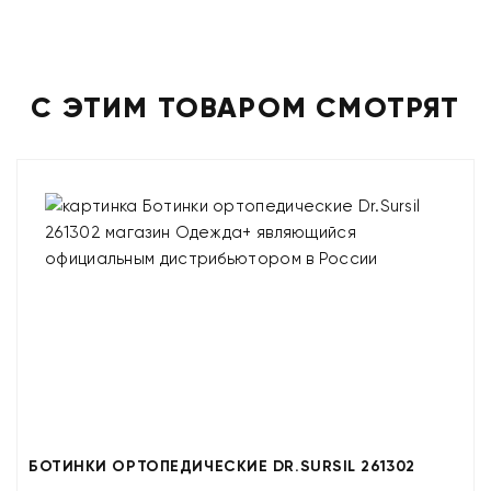
С ЭТИМ ТОВАРОМ СМОТРЯТ
БОТИНКИ ОРТОПЕДИЧЕСКИЕ DR.SURSIL 261302