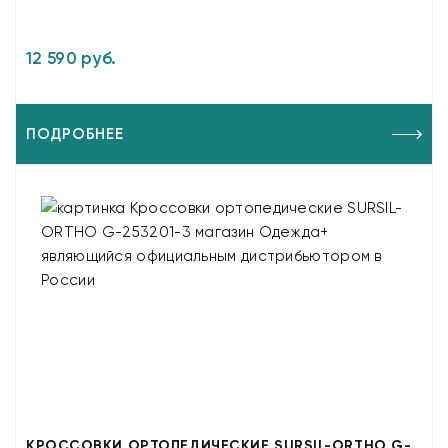
12 590 руб.
ПОДРОБНЕЕ
КРОССОВКИ ОРТОПЕДИЧЕСКИЕ SURSIL-ORTHO G-