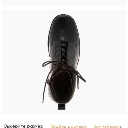
Выберите размер
Подбор размера
Как измерить