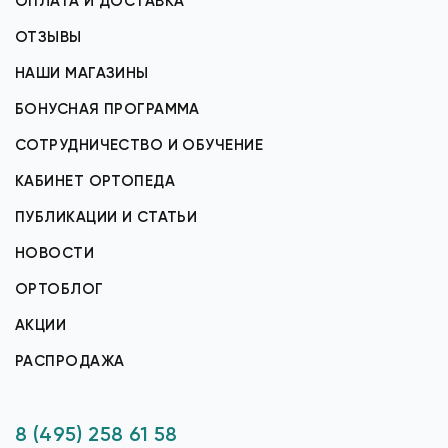
ОПЛАТА И ДОСТАВКА
ОТЗЫВЫ
НАШИ МАГАЗИНЫ
БОНУСНАЯ ПРОГРАММА
СОТРУДНИЧЕСТВО И ОБУЧЕНИЕ
КАБИНЕТ ОРТОПЕДА
ПУБЛИКАЦИИ И СТАТЬИ
НОВОСТИ
ОРТОБЛОГ
АКЦИИ
РАСПРОДАЖА
8 (495) 258 61 58