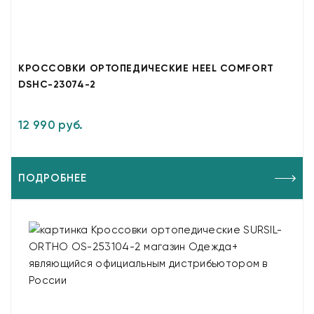
КРОССОВКИ ОРТОПЕДИЧЕСКИЕ HEEL COMFORT
DSHC-23074-2
12 990 руб.
ПОДРОБНЕЕ