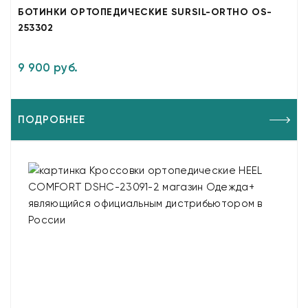
БОТИНКИ ОРТОПЕДИЧЕСКИЕ SURSIL-ORTHO OS-
253302
9 900 руб.
ПОДРОБНЕЕ