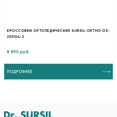
КРОССОВКИ ОРТОПЕДИЧЕСКИЕ SURSIL-ORTHO OS-
253104-2
8 890 руб.
ПОДРОБНЕЕ