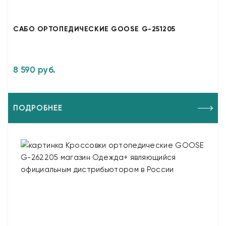
САБО ОРТОПЕДИЧЕСКИЕ GOOSE G-251205
8 590 руб.
ПОДРОБНЕЕ