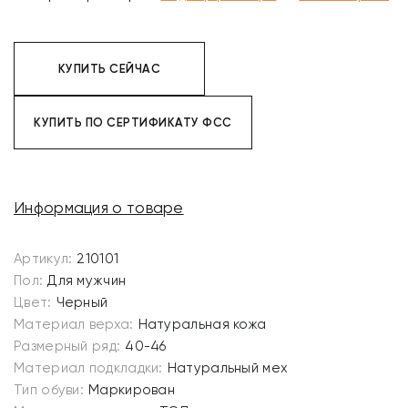
КУПИТЬ СЕЙЧАС
КУПИТЬ ПО СЕРТИФИКАТУ ФСС
Информация о товаре
Артикул:
210101
Пол:
Для мужчин
Цвет:
Черный
Материал верха:
Натуральная кожа
Размерный ряд:
40-46
Материал подкладки:
Натуральный мех
Тип обуви:
Маркирован