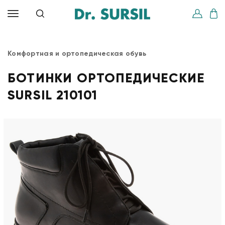
Комфортная и ортопедическая обувь
БОТИНКИ ОРТОПЕДИЧЕСКИЕ
SURSIL 210101