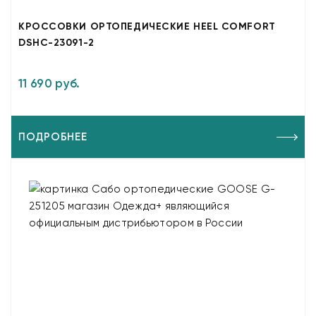
КРОССОВКИ ОРТОПЕДИЧЕСКИЕ HEEL COMFORT
DSHC-23091-2
11 690 руб.
ПОДРОБНЕЕ