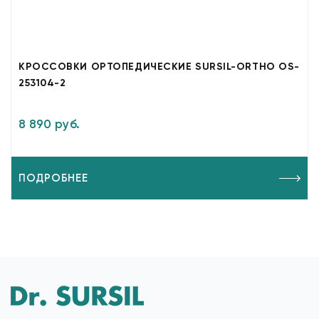
КРОССОВКИ ОРТОПЕДИЧЕСКИЕ SURSIL-ORTHO OS-
253104-2
8 890 руб.
ПОДРОБНЕЕ