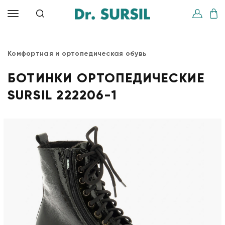
Комфортная и ортопедическая обувь
БОТИНКИ ОРТОПЕДИЧЕСКИЕ
SURSIL 222206-1