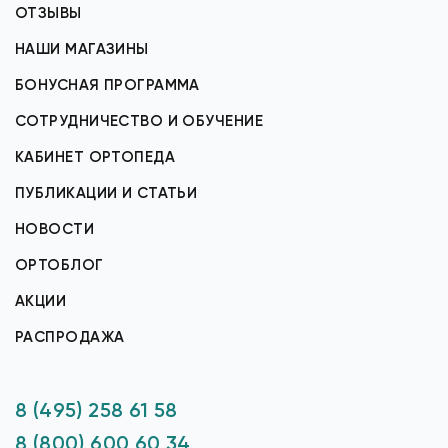
ОТЗЫВЫ
НАШИ МАГАЗИНЫ
БОНУСНАЯ ПРОГРАММА
СОТРУДНИЧЕСТВО И ОБУЧЕНИЕ
КАБИНЕТ ОРТОПЕДА
ПУБЛИКАЦИИ И СТАТЬИ
НОВОСТИ
ОРТОБЛОГ
АКЦИИ
РАСПРОДАЖА
8 (495) 258 61 58
8 (800) 600 60 34