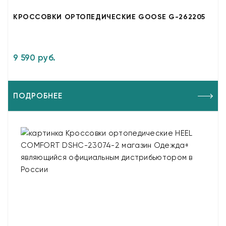
КРОССОВКИ ОРТОПЕДИЧЕСКИЕ GOOSE G-262205
9 590 руб.
ПОДРОБНЕЕ