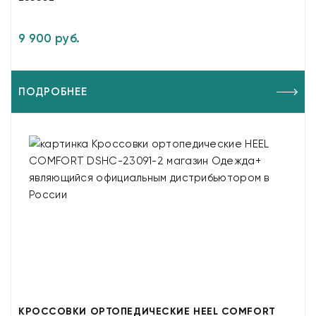
9 900 руб.
ПОДРОБНЕЕ
КРОССОВКИ ОРТОПЕДИЧЕСКИЕ HEEL COMFORT