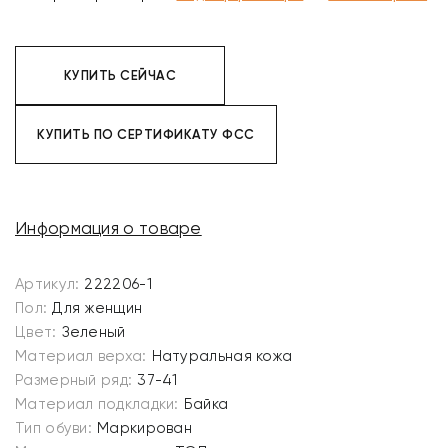
КУПИТЬ СЕЙЧАС
КУПИТЬ ПО СЕРТИФИКАТУ ФСС
Информация о товаре
Артикул:
222206-1
Пол:
Для женщин
Цвет:
Зеленый
Материал верха:
Натуральная кожа
Размерный ряд:
37-41
Материал подкладки:
Байка
Тип обуви:
Маркирован