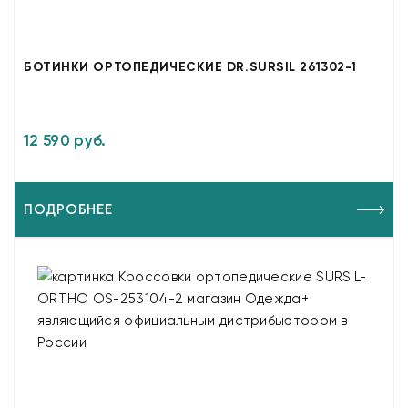
БОТИНКИ ОРТОПЕДИЧЕСКИЕ DR.SURSIL 261302-1
12 590 руб.
ПОДРОБНЕЕ