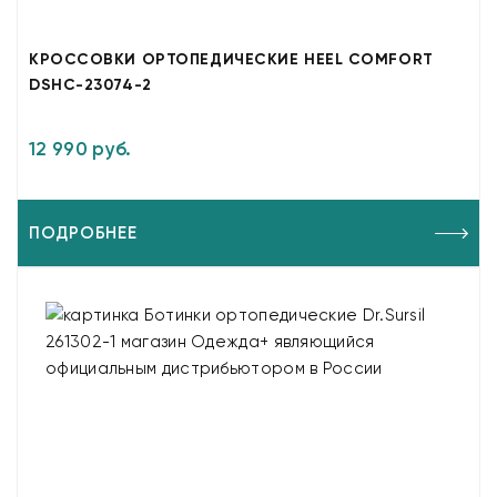
КРОССОВКИ ОРТОПЕДИЧЕСКИЕ HEEL COMFORT
DSHC-23074-2
12 990 руб.
ПОДРОБНЕЕ