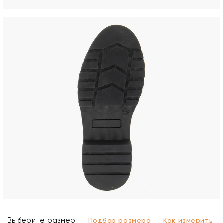
Выберите размер
Подбор размера
Как измерить