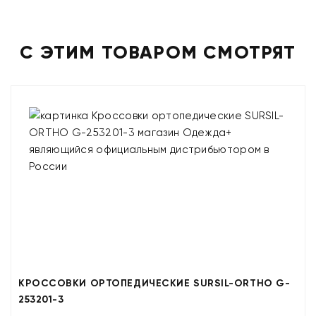
С ЭТИМ ТОВАРОМ СМОТРЯТ
КРОССОВКИ ОРТОПЕДИЧЕСКИЕ SURSIL-ORTHO G-
253201-3