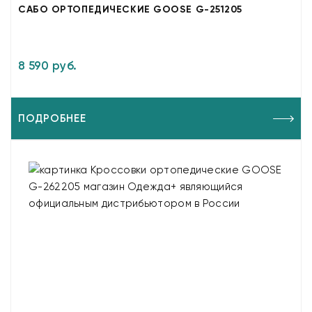
САБО ОРТОПЕДИЧЕСКИЕ GOOSE G-251205
8 590 руб.
ПОДРОБНЕЕ