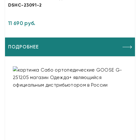
DSHC-23091-2
11 690 руб.
ПОДРОБНЕЕ