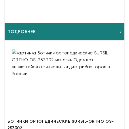
ПОДРОБНЕЕ
БОТИНКИ ОРТОПЕДИЧЕСКИЕ SURSIL-ORTHO OS-
253302