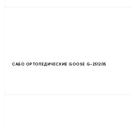
САБО ОРТОПЕДИЧЕСКИЕ GOOSE G-251205