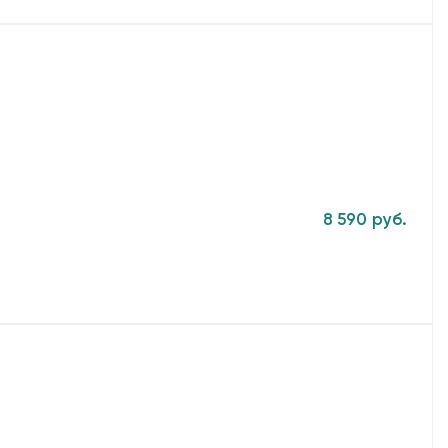
8 590 руб.