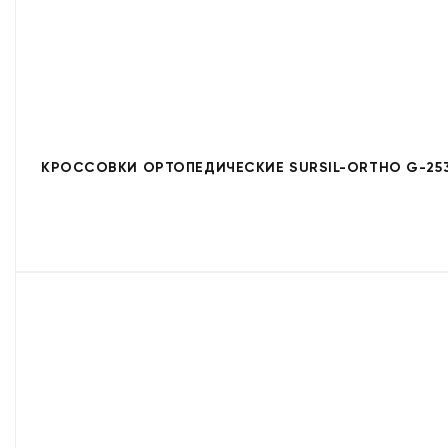
КРОССОВКИ ОРТОПЕДИЧЕСКИЕ SURSIL-ORTHO G-253