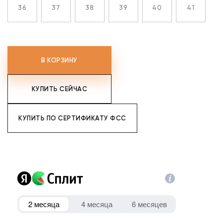
36
37
38
39
40
41
В КОРЗИНУ
КУПИТЬ СЕЙЧАС
КУПИТЬ ПО СЕРТИФИКАТУ ФСС