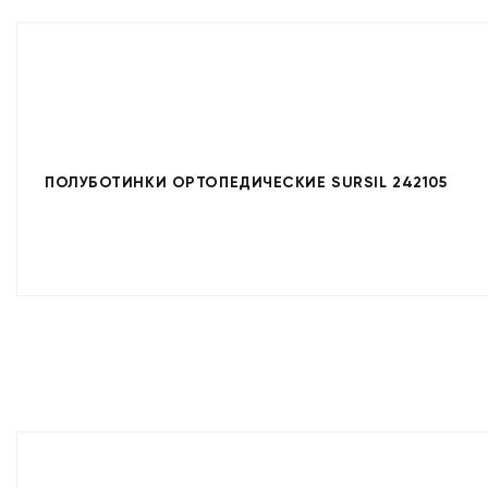
ПОЛУБОТИНКИ ОРТОПЕДИЧЕСКИЕ SURSIL 242105