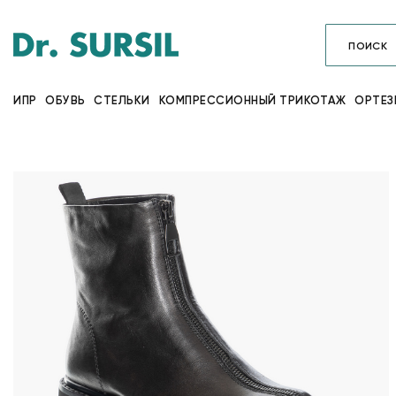
ИПР
ОБУВЬ
СТЕЛЬКИ
КОМПРЕССИОННЫЙ ТРИКОТАЖ
ОРТЕЗ