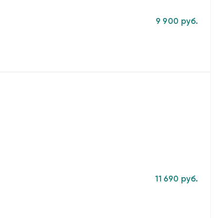
9 900 руб.
11 690 руб.