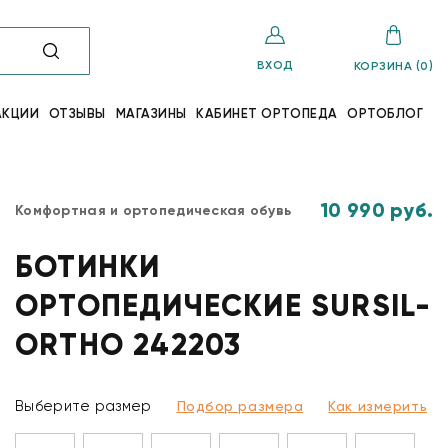
ВХОД
КОРЗИНА (0)
АКЦИИ
ОТЗЫВЫ
МАГАЗИНЫ
КАБИНЕТ ОРТОПЕДА
ОРТОБЛОГ
10 990 руб.
Комфортная и ортопедическая обувь
БОТИНКИ
ОРТОПЕДИЧЕСКИЕ SURSIL-
ORTHO 242203
Выберите размер
Подбор размера
Как измерить