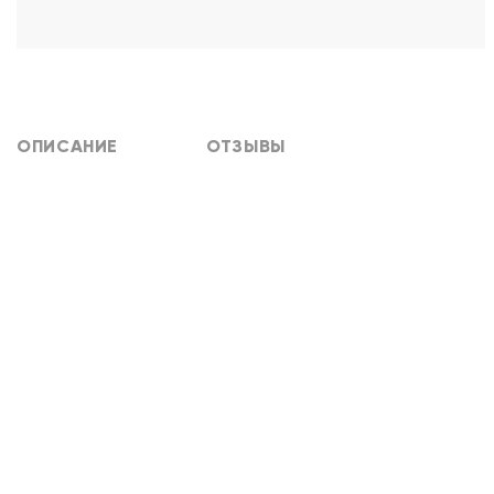
ОПИСАНИЕ
ОТЗЫВЫ