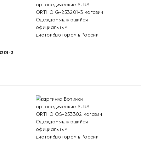
201-3