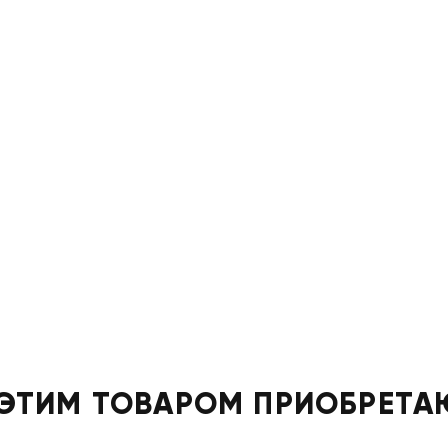
 ЭТИМ ТОВАРОМ ПРИОБРЕТА