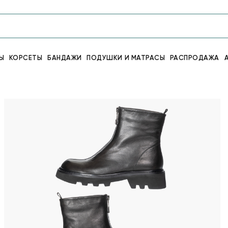
Ы
КОРСЕТЫ
БАНДАЖИ
ПОДУШКИ И МАТРАСЫ
РАСПРОДАЖА