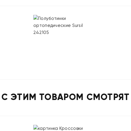
С ЭТИМ ТОВАРОМ СМОТРЯТ