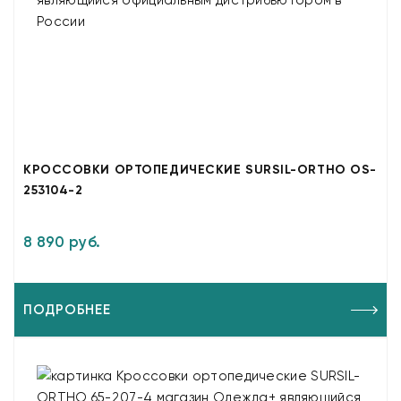
КРОССОВКИ ОРТОПЕДИЧЕСКИЕ SURSIL-ORTHO OS-
253104-2
8 890 руб.
ПОДРОБНЕЕ