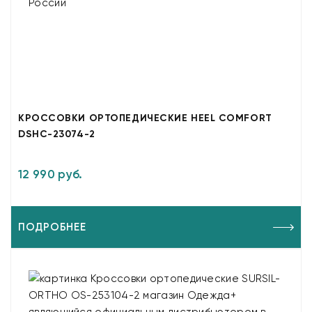
КРОССОВКИ ОРТОПЕДИЧЕСКИЕ HEEL COMFORT
DSHC-23074-2
12 990 руб.
ПОДРОБНЕЕ