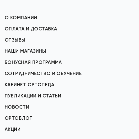
О КОМПАНИИ
ОПЛАТА И ДОСТАВКА
ОТЗЫВЫ
НАШИ МАГАЗИНЫ
БОНУСНАЯ ПРОГРАММА
СОТРУДНИЧЕСТВО И ОБУЧЕНИЕ
КАБИНЕТ ОРТОПЕДА
ПУБЛИКАЦИИ И СТАТЬИ
НОВОСТИ
ОРТОБЛОГ
АКЦИИ