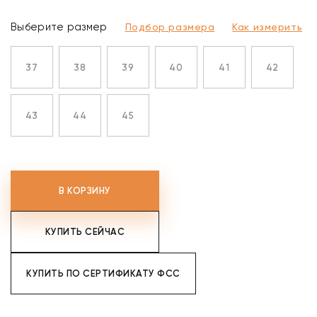
Выберите размер
Подбор размера
Как измерить
37
38
39
40
41
42
43
44
45
В КОРЗИНУ
КУПИТЬ СЕЙЧАС
КУПИТЬ ПО СЕРТИФИКАТУ ФСС