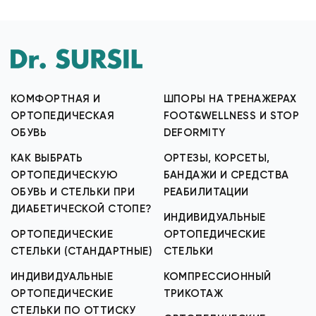
КОМФОРТНАЯ И
ШПОРЫ НА ТРЕНАЖЕРАХ
ОРТОПЕДИЧЕСКАЯ
FOOT&WELLNESS И STOP
ОБУВЬ
DEFORMITY
КАК ВЫБРАТЬ
ОРТЕЗЫ, КОРСЕТЫ,
ОРТОПЕДИЧЕСКУЮ
БАНДАЖИ И СРЕДСТВА
ОБУВЬ И СТЕЛЬКИ ПРИ
РЕАБИЛИТАЦИИ
ДИАБЕТИЧЕСКОЙ СТОПЕ?
ИНДИВИДУАЛЬНЫЕ
ОРТОПЕДИЧЕСКИЕ
ОРТОПЕДИЧЕСКИЕ
СТЕЛЬКИ (СТАНДАРТНЫЕ)
СТЕЛЬКИ
ИНДИВИДУАЛЬНЫЕ
КОМПРЕССИОННЫЙ
ОРТОПЕДИЧЕСКИЕ
ТРИКОТАЖ
СТЕЛЬКИ ПО ОТТИСКУ