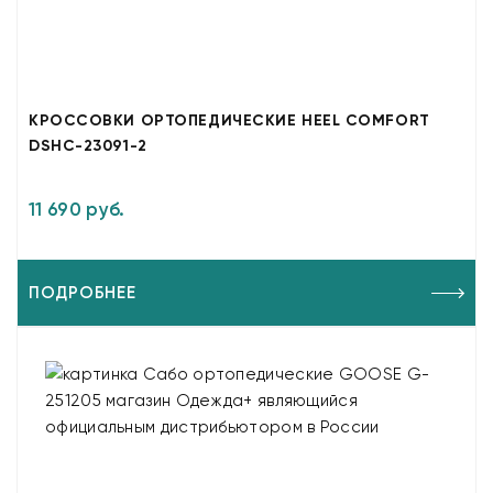
КРОССОВКИ ОРТОПЕДИЧЕСКИЕ HEEL COMFORT
DSHC-23091-2
11 690 руб.
ПОДРОБНЕЕ