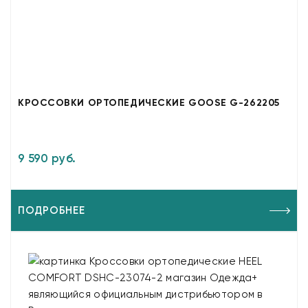
КРОССОВКИ ОРТОПЕДИЧЕСКИЕ GOOSE G-262205
9 590 руб.
ПОДРОБНЕЕ