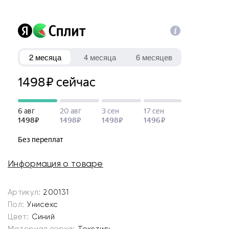
Информация о товаре
Артикул:
200131
Пол:
Унисекс
Цвет:
Синий