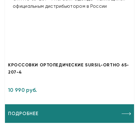
КРОССОВКИ ОРТОПЕДИЧЕСКИЕ SURSIL-ORTHO 65-
207-4
10 990 руб.
ПОДРОБНЕЕ