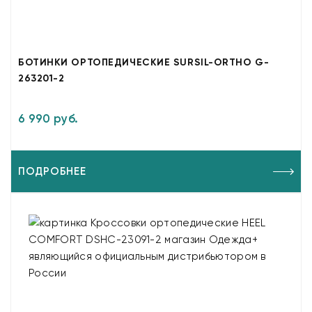
БОТИНКИ ОРТОПЕДИЧЕСКИЕ SURSIL-ORTHO G-
263201-2
6 990 руб.
ПОДРОБНЕЕ