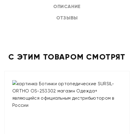
ОПИСАНИЕ
ОТЗЫВЫ
С ЭТИМ ТОВАРОМ СМОТРЯТ