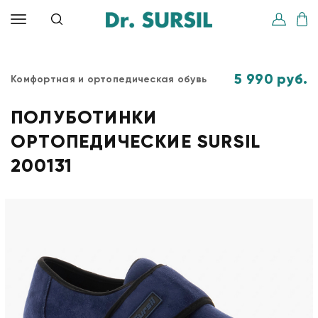
5 990 руб.
Комфортная и ортопедическая обувь
ПОЛУБОТИНКИ
ОРТОПЕДИЧЕСКИЕ SURSIL
200131