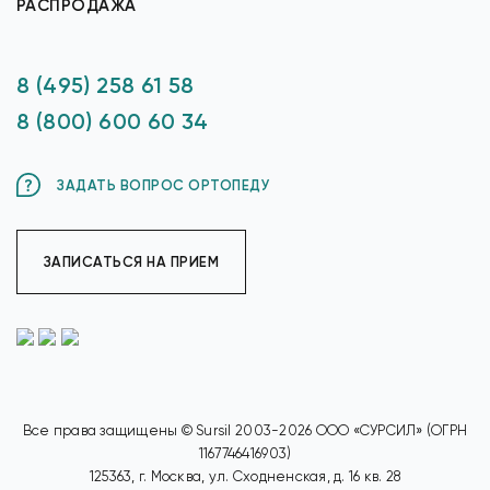
РАСПРОДАЖА
8 (495) 258 61 58
8 (800) 600 60 34
ЗАДАТЬ ВОПРОС ОРТОПЕДУ
ЗАПИСАТЬСЯ НА ПРИЕМ
Все права защищены © Sursil 2003-2026 ООО «СУРСИЛ» (ОГРН
1167746416903)
125363, г. Москва, ул. Сходненская, д. 16 кв. 28