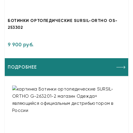
БОТИНКИ ОРТОПЕДИЧЕСКИЕ SURSIL-ORTHO OS-
253302
9 900 руб.
ПОДРОБНЕЕ