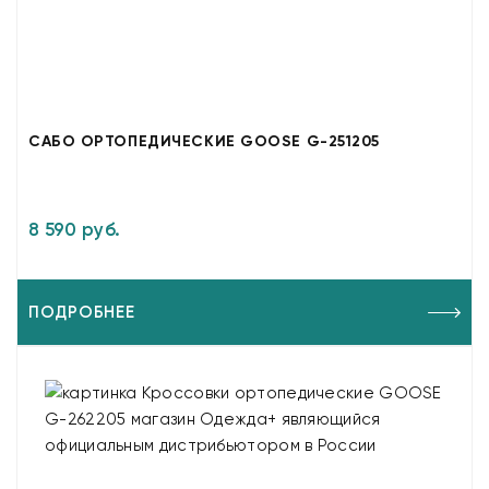
САБО ОРТОПЕДИЧЕСКИЕ GOOSE G-251205
8 590 руб.
ПОДРОБНЕЕ