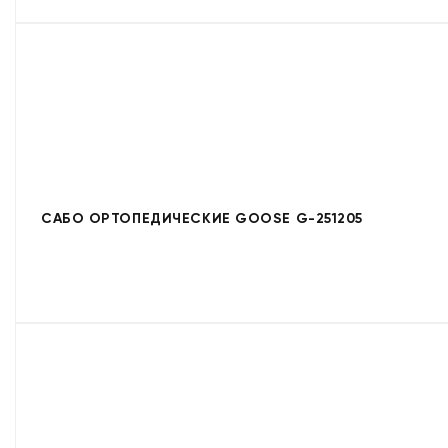
САБО ОРТОПЕДИЧЕСКИЕ GOOSE G-251205