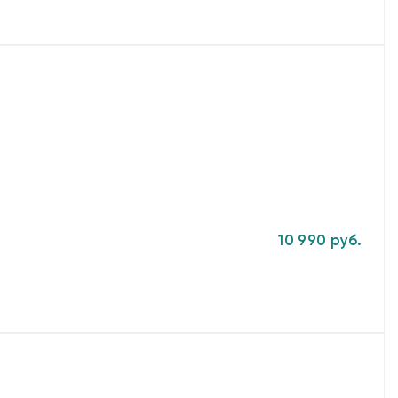
10 990 руб.