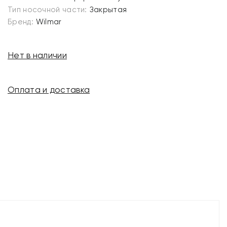
Тип носочной части:
Закрытая
Бренд:
Wilmar
Нет в наличии
Оплата и доставка