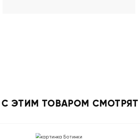
С ЭТИМ ТОВАРОМ СМОТРЯТ