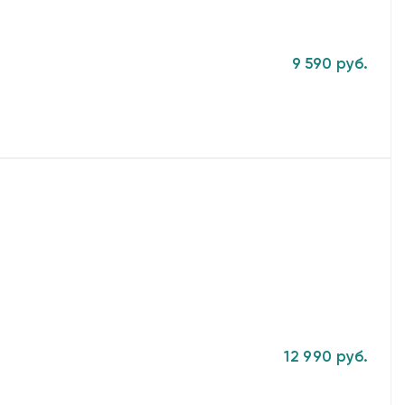
9 590 руб.
12 990 руб.