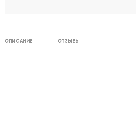
ОПИСАНИЕ
ОТЗЫВЫ