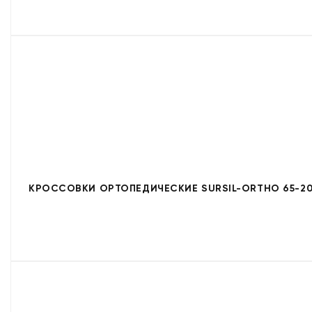
КРОССОВКИ ОРТОПЕДИЧЕСКИЕ SURSIL-ORTHO 65-20