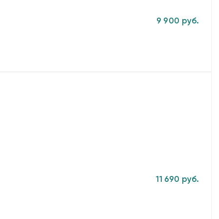
9 900 руб.
11 690 руб.