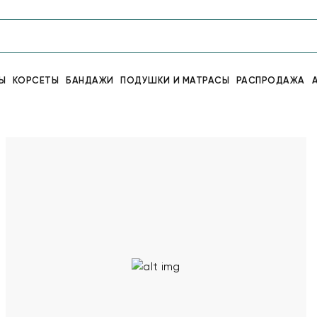
Ы
КОРСЕТЫ
БАНДАЖИ
ПОДУШКИ И МАТРАСЫ
РАСПРОДАЖА