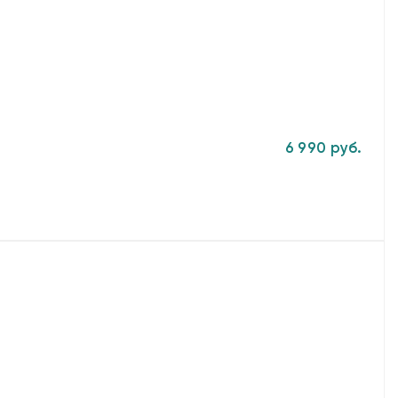
6 990 руб.