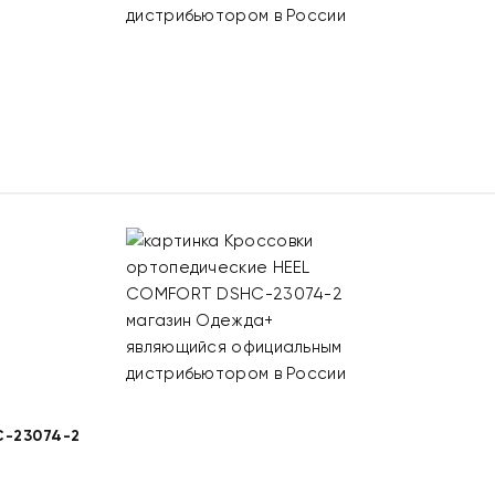
-23074-2