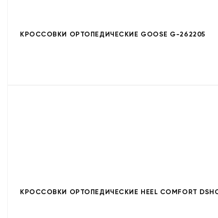
КРОССОВКИ ОРТОПЕДИЧЕСКИЕ GOOSE G-262205
КРОССОВКИ ОРТОПЕДИЧЕСКИЕ HEEL COMFORT DSHC