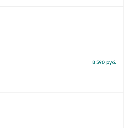
8 590 руб.