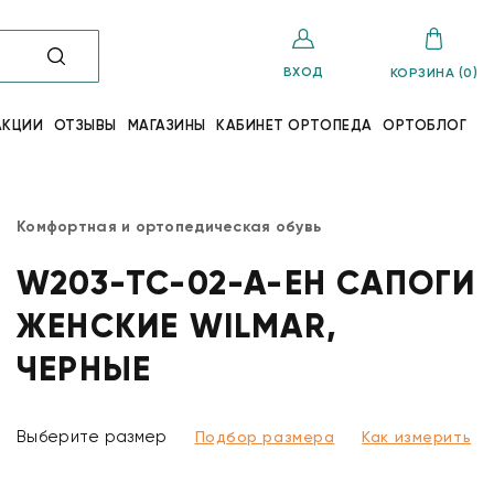
ВХОД
КОРЗИНА (0)
АКЦИИ
ОТЗЫВЫ
МАГАЗИНЫ
КАБИНЕТ ОРТОПЕДА
ОРТОБЛОГ
Комфортная и ортопедическая обувь
W203-TC-02-A-EH САПОГИ
ЖЕНСКИЕ WILMAR,
ЧЕРНЫЕ
Выберите размер
Подбор размера
Как измерить