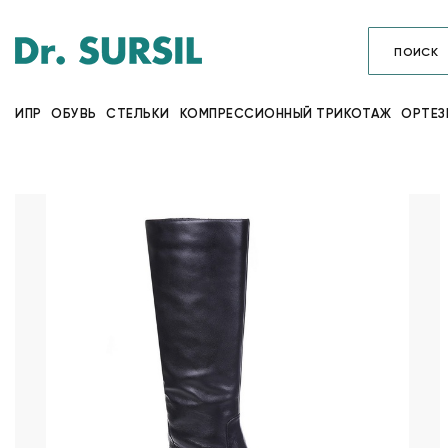
ИПР
ОБУВЬ
СТЕЛЬКИ
КОМПРЕССИОННЫЙ ТРИКОТАЖ
ОРТЕЗ