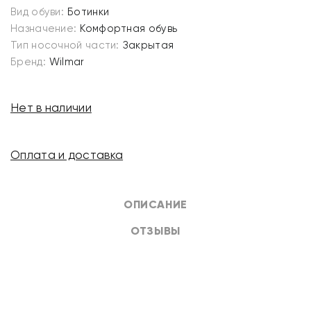
Вид обуви:
Ботинки
Назначение:
Комфортная обувь
Тип носочной части:
Закрытая
Бренд:
Wilmar
Нет в наличии
Оплата и доставка
ОПИСАНИЕ
ОТЗЫВЫ