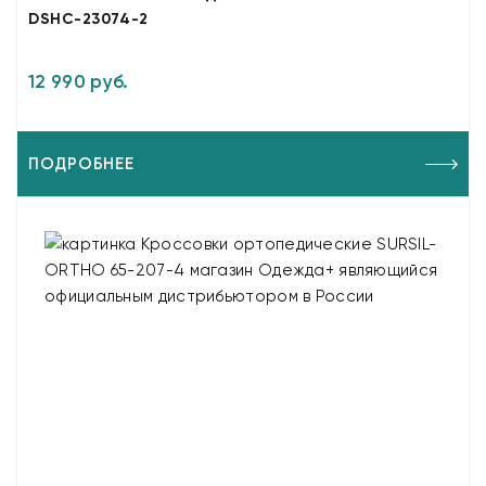
DSHC-23074-2
12 990 руб.
ПОДРОБНЕЕ