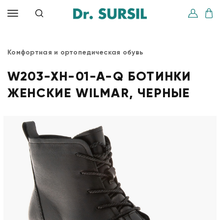
Комфортная и ортопедическая обувь
W203-XH-01-A-Q БОТИНКИ
ЖЕНСКИЕ WILMAR, ЧЕРНЫЕ