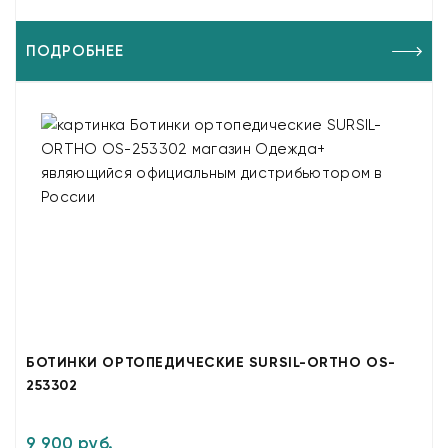
ПОДРОБНЕЕ
БОТИНКИ ОРТОПЕДИЧЕСКИЕ SURSIL-ORTHO OS-
253302
9 900 руб.