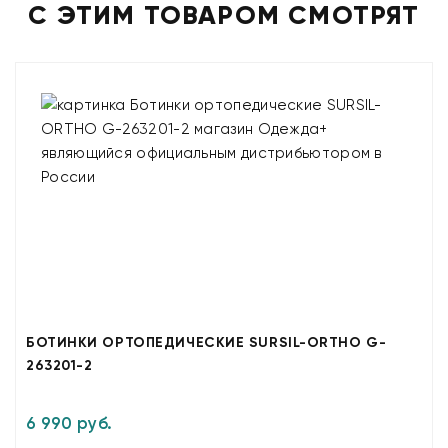
С ЭТИМ ТОВАРОМ СМОТРЯТ
БОТИНКИ ОРТОПЕДИЧЕСКИЕ SURSIL-ORTHO G-
263201-2
6 990 руб.