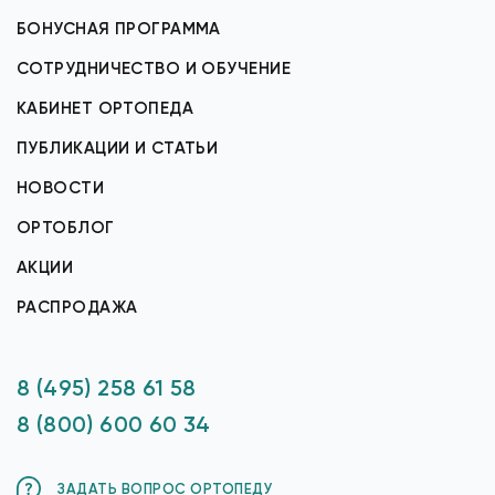
БОНУСНАЯ ПРОГРАММА
СОТРУДНИЧЕСТВО И ОБУЧЕНИЕ
КАБИНЕТ ОРТОПЕДА
ПУБЛИКАЦИИ И СТАТЬИ
НОВОСТИ
ОРТОБЛОГ
АКЦИИ
РАСПРОДАЖА
8 (495) 258 61 58
8 (800) 600 60 34
ЗАДАТЬ ВОПРОС ОРТОПЕДУ