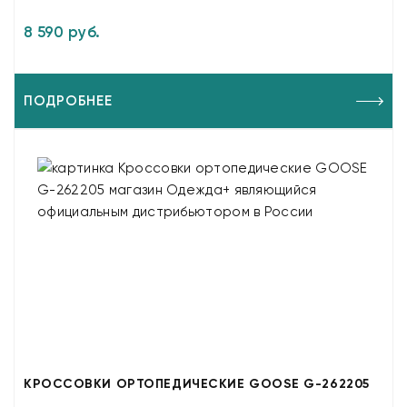
8 590 руб.
ПОДРОБНЕЕ
КРОССОВКИ ОРТОПЕДИЧЕСКИЕ GOOSE G-262205