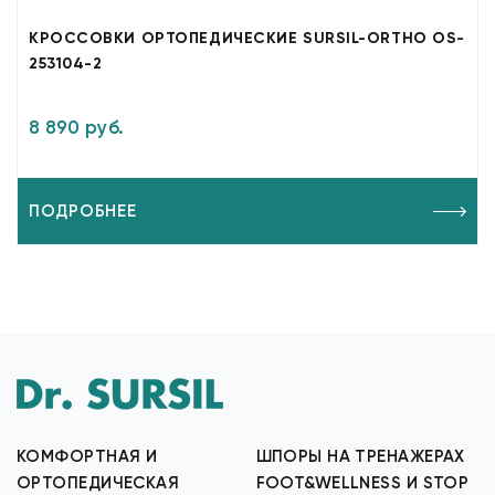
КРОССОВКИ ОРТОПЕДИЧЕСКИЕ SURSIL-ORTHO OS-
253104-2
8 890 руб.
ПОДРОБНЕЕ
КОМФОРТНАЯ И
ШПОРЫ НА ТРЕНАЖЕРАХ
ОРТОПЕДИЧЕСКАЯ
FOOT&WELLNESS И STOP