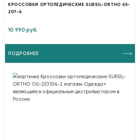
КРОССОВКИ ОРТОПЕДИЧЕСКИЕ SURSIL-ORTHO 65-
207-4
10 990 руб.
ПОДРОБНЕЕ