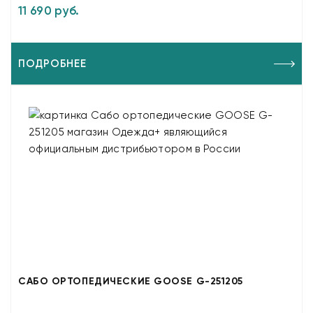
11 690 руб.
ПОДРОБНЕЕ
САБО ОРТОПЕДИЧЕСКИЕ GOOSE G-251205