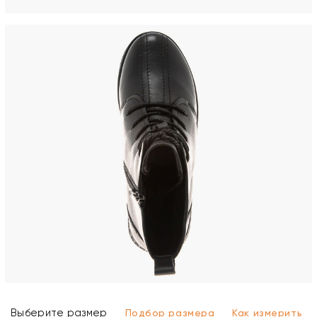
Выберите размер
Подбор размера
Как измерить