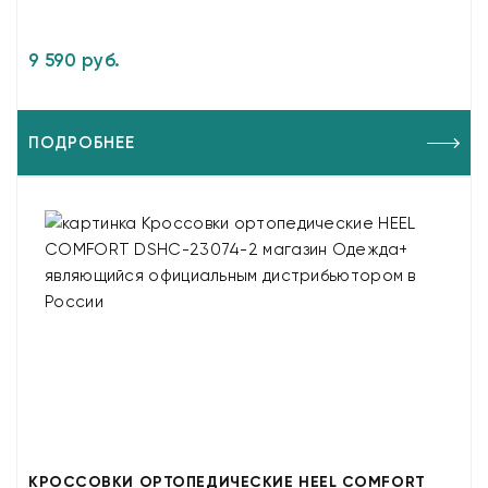
9 590 руб.
ПОДРОБНЕЕ
КРОССОВКИ ОРТОПЕДИЧЕСКИЕ HEEL COMFORT