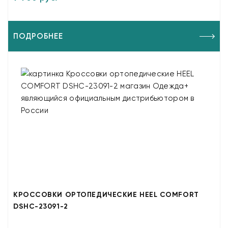
ПОДРОБНЕЕ
КРОССОВКИ ОРТОПЕДИЧЕСКИЕ HEEL COMFORT
DSHC-23091-2