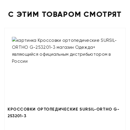
С ЭТИМ ТОВАРОМ СМОТРЯТ
КРОССОВКИ ОРТОПЕДИЧЕСКИЕ SURSIL-ORTHO G-
253201-3