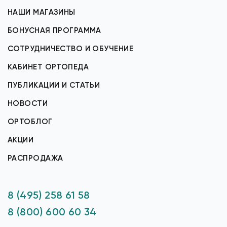
НАШИ МАГАЗИНЫ
БОНУСНАЯ ПРОГРАММА
СОТРУДНИЧЕСТВО И ОБУЧЕНИЕ
КАБИНЕТ ОРТОПЕДА
ПУБЛИКАЦИИ И СТАТЬИ
НОВОСТИ
ОРТОБЛОГ
АКЦИИ
РАСПРОДАЖА
8 (495) 258 61 58
8 (800) 600 60 34