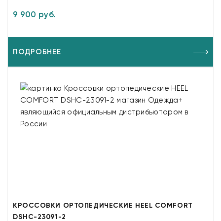
9 900 руб.
ПОДРОБНЕЕ
КРОССОВКИ ОРТОПЕДИЧЕСКИЕ HEEL COMFORT
DSHC-23091-2