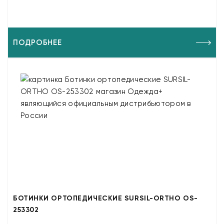
ПОДРОБНЕЕ
БОТИНКИ ОРТОПЕДИЧЕСКИЕ SURSIL-ORTHO OS-
253302