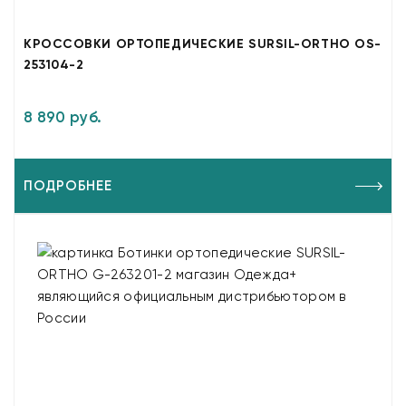
КРОССОВКИ ОРТОПЕДИЧЕСКИЕ SURSIL-ORTHO OS-
253104-2
8 890 руб.
ПОДРОБНЕЕ