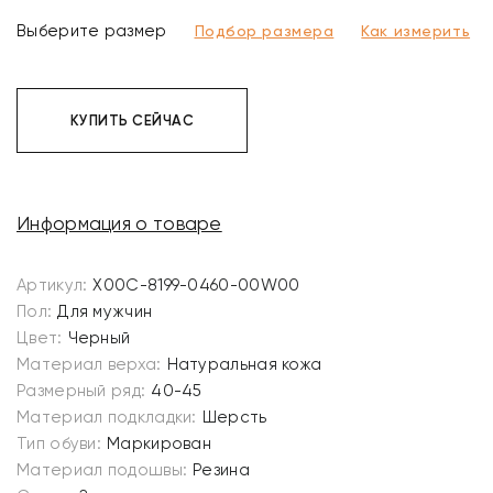
Выберите размер
Подбор размера
Как измерить
КУПИТЬ СЕЙЧАС
Информация о товаре
Артикул:
X00C-8199-0460-00W00
Пол:
Для мужчин
Цвет:
Черный
Материал верха:
Натуральная кожа
Размерный ряд:
40-45
Материал подкладки:
Шерсть
Тип обуви:
Маркирован
Материал подошвы:
Резина