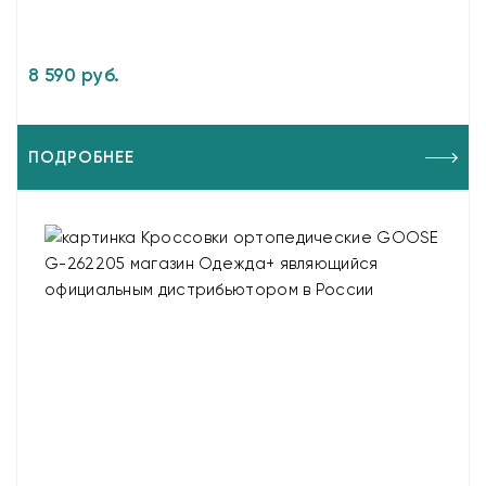
8 590 руб.
ПОДРОБНЕЕ