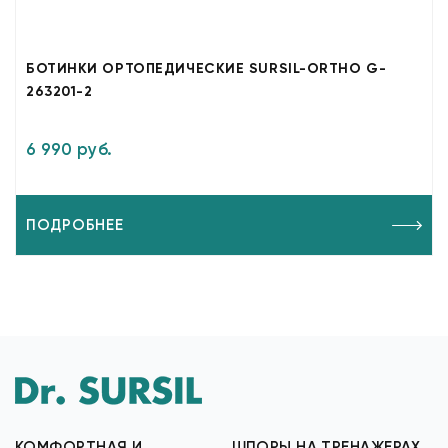
БОТИНКИ ОРТОПЕДИЧЕСКИЕ SURSIL-ORTHO G-
263201-2
6 990 руб.
ПОДРОБНЕЕ
КОМФОРТНАЯ И
ШПОРЫ НА ТРЕНАЖЕРАХ