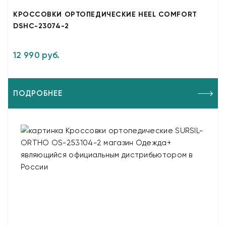
КРОССОВКИ ОРТОПЕДИЧЕСКИЕ HEEL COMFORT
DSHC-23074-2
12 990 руб.
ПОДРОБНЕЕ