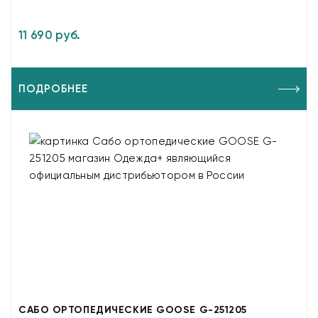
11 690 руб.
ПОДРОБНЕЕ
САБО ОРТОПЕДИЧЕСКИЕ GOOSE G-251205