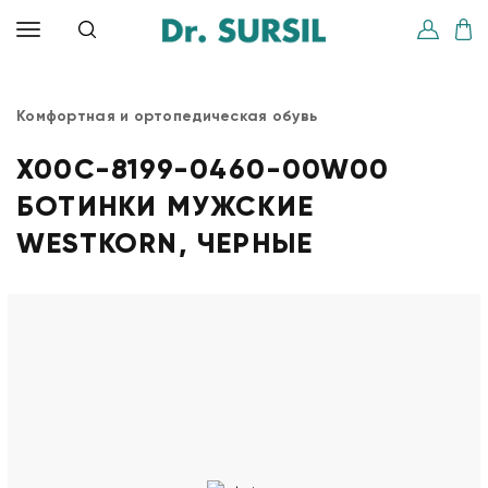
Комфортная и ортопедическая обувь
X00C-8199-0460-00W00
БОТИНКИ МУЖСКИЕ
WESTKORN, ЧЕРНЫЕ