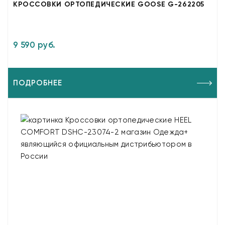
КРОССОВКИ ОРТОПЕДИЧЕСКИЕ GOOSE G-262205
9 590 руб.
ПОДРОБНЕЕ