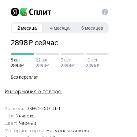
Информация о товаре
Артикул:
DSHC-250101-1
Пол:
Унисекс
Цвет:
Черный
Материал верха:
Натуральная кожа