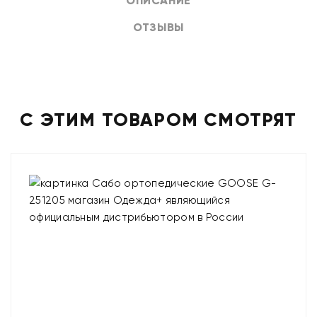
ОПИСАНИЕ
ОТЗЫВЫ
С ЭТИМ ТОВАРОМ СМОТРЯТ