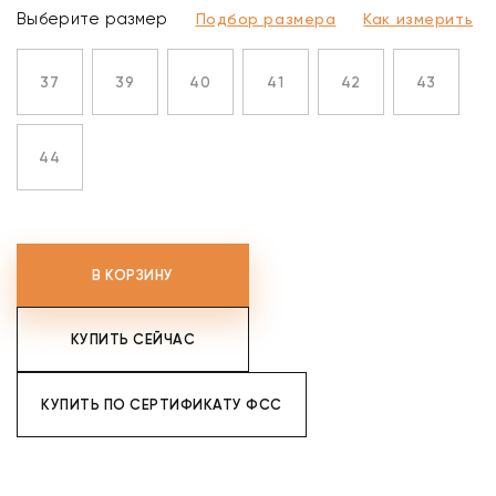
Выберите размер
Подбор размера
Как измерить
37
39
40
41
42
43
44
В КОРЗИНУ
КУПИТЬ СЕЙЧАС
КУПИТЬ ПО СЕРТИФИКАТУ ФСС