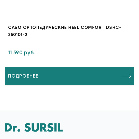
САБО ОРТОПЕДИЧЕСКИЕ HEEL COMFORT DSHC-
250101-2
11 590 руб.
ПОДРОБНЕЕ