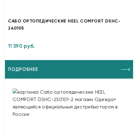
САБО ОРТОПЕДИЧЕСКИЕ HEEL COMFORT DSHC-
240105
11 590 руб.
ПОДРОБНЕЕ