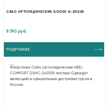
САБО ОРТОПЕДИЧЕСКИЕ GOOSE G-251205
8 590 руб.
ПОДРОБНЕЕ