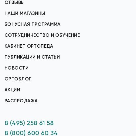
ОТЗЫВЫ
НАШИ МАГАЗИНЫ
БОНУСНАЯ ПРОГРАММА
СОТРУДНИЧЕСТВО И ОБУЧЕНИЕ
КАБИНЕТ ОРТОПЕДА
ПУБЛИКАЦИИ И СТАТЬИ
НОВОСТИ
ОРТОБЛОГ
АКЦИИ
РАСПРОДАЖА
8 (495) 258 61 58
8 (800) 600 60 34