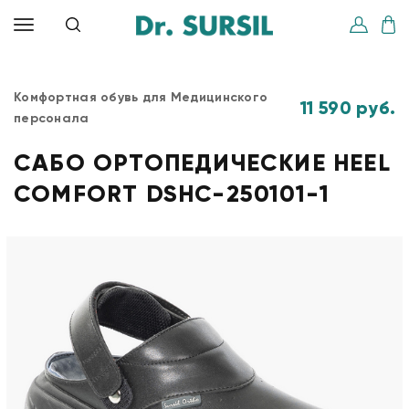
Комфортная обувь для Медицинского
11 590 руб.
персонала
САБО ОРТОПЕДИЧЕСКИЕ HEEL
COMFORT DSHC-250101-1