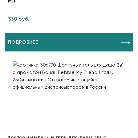
МЛ
330 руб.
ПОДРОБНЕЕ