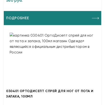
580 руб.
ПОДРОБНЕЕ
030401 ОРТОДИСЕПТ СПРЕЙ ДЛЯ НОГ ОТ ПОТА И
ЗАПАХА, 100МЛ