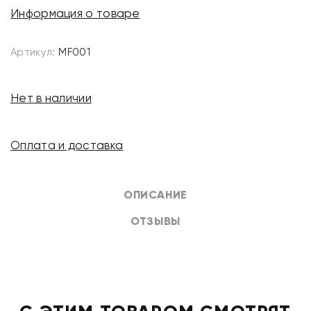
Информация о товаре
Артикул:
MF001
Нет в наличии
Оплата и доставка
ОПИСАНИЕ
ОТЗЫВЫ