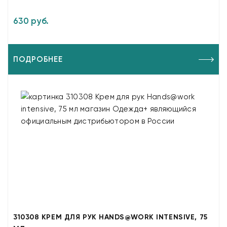
630 руб.
ПОДРОБНЕЕ
310308 КРЕМ ДЛЯ РУК HANDS@WORK INTENSIVE, 75