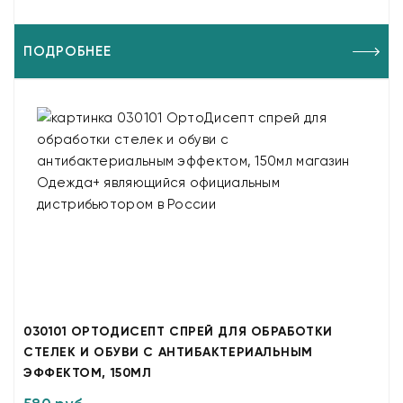
ПОДРОБНЕЕ
030101 ОРТОДИСЕПТ СПРЕЙ ДЛЯ ОБРАБОТКИ
СТЕЛЕК И ОБУВИ С АНТИБАКТЕРИАЛЬНЫМ
ЭФФЕКТОМ, 150МЛ