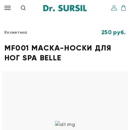
250 руб.
Косметика
MF001 МАСКА-НОСКИ ДЛЯ
НОГ SPA BELLE