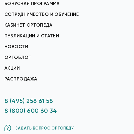
БОНУСНАЯ ПРОГРАММА
СОТРУДНИЧЕСТВО И ОБУЧЕНИЕ
КАБИНЕТ ОРТОПЕДА
ПУБЛИКАЦИИ И СТАТЬИ
НОВОСТИ
ОРТОБЛОГ
АКЦИИ
РАСПРОДАЖА
8 (495) 258 61 58
8 (800) 600 60 34
ЗАДАТЬ ВОПРОС ОРТОПЕДУ