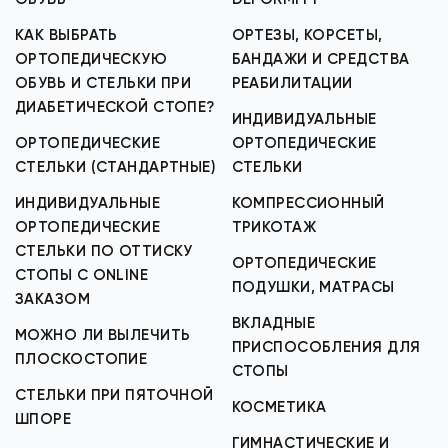
КАК ВЫБРАТЬ
ОРТЕЗЫ, КОРСЕТЫ,
ОРТОПЕДИЧЕСКУЮ
БАНДАЖИ И СРЕДСТВА
ОБУВЬ И СТЕЛЬКИ ПРИ
РЕАБИЛИТАЦИИ
ДИАБЕТИЧЕСКОЙ СТОПЕ?
ИНДИВИДУАЛЬНЫЕ
ОРТОПЕДИЧЕСКИЕ
ОРТОПЕДИЧЕСКИЕ
СТЕЛЬКИ (СТАНДАРТНЫЕ)
СТЕЛЬКИ
ИНДИВИДУАЛЬНЫЕ
КОМПРЕССИОННЫЙ
ОРТОПЕДИЧЕСКИЕ
ТРИКОТАЖ
СТЕЛЬКИ ПО ОТТИСКУ
ОРТОПЕДИЧЕСКИЕ
СТОПЫ С ONLINE
ПОДУШКИ, МАТРАСЫ
ЗАКАЗОМ
ВКЛАДНЫЕ
МОЖНО ЛИ ВЫЛЕЧИТЬ
ПРИСПОСОБЛЕНИЯ ДЛЯ
ПЛОСКОСТОПИЕ
СТОПЫ
СТЕЛЬКИ ПРИ ПЯТОЧНОЙ
КОСМЕТИКА
ШПОРЕ
ГИМНАСТИЧЕСКИЕ И