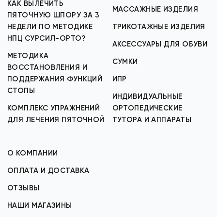
КАК ВЫЛЕЧИТЬ
МАССАЖНЫЕ ИЗДЕЛИЯ
ПЯТОЧНУЮ ШПОРУ ЗА 3
НЕДЕЛИ ПО МЕТОДИКЕ
ТРИКОТАЖНЫЕ ИЗДЕЛИЯ
НПЦ СУРСИЛ-ОРТО?
АКСЕССУАРЫ ДЛЯ ОБУВИ
МЕТОДИКА
СУМКИ
ВОССТАНОВЛЕНИЯ И
ПОДДЕРЖАНИЯ ФУНКЦИЙ
ИПР
СТОПЫ
ИНДИВИДУАЛЬНЫЕ
КОМПЛЕКС УПРАЖНЕНИЙ
ОРТОПЕДИЧЕСКИЕ
ДЛЯ ЛЕЧЕНИЯ ПЯТОЧНОЙ
ТУТОРА И АППАРАТЫ
О КОМПАНИИ
ОПЛАТА И ДОСТАВКА
ОТЗЫВЫ
НАШИ МАГАЗИНЫ