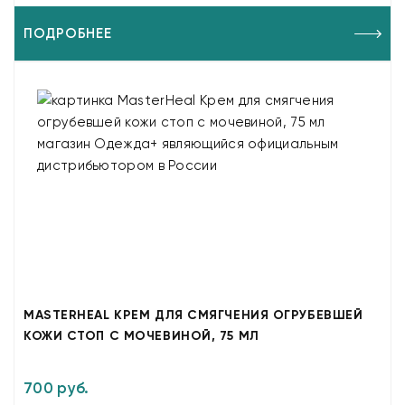
ПОДРОБНЕЕ
MASTERHEAL КРЕМ ДЛЯ СМЯГЧЕНИЯ ОГРУБЕВШЕЙ
КОЖИ СТОП С МОЧЕВИНОЙ, 75 МЛ
700 руб.