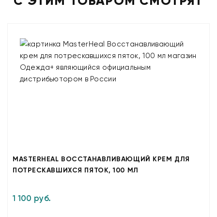
С ЭТИМ ТОВАРОМ СМОТРЯТ
MASTERHEAL ВОССТАНАВЛИВАЮЩИЙ КРЕМ ДЛЯ
ПОТРЕСКАВШИХСЯ ПЯТОК, 100 МЛ
1 100 руб.