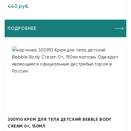
440 руб.
ПОДРОБНЕЕ
300910 КРЕМ ДЛЯ ТЕЛА ДЕТСКИЙ BEBBLE BODY
CREAM 0+, 150МЛ