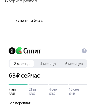
Выберите размер
КУПИТЬ СЕЙЧАС