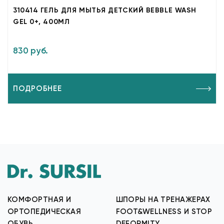
310414 ГЕЛЬ ДЛЯ МЫТЬЯ ДЕТСКИЙ BEBBLE WASH
GEL 0+, 400МЛ
830 руб.
ПОДРОБНЕЕ
КОМФОРТНАЯ И
ШПОРЫ НА ТРЕНАЖЕРАХ
ОРТОПЕДИЧЕСКАЯ
FOOT&WELLNESS И STOP
ОБУВЬ
DEFORMITY