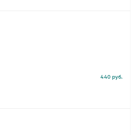
440 руб.