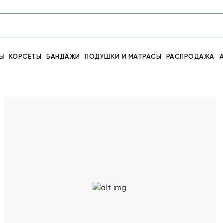
Ы
КОРСЕТЫ
БАНДАЖИ
ПОДУШКИ И МАТРАСЫ
РАСПРОДАЖА