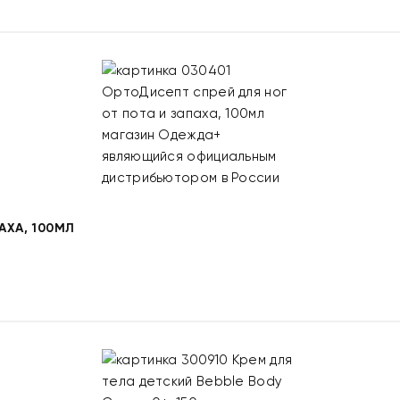
АХА, 100МЛ