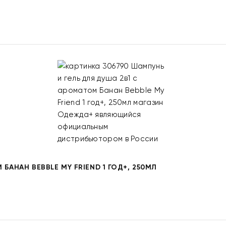
БАНАН BEBBLE MY FRIEND 1 ГОД+, 250МЛ