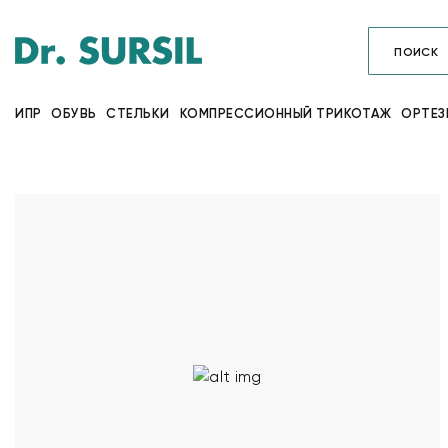
ИПР
ОБУВЬ
СТЕЛЬКИ
КОМПРЕССИОННЫЙ ТРИКОТАЖ
ОРТЕЗ