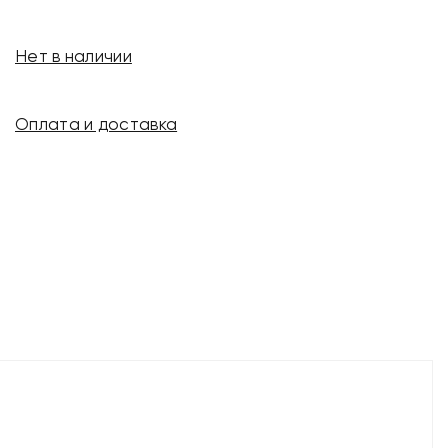
Нет в наличии
Оплата и доставка