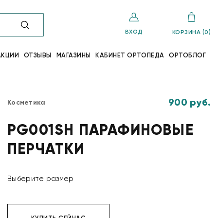
ВХОД
КОРЗИНА (0)
АКЦИИ
ОТЗЫВЫ
МАГАЗИНЫ
КАБИНЕТ ОРТОПЕДА
ОРТОБЛОГ
900 руб.
Косметика
PG001SH ПАРАФИНОВЫЕ
ПЕРЧАТКИ
Выберите размер