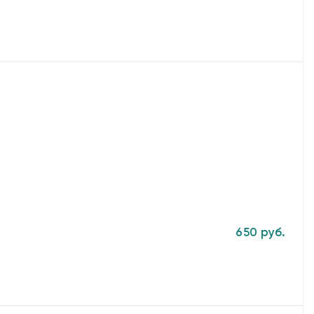
650 руб.