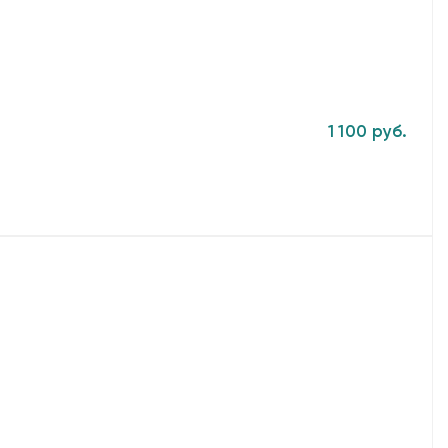
1 100 руб.