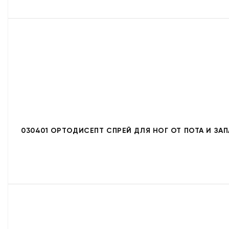
030401 ОРТОДИСЕПТ СПРЕЙ ДЛЯ НОГ ОТ ПОТА И ЗАП