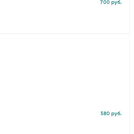
700 руб.
580 руб.