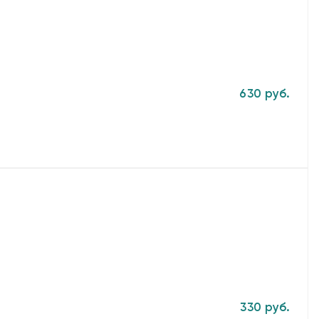
630 руб.
330 руб.