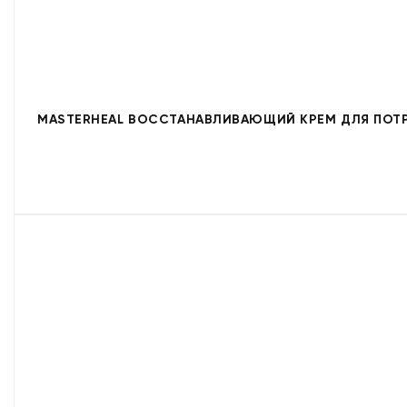
MASTERHEAL ВОССТАНАВЛИВАЮЩИЙ КРЕМ ДЛЯ ПОТР