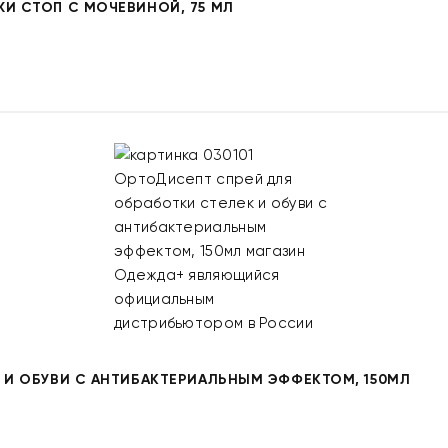
ЖИ СТОП С МОЧЕВИНОЙ, 75 МЛ
К И ОБУВИ С АНТИБАКТЕРИАЛЬНЫМ ЭФФЕКТОМ, 150МЛ