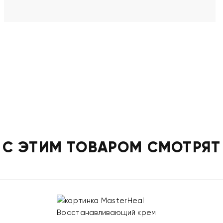
С ЭТИМ ТОВАРОМ СМОТРЯТ