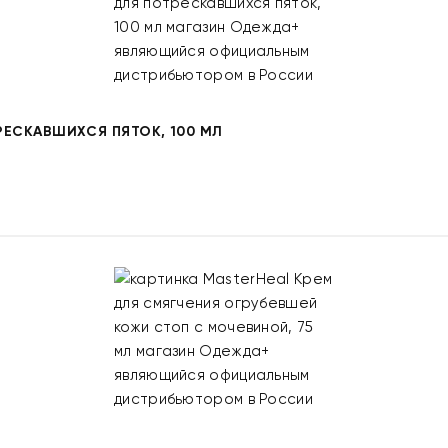
ЕСКАВШИХСЯ ПЯТОК, 100 МЛ