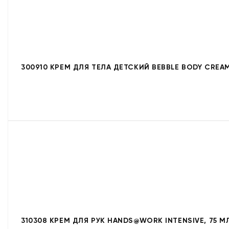
300910 КРЕМ ДЛЯ ТЕЛА ДЕТСКИЙ BEBBLE BODY CREAM
310308 КРЕМ ДЛЯ РУК HANDS@WORK INTENSIVE, 75 М