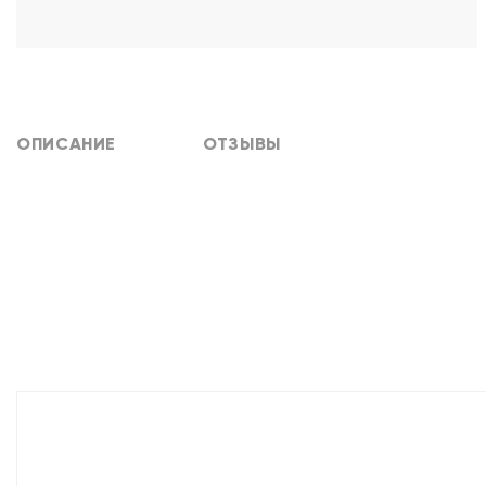
ОПИСАНИЕ
ОТЗЫВЫ