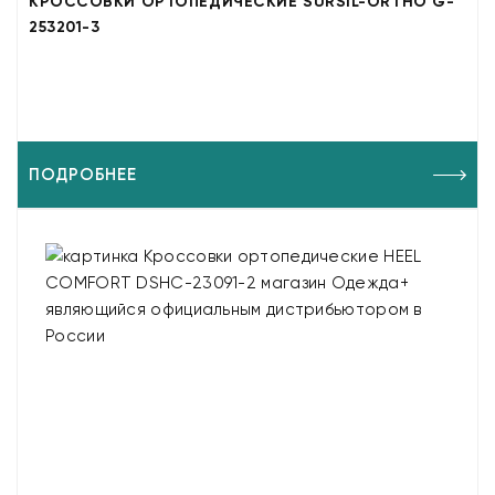
КРОССОВКИ ОРТОПЕДИЧЕСКИЕ SURSIL-ORTHO G-
253201-3
ПОДРОБНЕЕ