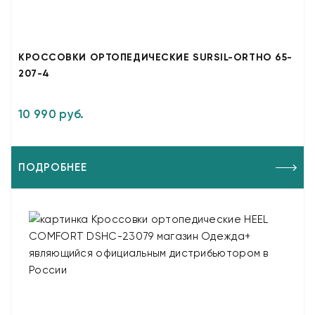
КРОССОВКИ ОРТОПЕДИЧЕСКИЕ SURSIL-ORTHO 65-
207-4
10 990 руб.
ПОДРОБНЕЕ