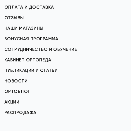
ОПЛАТА И ДОСТАВКА
ОТЗЫВЫ
НАШИ МАГАЗИНЫ
БОНУСНАЯ ПРОГРАММА
СОТРУДНИЧЕСТВО И ОБУЧЕНИЕ
КАБИНЕТ ОРТОПЕДА
ПУБЛИКАЦИИ И СТАТЬИ
НОВОСТИ
ОРТОБЛОГ
АКЦИИ
РАСПРОДАЖА