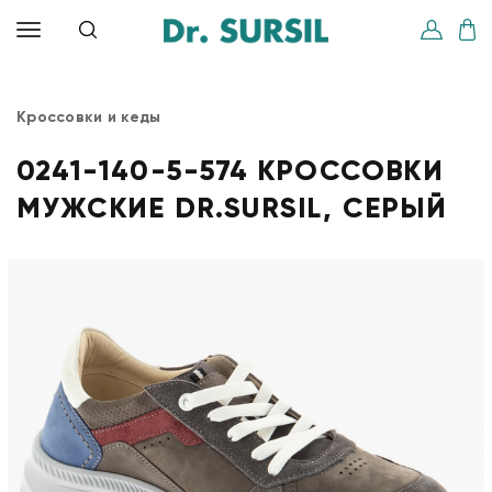
Кроссовки и кеды
0241-140-5-574 КРОССОВКИ
МУЖСКИЕ DR.SURSIL, СЕРЫЙ