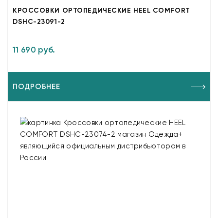
КРОССОВКИ ОРТОПЕДИЧЕСКИЕ HEEL COMFORT
DSHC-23091-2
11 690 руб.
ПОДРОБНЕЕ