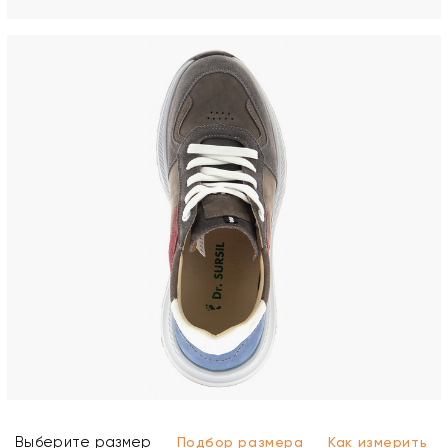
Выберите размер
Подбор размера
Как измерить