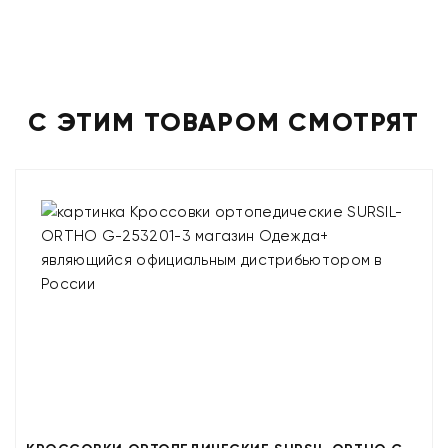
С ЭТИМ ТОВАРОМ СМОТРЯТ