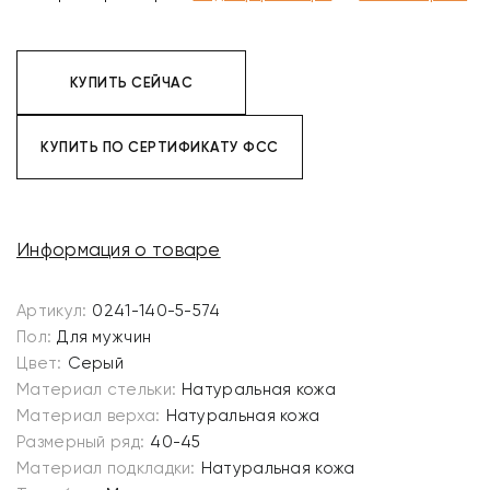
КУПИТЬ СЕЙЧАС
КУПИТЬ ПО СЕРТИФИКАТУ ФСС
Информация о товаре
Артикул:
0241-140-5-574
Пол:
Для мужчин
Цвет:
Серый
Материал стельки:
Натуральная кожа
Материал верха:
Натуральная кожа
Размерный ряд:
40-45
Материал подкладки:
Натуральная кожа