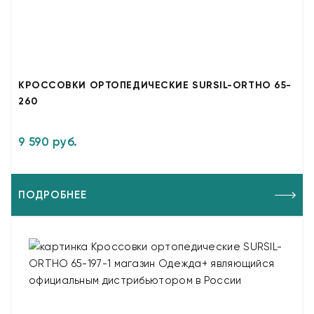
КРОССОВКИ ОРТОПЕДИЧЕСКИЕ SURSIL-ORTHO 65-
260
9 590 руб.
ПОДРОБНЕЕ