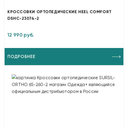
КРОССОВКИ ОРТОПЕДИЧЕСКИЕ HEEL COMFORT
DSHC-23074-2
12 990 руб.
ПОДРОБНЕЕ