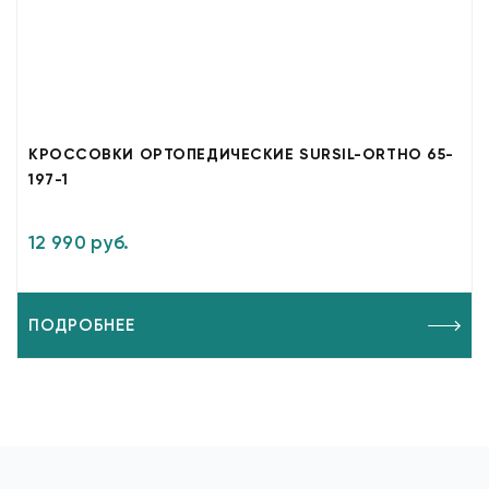
КРОССОВКИ ОРТОПЕДИЧЕСКИЕ SURSIL-ORTHO 65-
197-1
12 990 руб.
ПОДРОБНЕЕ