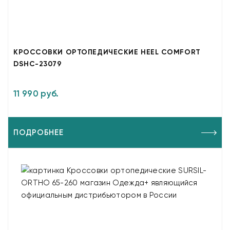
КРОССОВКИ ОРТОПЕДИЧЕСКИЕ HEEL COMFORT
DSHC-23079
11 990 руб.
ПОДРОБНЕЕ