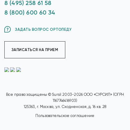
8 (495) 258 61 58
8 (800) 600 60 34
ЗАДАТЬ ВОПРОС ОРТОПЕДУ
ЗАПИСАТЬСЯ НА ПРИЕМ
Все права защищены © Sursil 2003-2026 ООО «СУРСИЛ» (ОГРН
1167746416903)
125363, г. Москва, ул. Сходненская, д. 16 кв. 28
Пользовательское соглашение