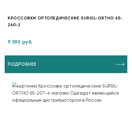
КРОССОВКИ ОРТОПЕДИЧЕСКИЕ SURSIL-ORTHO 65-
260-2
9 590 руб.
ПОДРОБНЕЕ