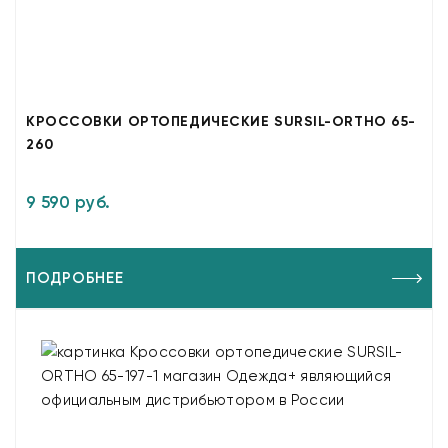
КРОССОВКИ ОРТОПЕДИЧЕСКИЕ SURSIL-ORTHO 65-
260
9 590 руб.
ПОДРОБНЕЕ