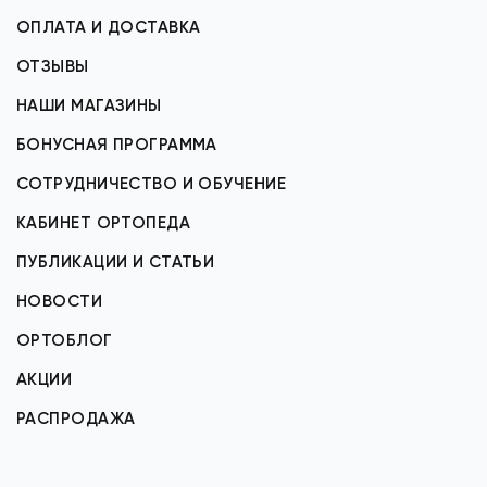
ОПЛАТА И ДОСТАВКА
ОТЗЫВЫ
НАШИ МАГАЗИНЫ
БОНУСНАЯ ПРОГРАММА
СОТРУДНИЧЕСТВО И ОБУЧЕНИЕ
КАБИНЕТ ОРТОПЕДА
ПУБЛИКАЦИИ И СТАТЬИ
НОВОСТИ
ОРТОБЛОГ
АКЦИИ
РАСПРОДАЖА