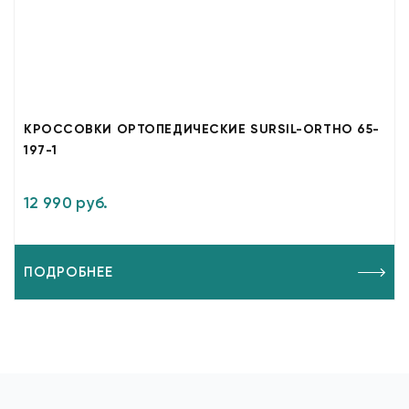
КРОССОВКИ ОРТОПЕДИЧЕСКИЕ SURSIL-ORTHO 65-
197-1
12 990 руб.
ПОДРОБНЕЕ