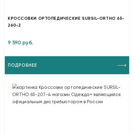
КРОССОВКИ ОРТОПЕДИЧЕСКИЕ SURSIL-ORTHO 65-
260-2
9 590 руб.
ПОДРОБНЕЕ