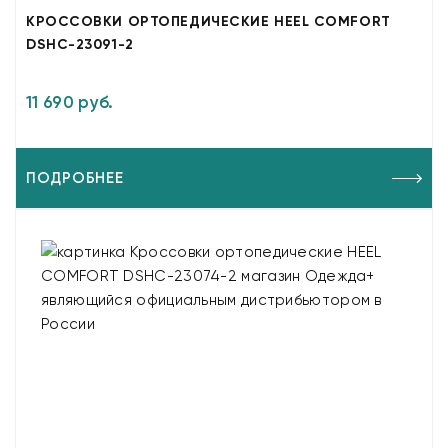
КРОССОВКИ ОРТОПЕДИЧЕСКИЕ HEEL COMFORT
DSHC-23091-2
11 690 руб.
ПОДРОБНЕЕ