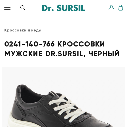
Кроссовки и кеды
0241-140-766 КРОССОВКИ
МУЖСКИЕ DR.SURSIL, ЧЕРНЫЙ