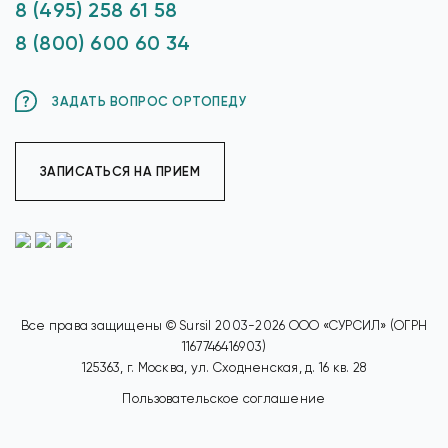
8 (495) 258 61 58
8 (800) 600 60 34
ЗАДАТЬ ВОПРОС ОРТОПЕДУ
ЗАПИСАТЬСЯ НА ПРИЕМ
Все права защищены © Sursil 2003-2026 ООО «СУРСИЛ» (ОГРН
1167746416903)
125363, г. Москва, ул. Сходненская, д. 16 кв. 28
Пользовательское соглашение