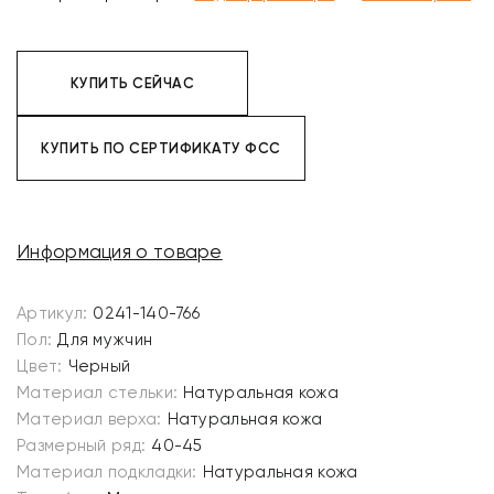
КУПИТЬ СЕЙЧАС
КУПИТЬ ПО СЕРТИФИКАТУ ФСС
Информация о товаре
Артикул:
0241-140-766
Пол:
Для мужчин
Цвет:
Черный
Материал стельки:
Натуральная кожа
Материал верха:
Натуральная кожа
Размерный ряд:
40-45
Материал подкладки:
Натуральная кожа