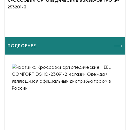
КРОССОВКИ ОРТОПЕДИЧЕСКИЕ SURSIL-ORTHO G-
253201-3
ПОДРОБНЕЕ