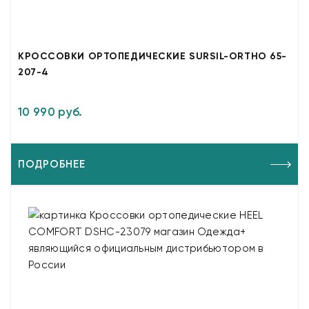
КРОССОВКИ ОРТОПЕДИЧЕСКИЕ SURSIL-ORTHO 65-
207-4
10 990 руб.
ПОДРОБНЕЕ