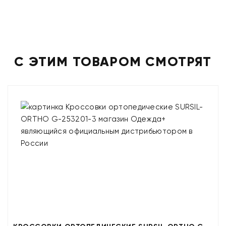
С ЭТИМ ТОВАРОМ СМОТРЯТ