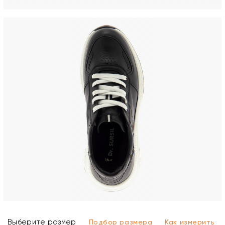
Выберите размер
Подбор размера
Как измерить