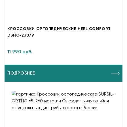
КРОССОВКИ ОРТОПЕДИЧЕСКИЕ HEEL COMFORT
DSHC-23079
11 990 руб.
ПОДРОБНЕЕ