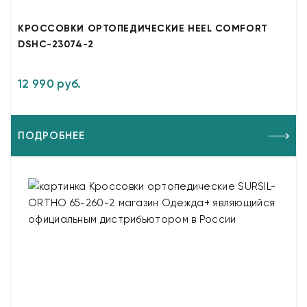
КРОССОВКИ ОРТОПЕДИЧЕСКИЕ HEEL COMFORT
DSHC-23074-2
12 990 руб.
ПОДРОБНЕЕ