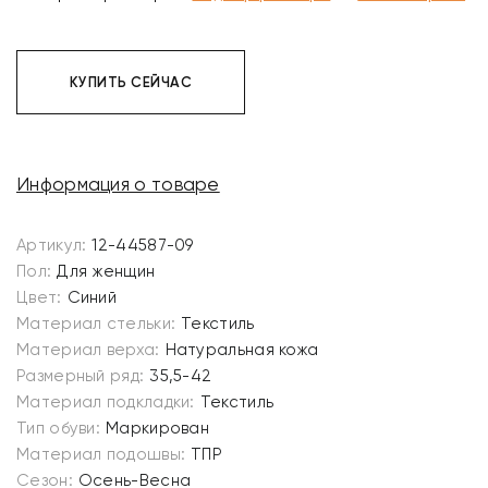
КУПИТЬ СЕЙЧАС
Информация о товаре
Артикул:
12-44587-09
Пол:
Для женщин
Цвет:
Синий
Материал стельки:
Текстиль
Материал верха:
Натуральная кожа
Размерный ряд:
35,5-42
Материал подкладки:
Текстиль
Тип обуви:
Маркирован
Материал подошвы:
ТПР
Сезон:
Осень-Весна