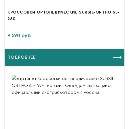
КРОССОВКИ ОРТОПЕДИЧЕСКИЕ SURSIL-ORTHO 65-
260
9 590 руб.
ПОДРОБНЕЕ