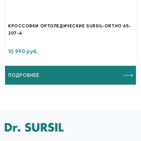
КРОССОВКИ ОРТОПЕДИЧЕСКИЕ SURSIL-ORTHO 65-
207-4
10 990 руб.
ПОДРОБНЕЕ