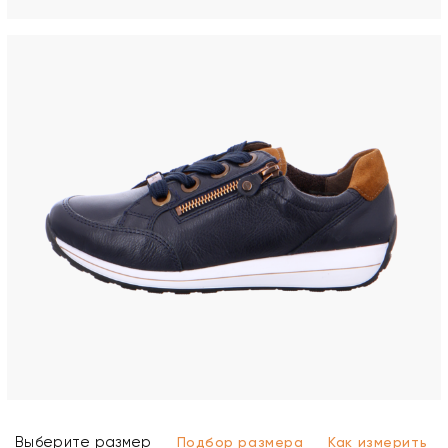
Выберите размер
Подбор размера
Как измерить