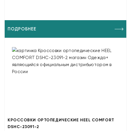
ПОДРОБНЕЕ
КРОССОВКИ ОРТОПЕДИЧЕСКИЕ HEEL COMFORT
DSHC-23091-2