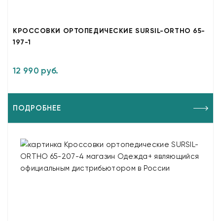
КРОССОВКИ ОРТОПЕДИЧЕСКИЕ SURSIL-ORTHO 65-
197-1
12 990 руб.
ПОДРОБНЕЕ