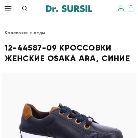
Кроссовки и кеды
12-44587-09 КРОССОВКИ
ЖЕНСКИЕ OSAKA ARA, СИНИЕ