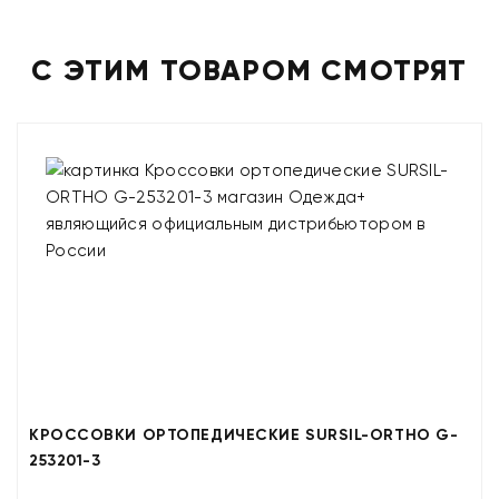
С ЭТИМ ТОВАРОМ СМОТРЯТ
КРОССОВКИ ОРТОПЕДИЧЕСКИЕ SURSIL-ORTHO G-
253201-3