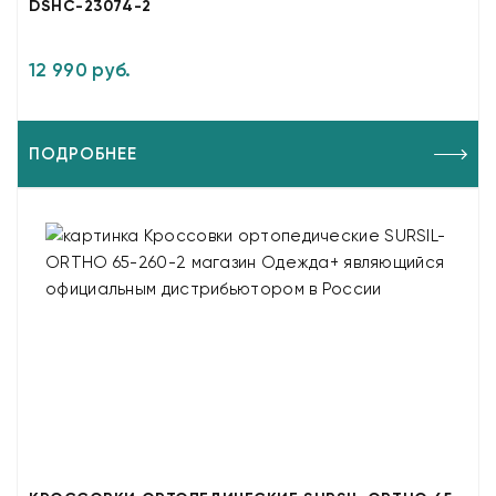
DSHC-23074-2
12 990 руб.
ПОДРОБНЕЕ