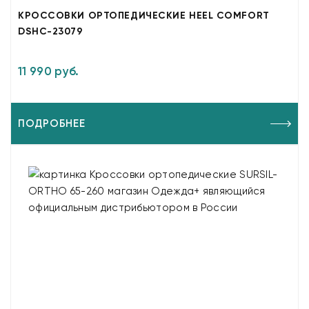
КРОССОВКИ ОРТОПЕДИЧЕСКИЕ HEEL COMFORT
DSHC-23079
11 990 руб.
ПОДРОБНЕЕ