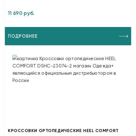
11 690 руб.
ПОДРОБНЕЕ
КРОССОВКИ ОРТОПЕДИЧЕСКИЕ HEEL COMFORT