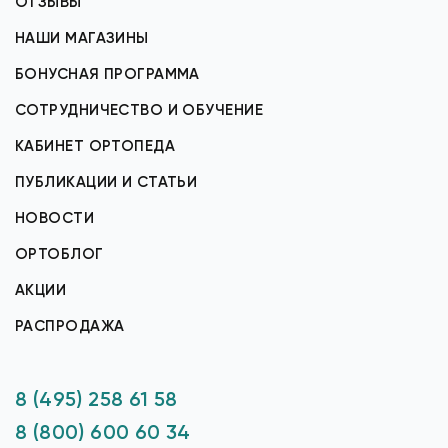
ОТЗЫВЫ
НАШИ МАГАЗИНЫ
БОНУСНАЯ ПРОГРАММА
СОТРУДНИЧЕСТВО И ОБУЧЕНИЕ
КАБИНЕТ ОРТОПЕДА
ПУБЛИКАЦИИ И СТАТЬИ
НОВОСТИ
ОРТОБЛОГ
АКЦИИ
РАСПРОДАЖА
8 (495) 258 61 58
8 (800) 600 60 34