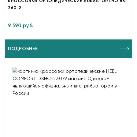
КРОССОВКИ ОРТОПЕДИЧЕСКИЕ SURSIL-ORTHO 65-
260-2
9 590 руб.
ПОДРОБНЕЕ