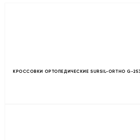
КРОССОВКИ ОРТОПЕДИЧЕСКИЕ SURSIL-ORTHO G-253