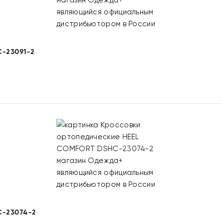
-23091-2
-23074-2