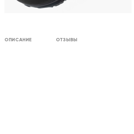
ОПИСАНИЕ
ОТЗЫВЫ