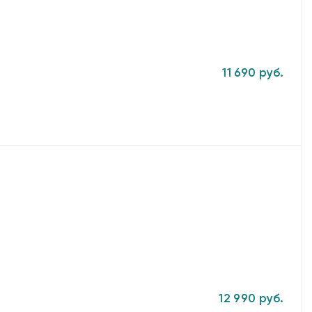
11 690 руб.
12 990 руб.