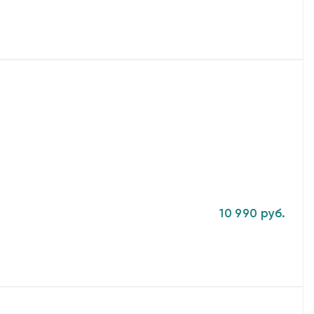
10 990 руб.