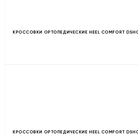
КРОССОВКИ ОРТОПЕДИЧЕСКИЕ HEEL COMFORT DSHC
КРОССОВКИ ОРТОПЕДИЧЕСКИЕ HEEL COMFORT DSHC