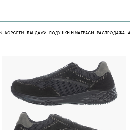
Ы
КОРСЕТЫ
БАНДАЖИ
ПОДУШКИ И МАТРАСЫ
РАСПРОДАЖА