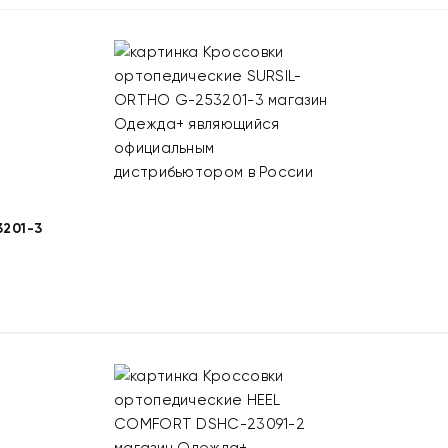
201-3