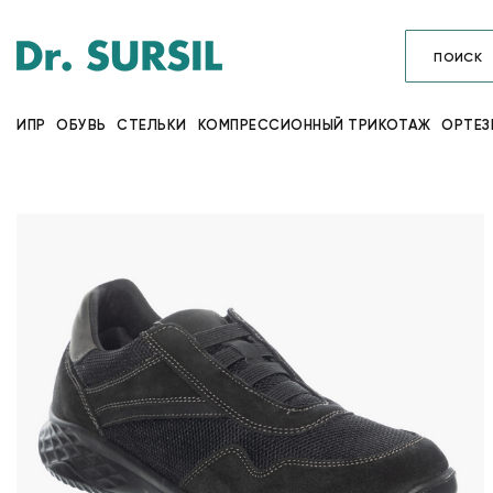
ИПР
ОБУВЬ
СТЕЛЬКИ
КОМПРЕССИОННЫЙ ТРИКОТАЖ
ОРТЕЗ