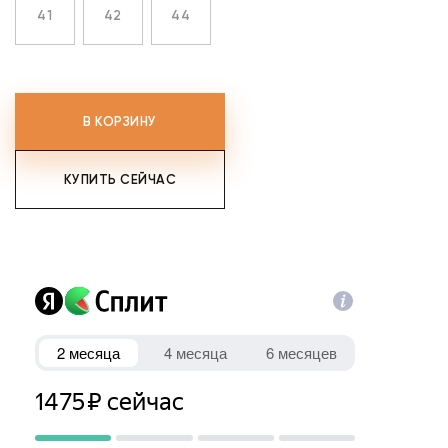
41
42
44
В КОРЗИНУ
КУПИТЬ СЕЙЧАС