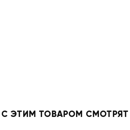
С ЭТИМ ТОВАРОМ СМОТРЯТ