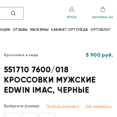
ВХОД
КОРЗИНА (0)
АКЦИИ
ОТЗЫВЫ
МАГАЗИНЫ
КАБИНЕТ ОРТОПЕДА
ОРТОБЛОГ
5 900 руб.
Кроссовки и кеды
551710 7600/018
КРОССОВКИ МУЖСКИЕ
EDWIN IMAC, ЧЕРНЫЕ
Выберите размер
Подбор размера
Как измерить