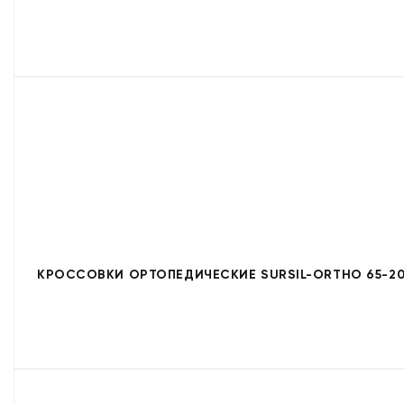
КРОССОВКИ ОРТОПЕДИЧЕСКИЕ SURSIL-ORTHO 65-20