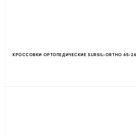
КРОССОВКИ ОРТОПЕДИЧЕСКИЕ SURSIL-ORTHO 65-26