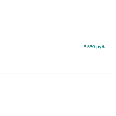
9 590 руб.