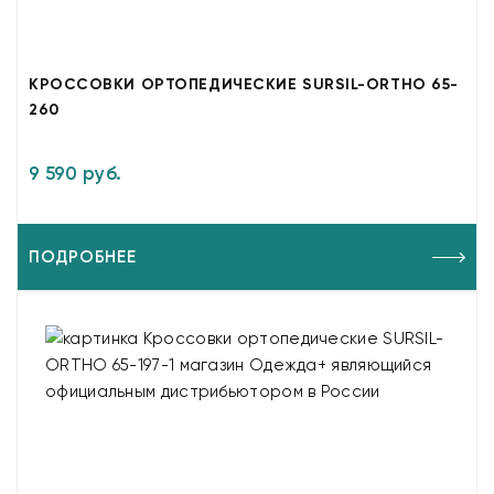
КРОССОВКИ ОРТОПЕДИЧЕСКИЕ SURSIL-ORTHO 65-
260
9 590 руб.
ПОДРОБНЕЕ