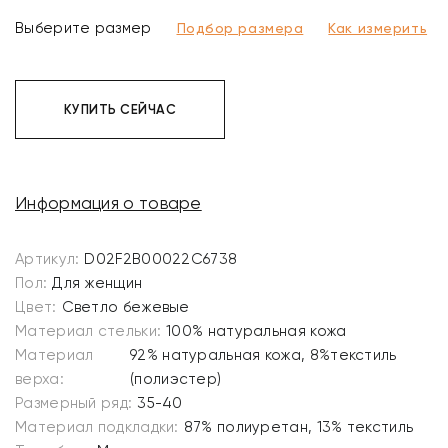
Выберите размер
Подбор размера
Как измерить
КУПИТЬ СЕЙЧАС
Информация о товаре
Артикул:
D02F2B00022C6738
Пол:
Для женщин
Цвет:
Светло бежевые
Материал стельки:
100% натуральная кожа
Материал
92% натуральная кожа, 8%текстиль
верха:
(полиэстер)
Размерный ряд:
35-40
Материал подкладки:
87% полиуретан, 13% текстиль