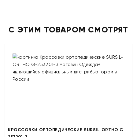
С ЭТИМ ТОВАРОМ СМОТРЯТ
КРОССОВКИ ОРТОПЕДИЧЕСКИЕ SURSIL-ORTHO G-
253201-3