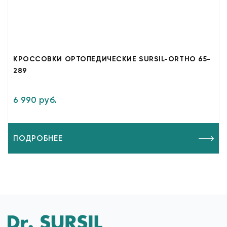
КРОССОВКИ ОРТОПЕДИЧЕСКИЕ SURSIL-ORTHO 65-
289
6 990 руб.
ПОДРОБНЕЕ