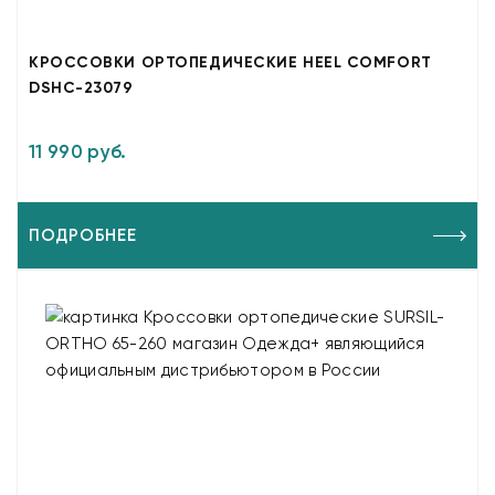
КРОССОВКИ ОРТОПЕДИЧЕСКИЕ HEEL COMFORT
DSHC-23079
11 990 руб.
ПОДРОБНЕЕ