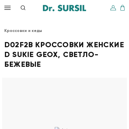
Кроссовки и кеды
D02F2B КРОССОВКИ ЖЕНСКИЕ
D SUKIE GEOX, СВЕТЛО-
БЕЖЕВЫЕ