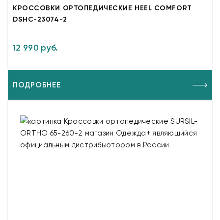
КРОССОВКИ ОРТОПЕДИЧЕСКИЕ HEEL COMFORT
DSHC-23074-2
12 990 руб.
ПОДРОБНЕЕ