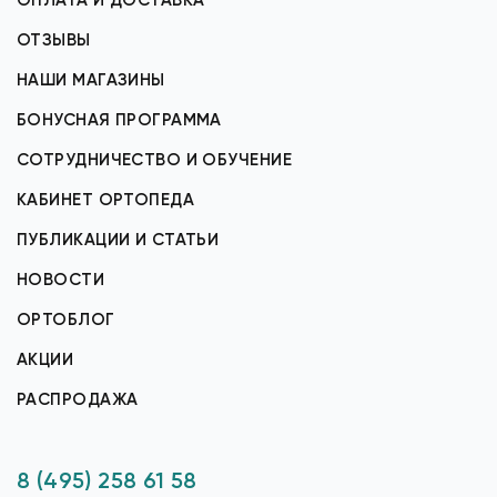
ОПЛАТА И ДОСТАВКА
ОТЗЫВЫ
НАШИ МАГАЗИНЫ
БОНУСНАЯ ПРОГРАММА
СОТРУДНИЧЕСТВО И ОБУЧЕНИЕ
КАБИНЕТ ОРТОПЕДА
ПУБЛИКАЦИИ И СТАТЬИ
НОВОСТИ
ОРТОБЛОГ
АКЦИИ
РАСПРОДАЖА
8 (495) 258 61 58