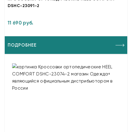
DSHC-23091-2
11 690 руб.
ПОДРОБНЕЕ