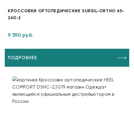
КРОССОВКИ ОРТОПЕДИЧЕСКИЕ SURSIL-ORTHO 65-
260-2
9 590 руб.
ПОДРОБНЕЕ