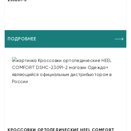
ПОДРОБНЕЕ
КРОССОВКИ ОРТОПЕДИЧЕСКИЕ HEEL COMFORT