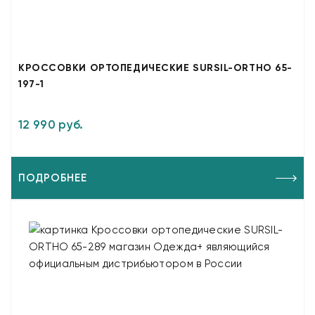
КРОССОВКИ ОРТОПЕДИЧЕСКИЕ SURSIL-ORTHO 65-
197-1
12 990 руб.
ПОДРОБНЕЕ