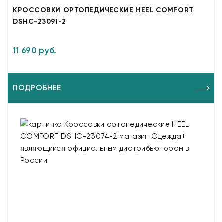
КРОССОВКИ ОРТОПЕДИЧЕСКИЕ HEEL COMFORT
DSHC-23091-2
11 690 руб.
ПОДРОБНЕЕ