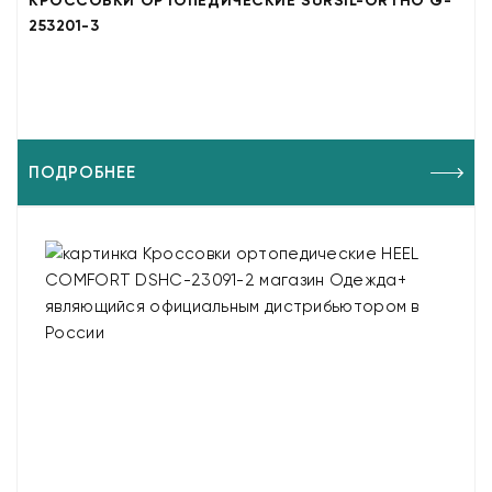
КРОССОВКИ ОРТОПЕДИЧЕСКИЕ SURSIL-ORTHO G-
253201-3
ПОДРОБНЕЕ