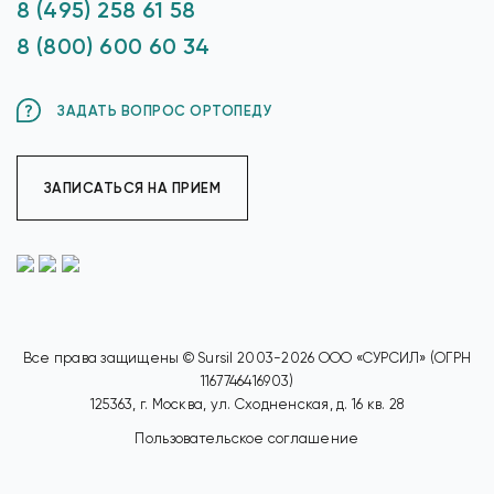
8 (495) 258 61 58
8 (800) 600 60 34
ЗАДАТЬ ВОПРОС ОРТОПЕДУ
ЗАПИСАТЬСЯ НА ПРИЕМ
Все права защищены © Sursil 2003-2026 ООО «СУРСИЛ» (ОГРН
1167746416903)
125363, г. Москва, ул. Сходненская, д. 16 кв. 28
Пользовательское соглашение