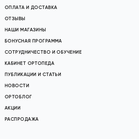
ОПЛАТА И ДОСТАВКА
ОТЗЫВЫ
НАШИ МАГАЗИНЫ
БОНУСНАЯ ПРОГРАММА
СОТРУДНИЧЕСТВО И ОБУЧЕНИЕ
КАБИНЕТ ОРТОПЕДА
ПУБЛИКАЦИИ И СТАТЬИ
НОВОСТИ
ОРТОБЛОГ
АКЦИИ
РАСПРОДАЖА