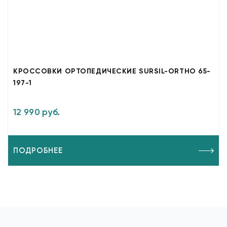
КРОССОВКИ ОРТОПЕДИЧЕСКИЕ SURSIL-ORTHO 65-
197-1
12 990 руб.
ПОДРОБНЕЕ