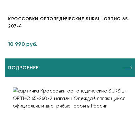
КРОССОВКИ ОРТОПЕДИЧЕСКИЕ SURSIL-ORTHO 65-
207-4
10 990 руб.
ПОДРОБНЕЕ