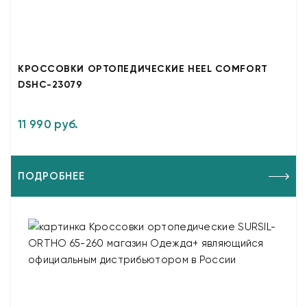
КРОССОВКИ ОРТОПЕДИЧЕСКИЕ HEEL COMFORT
DSHC-23079
11 990 руб.
ПОДРОБНЕЕ