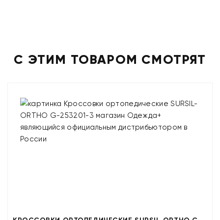
С ЭТИМ ТОВАРОМ СМОТРЯТ