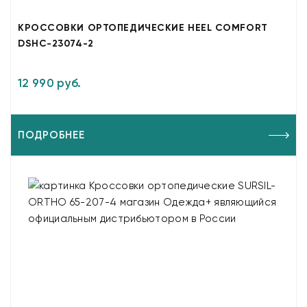
КРОССОВКИ ОРТОПЕДИЧЕСКИЕ HEEL COMFORT
DSHC-23074-2
12 990 руб.
ПОДРОБНЕЕ