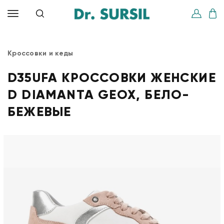
Кроссовки и кеды
D35UFA КРОССОВКИ ЖЕНСКИЕ
D DIAMANTA GEOX, БЕЛО-
БЕЖЕВЫЕ