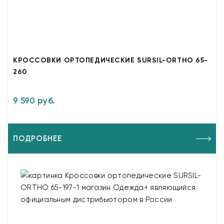
КРОССОВКИ ОРТОПЕДИЧЕСКИЕ SURSIL-ORTHO 65-
260
9 590 руб.
ПОДРОБНЕЕ