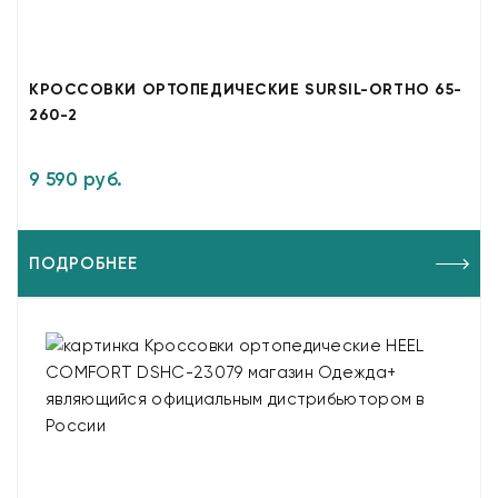
КРОССОВКИ ОРТОПЕДИЧЕСКИЕ SURSIL-ORTHO 65-
260-2
9 590 руб.
ПОДРОБНЕЕ