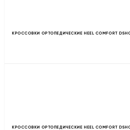
КРОССОВКИ ОРТОПЕДИЧЕСКИЕ HEEL COMFORT DSHC
КРОССОВКИ ОРТОПЕДИЧЕСКИЕ HEEL COMFORT DSHC