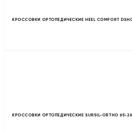
КРОССОВКИ ОРТОПЕДИЧЕСКИЕ HEEL COMFORT DSHC
КРОССОВКИ ОРТОПЕДИЧЕСКИЕ SURSIL-ORTHO 65-2