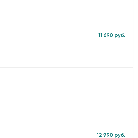
11 690 руб.
12 990 руб.