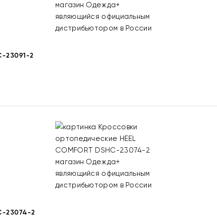
-23091-2
-23074-2