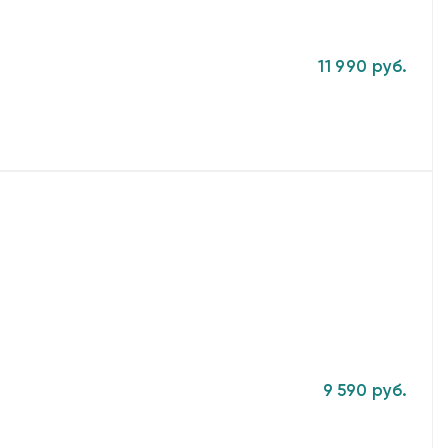
11 990 руб.
9 590 руб.