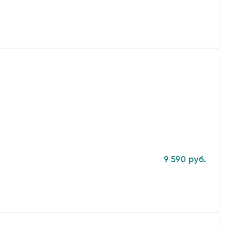
9 590 руб.