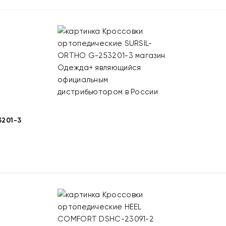
201-3