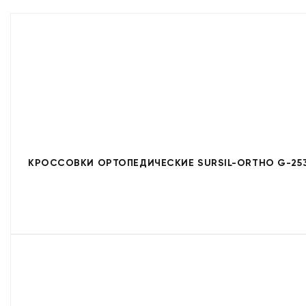
КРОССОВКИ ОРТОПЕДИЧЕСКИЕ SURSIL-ORTHO G-253