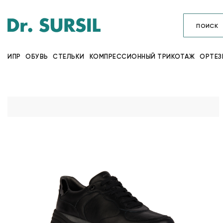
ИПР
ОБУВЬ
СТЕЛЬКИ
КОМПРЕССИОННЫЙ ТРИКОТАЖ
ОРТЕЗ