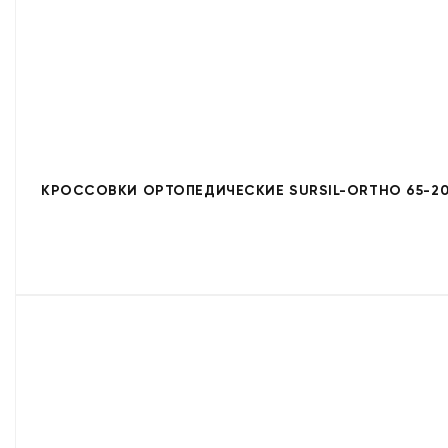
КРОССОВКИ ОРТОПЕДИЧЕСКИЕ SURSIL-ORTHO 65-20