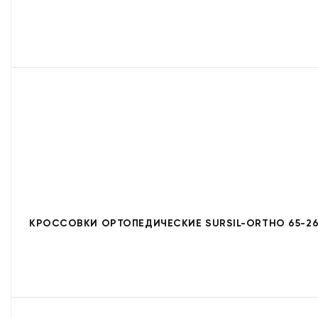
КРОССОВКИ ОРТОПЕДИЧЕСКИЕ SURSIL-ORTHO 65-26