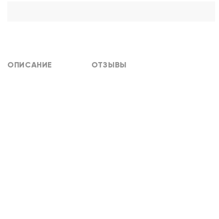
ОПИСАНИЕ
ОТЗЫВЫ