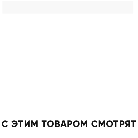
С ЭТИМ ТОВАРОМ СМОТРЯТ