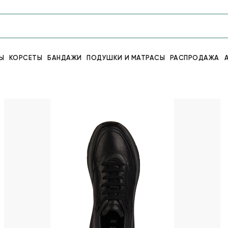
Ы
КОРСЕТЫ
БАНДАЖИ
ПОДУШКИ И МАТРАСЫ
РАСПРОДАЖА