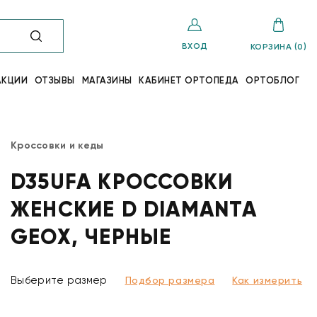
ВХОД
КОРЗИНА (0)
АКЦИИ
ОТЗЫВЫ
МАГАЗИНЫ
КАБИНЕТ ОРТОПЕДА
ОРТОБЛОГ
Кроссовки и кеды
D35UFA КРОССОВКИ
ЖЕНСКИЕ D DIAMANTA
GEOX, ЧЕРНЫЕ
Выберите размер
Подбор размера
Как измерить