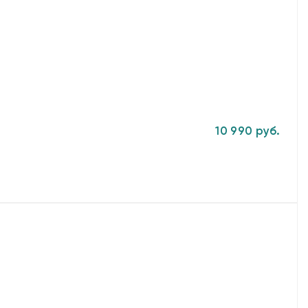
10 990 руб.