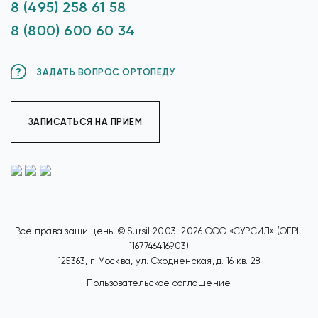
8 (495) 258 61 58
8 (800) 600 60 34
ЗАДАТЬ ВОПРОС ОРТОПЕДУ
ЗАПИСАТЬСЯ НА ПРИЕМ
Все права защищены © Sursil 2003-2026 ООО «СУРСИЛ» (ОГРН
1167746416903)
125363, г. Москва, ул. Сходненская, д. 16 кв. 28
Пользовательское соглашение