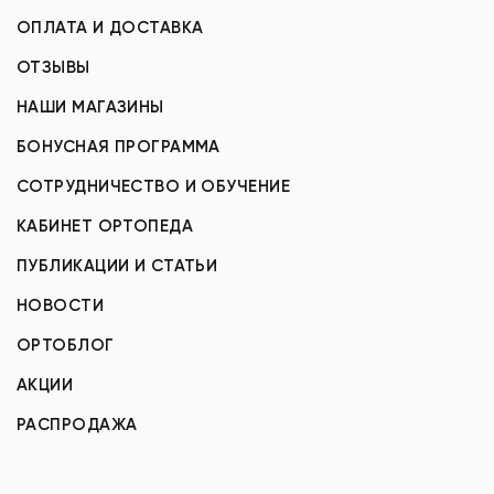
ОПЛАТА И ДОСТАВКА
ОТЗЫВЫ
НАШИ МАГАЗИНЫ
БОНУСНАЯ ПРОГРАММА
СОТРУДНИЧЕСТВО И ОБУЧЕНИЕ
КАБИНЕТ ОРТОПЕДА
ПУБЛИКАЦИИ И СТАТЬИ
НОВОСТИ
ОРТОБЛОГ
АКЦИИ
РАСПРОДАЖА