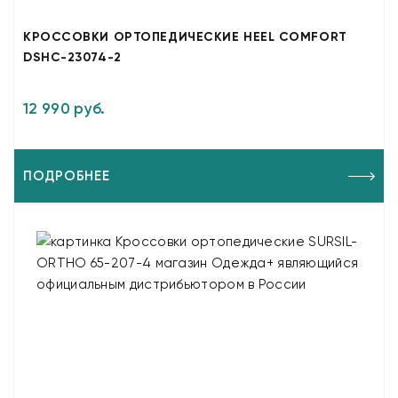
КРОССОВКИ ОРТОПЕДИЧЕСКИЕ HEEL COMFORT
DSHC-23074-2
12 990 руб.
ПОДРОБНЕЕ