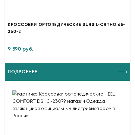
КРОССОВКИ ОРТОПЕДИЧЕСКИЕ SURSIL-ORTHO 65-
260-2
9 590 руб.
ПОДРОБНЕЕ