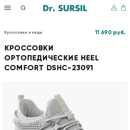
11 690 руб.
Кроссовки и кеды
КРОССОВКИ
ОРТОПЕДИЧЕСКИЕ HEEL
COMFORT DSHC-23091