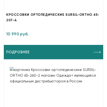
КРОССОВКИ ОРТОПЕДИЧЕСКИЕ SURSIL-ORTHO 65-
207-4
10 990 руб.
ПОДРОБНЕЕ