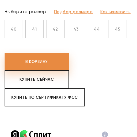
Выберите размер
Подбор размера
Как измерить
40
41
42
43
44
45
В КОРЗИНУ
КУПИТЬ СЕЙЧАС
КУПИТЬ ПО СЕРТИФИКАТУ ФСС