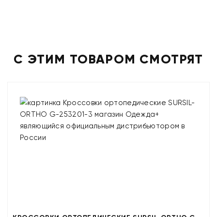
С ЭТИМ ТОВАРОМ СМОТРЯТ