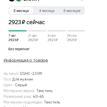
Информация о товаре
Артикул:
DSHC-23091
Пол:
Для мужчин
Цвет:
Серый
Материал верха:
Текстиль
Размерный ряд:
40-45
Материал подкладки:
Текстиль