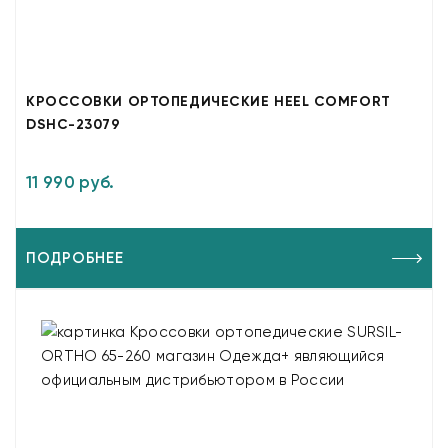
КРОССОВКИ ОРТОПЕДИЧЕСКИЕ HEEL COMFORT
DSHC-23079
11 990 руб.
ПОДРОБНЕЕ