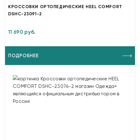
КРОССОВКИ ОРТОПЕДИЧЕСКИЕ HEEL COMFORT
DSHC-23091-2
11 690 руб.
ПОДРОБНЕЕ