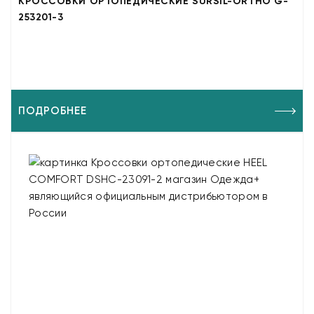
КРОССОВКИ ОРТОПЕДИЧЕСКИЕ SURSIL-ORTHO G-
253201-3
ПОДРОБНЕЕ