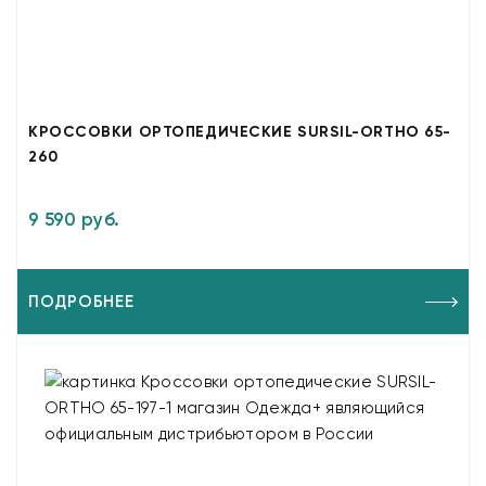
КРОССОВКИ ОРТОПЕДИЧЕСКИЕ SURSIL-ORTHO 65-
260
9 590 руб.
ПОДРОБНЕЕ