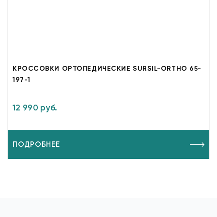
КРОССОВКИ ОРТОПЕДИЧЕСКИЕ SURSIL-ORTHO 65-
197-1
12 990 руб.
ПОДРОБНЕЕ