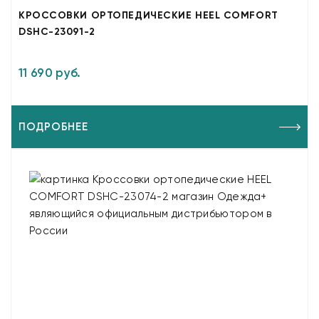
КРОССОВКИ ОРТОПЕДИЧЕСКИЕ HEEL COMFORT
DSHC-23091-2
11 690 руб.
ПОДРОБНЕЕ