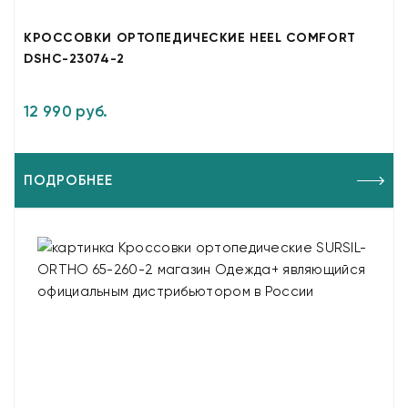
КРОССОВКИ ОРТОПЕДИЧЕСКИЕ HEEL COMFORT
DSHC-23074-2
12 990 руб.
ПОДРОБНЕЕ