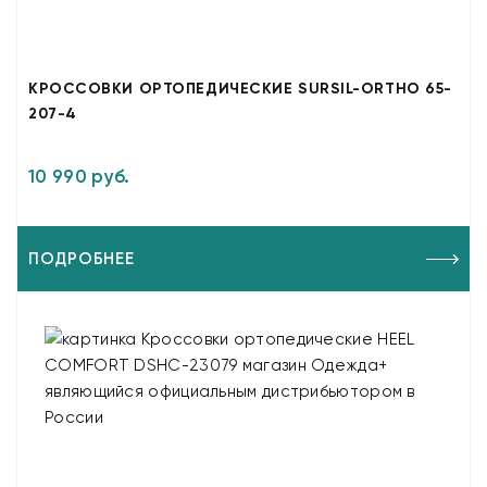
КРОССОВКИ ОРТОПЕДИЧЕСКИЕ SURSIL-ORTHO 65-
207-4
10 990 руб.
ПОДРОБНЕЕ