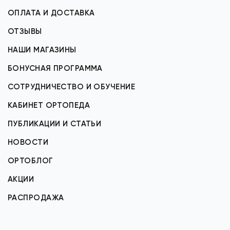
ОПЛАТА И ДОСТАВКА
ОТЗЫВЫ
НАШИ МАГАЗИНЫ
БОНУСНАЯ ПРОГРАММА
СОТРУДНИЧЕСТВО И ОБУЧЕНИЕ
КАБИНЕТ ОРТОПЕДА
ПУБЛИКАЦИИ И СТАТЬИ
НОВОСТИ
ОРТОБЛОГ
АКЦИИ
РАСПРОДАЖА