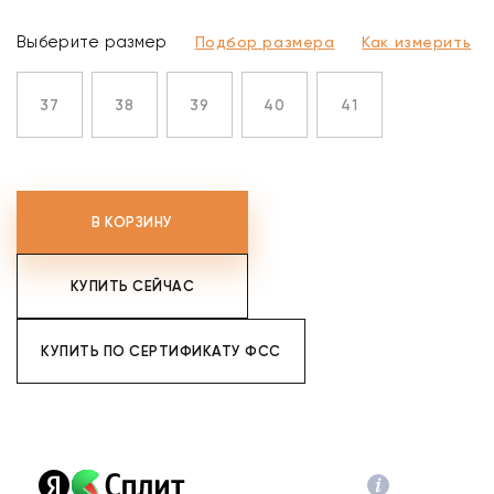
Выберите размер
Подбор размера
Как измерить
37
38
39
40
41
В КОРЗИНУ
КУПИТЬ СЕЙЧАС
КУПИТЬ ПО СЕРТИФИКАТУ ФСС