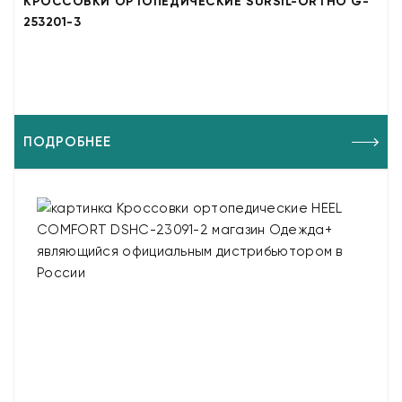
КРОССОВКИ ОРТОПЕДИЧЕСКИЕ SURSIL-ORTHO G-
253201-3
ПОДРОБНЕЕ