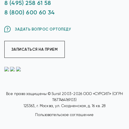
8 (495) 258 61 58
8 (800) 600 60 34
ЗАДАТЬ ВОПРОС ОРТОПЕДУ
ЗАПИСАТЬСЯ НА ПРИЕМ
Все права защищены © Sursil 2003-2026 ООО «СУРСИЛ» (ОГРН
1167746416903)
125363, г. Москва, ул. Сходненская, д. 16 кв. 28
Пользовательское соглашение