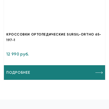
КРОССОВКИ ОРТОПЕДИЧЕСКИЕ SURSIL-ORTHO 65-
197-1
12 990 руб.
ПОДРОБНЕЕ