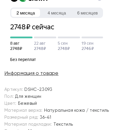
Информация о товаре
Артикул:
DSHC-23093
Пол:
Для женщин
Цвет:
Бежевый
Материал верха:
Натуральная кожа / текстиль
Размерный ряд:
36-41
Материал подкладки:
Текстиль