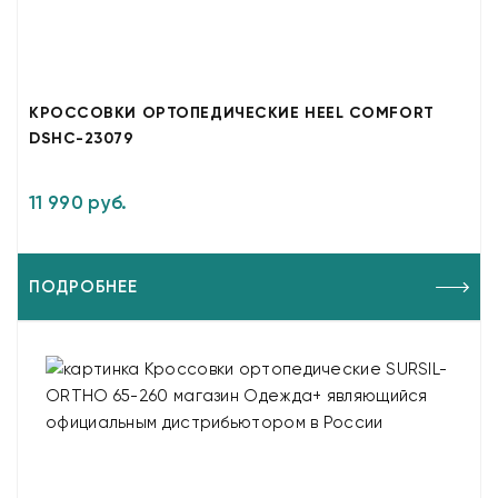
КРОССОВКИ ОРТОПЕДИЧЕСКИЕ HEEL COMFORT
DSHC-23079
11 990 руб.
ПОДРОБНЕЕ