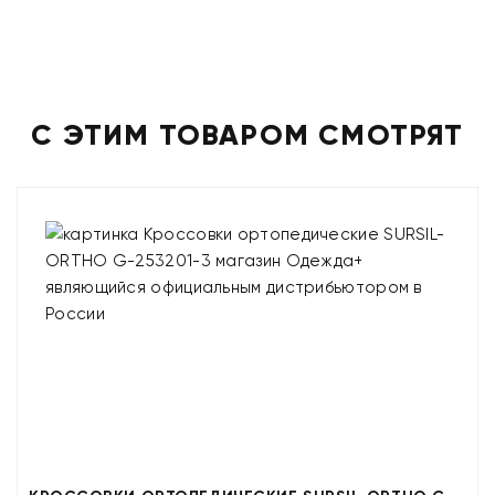
С ЭТИМ ТОВАРОМ СМОТРЯТ