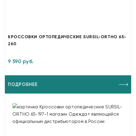
КРОССОВКИ ОРТОПЕДИЧЕСКИЕ SURSIL-ORTHO 65-
260
9 590 руб.
ПОДРОБНЕЕ