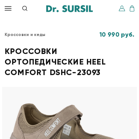
10 990 руб.
Кроссовки и кеды
КРОССОВКИ
ОРТОПЕДИЧЕСКИЕ HEEL
COMFORT DSHC-23093