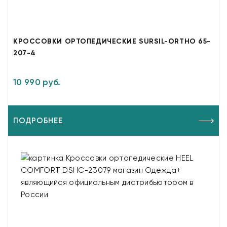
КРОССОВКИ ОРТОПЕДИЧЕСКИЕ SURSIL-ORTHO 65-
207-4
10 990 руб.
ПОДРОБНЕЕ