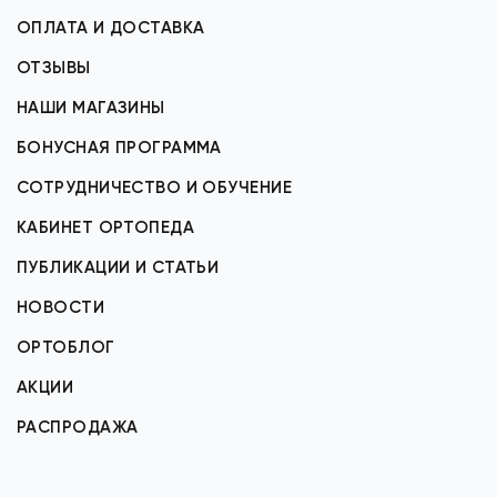
ОПЛАТА И ДОСТАВКА
ОТЗЫВЫ
НАШИ МАГАЗИНЫ
БОНУСНАЯ ПРОГРАММА
СОТРУДНИЧЕСТВО И ОБУЧЕНИЕ
КАБИНЕТ ОРТОПЕДА
ПУБЛИКАЦИИ И СТАТЬИ
НОВОСТИ
ОРТОБЛОГ
АКЦИИ
РАСПРОДАЖА