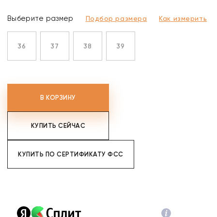
Выберите размер
Подбор размера
Как измерить
36
37
38
39
В КОРЗИНУ
КУПИТЬ СЕЙЧАС
КУПИТЬ ПО СЕРТИФИКАТУ ФСС