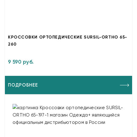
КРОССОВКИ ОРТОПЕДИЧЕСКИЕ SURSIL-ORTHO 65-
260
9 590 руб.
ПОДРОБНЕЕ