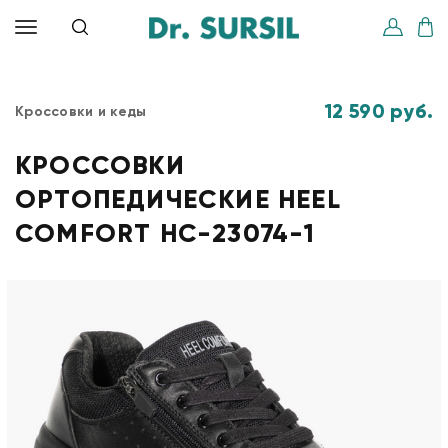
12 590 руб.
Кроссовки и кеды
КРОССОВКИ
ОРТОПЕДИЧЕСКИЕ HEEL
COMFORT HC-23074-1