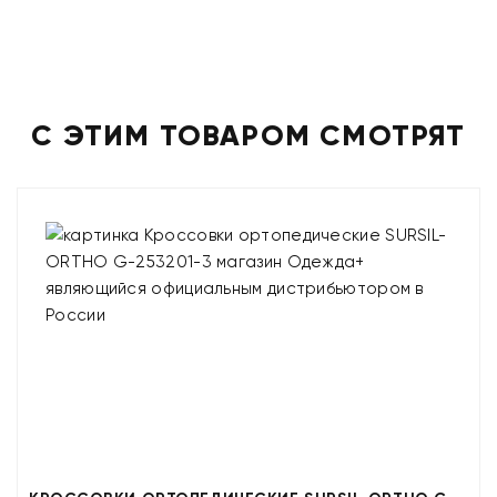
С ЭТИМ ТОВАРОМ СМОТРЯТ