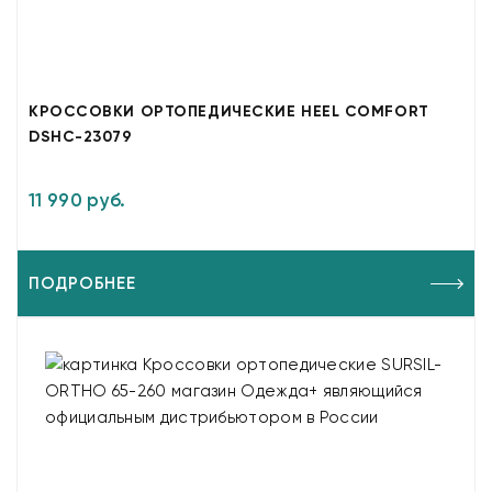
КРОССОВКИ ОРТОПЕДИЧЕСКИЕ HEEL COMFORT
DSHC-23079
11 990 руб.
ПОДРОБНЕЕ