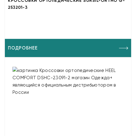
КРОССОВКИ ОРТОПЕДИЧЕСКИЕ SURSIL-ORTHO G-
253201-3
ПОДРОБНЕЕ