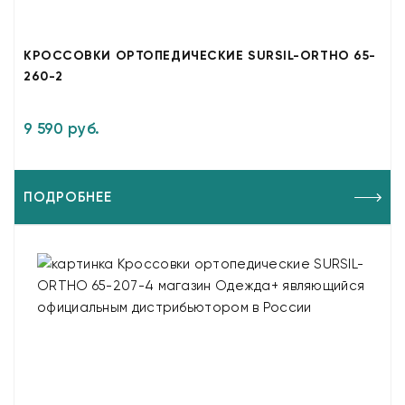
КРОССОВКИ ОРТОПЕДИЧЕСКИЕ SURSIL-ORTHO 65-
260-2
9 590 руб.
ПОДРОБНЕЕ