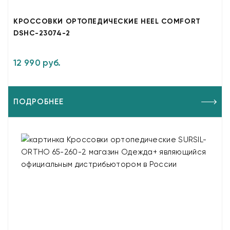
КРОССОВКИ ОРТОПЕДИЧЕСКИЕ HEEL COMFORT
DSHC-23074-2
12 990 руб.
ПОДРОБНЕЕ