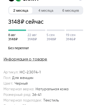
Информация о товаре
Артикул:
HC-23074-1
Пол:
Для женщин
Цвет:
Черный
Материал верха:
Натуральная кожа
Размерный ряд:
36-41
Материал подкладки:
Текстиль