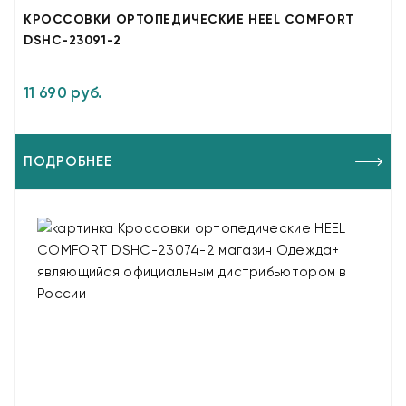
КРОССОВКИ ОРТОПЕДИЧЕСКИЕ HEEL COMFORT
DSHC-23091-2
11 690 руб.
ПОДРОБНЕЕ