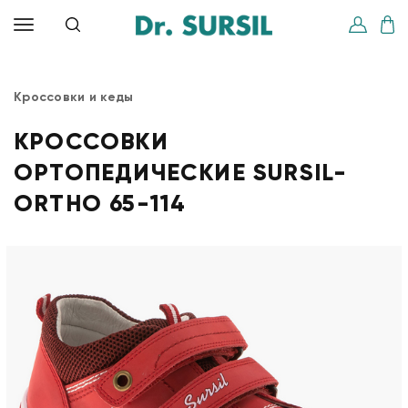
Кроссовки и кеды
КРОССОВКИ
ОРТОПЕДИЧЕСКИЕ SURSIL-
ORTHO 65-114