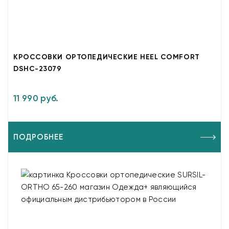
КРОССОВКИ ОРТОПЕДИЧЕСКИЕ HEEL COMFORT
DSHC-23079
11 990 руб.
ПОДРОБНЕЕ