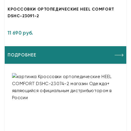
КРОССОВКИ ОРТОПЕДИЧЕСКИЕ HEEL COMFORT
DSHC-23091-2
11 690 руб.
ПОДРОБНЕЕ