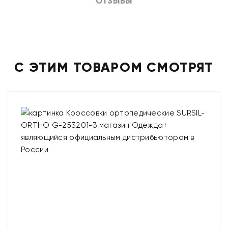
ОТЗЫВЫ
С ЭТИМ ТОВАРОМ СМОТРЯТ