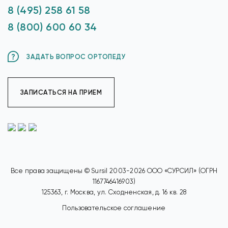
8 (495) 258 61 58
8 (800) 600 60 34
ЗАДАТЬ ВОПРОС ОРТОПЕДУ
ЗАПИСАТЬСЯ НА ПРИЕМ
Все права защищены © Sursil 2003-2026 ООО «СУРСИЛ» (ОГРН
1167746416903)
125363, г. Москва, ул. Сходненская, д. 16 кв. 28
Пользовательское соглашение