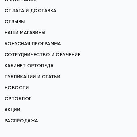
ОПЛАТА И ДОСТАВКА
ОТЗЫВЫ
НАШИ МАГАЗИНЫ
БОНУСНАЯ ПРОГРАММА
СОТРУДНИЧЕСТВО И ОБУЧЕНИЕ
КАБИНЕТ ОРТОПЕДА
ПУБЛИКАЦИИ И СТАТЬИ
НОВОСТИ
ОРТОБЛОГ
АКЦИИ
РАСПРОДАЖА