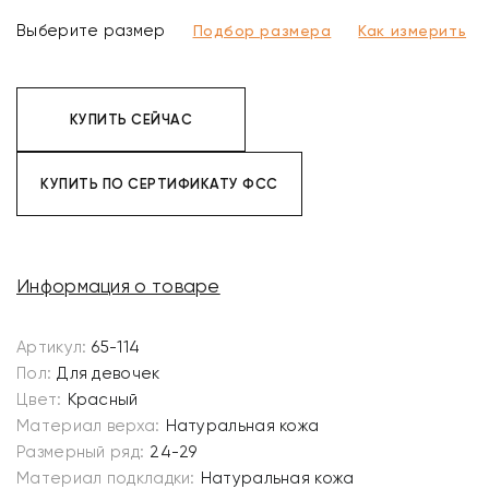
Выберите размер
Подбор размера
Как измерить
КУПИТЬ СЕЙЧАС
КУПИТЬ ПО СЕРТИФИКАТУ ФСС
Информация о товаре
Артикул:
65-114
Пол:
Для девочек
Цвет:
Красный
Материал верха:
Натуральная кожа
Размерный ряд:
24-29
Материал подкладки:
Натуральная кожа