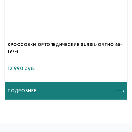
КРОССОВКИ ОРТОПЕДИЧЕСКИЕ SURSIL-ORTHO 65-
197-1
12 990 руб.
ПОДРОБНЕЕ