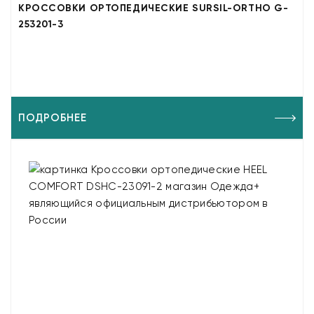
КРОССОВКИ ОРТОПЕДИЧЕСКИЕ SURSIL-ORTHO G-
253201-3
ПОДРОБНЕЕ