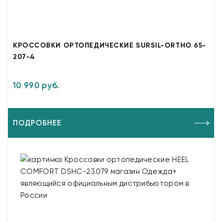
КРОССОВКИ ОРТОПЕДИЧЕСКИЕ SURSIL-ORTHO 65-
207-4
10 990 руб.
ПОДРОБНЕЕ