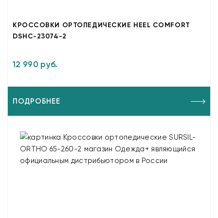
КРОССОВКИ ОРТОПЕДИЧЕСКИЕ HEEL COMFORT
DSHC-23074-2
12 990 руб.
ПОДРОБНЕЕ