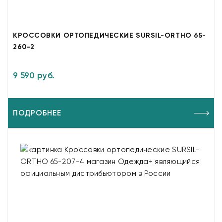
КРОССОВКИ ОРТОПЕДИЧЕСКИЕ SURSIL-ORTHO 65-
260-2
9 590 руб.
ПОДРОБНЕЕ