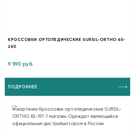
КРОССОВКИ ОРТОПЕДИЧЕСКИЕ SURSIL-ORTHO 65-
260
9 590 руб.
ПОДРОБНЕЕ