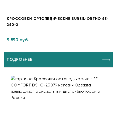
КРОССОВКИ ОРТОПЕДИЧЕСКИЕ SURSIL-ORTHO 65-
260-2
9 590 руб.
ПОДРОБНЕЕ