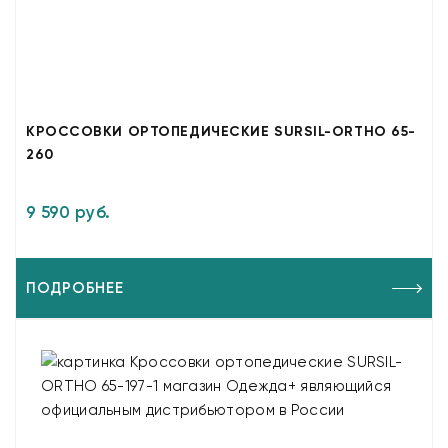
КРОССОВКИ ОРТОПЕДИЧЕСКИЕ SURSIL-ORTHO 65-
260
9 590 руб.
ПОДРОБНЕЕ