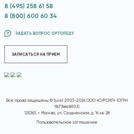
8 (495) 258 61 58
8 (800) 600 60 34
ЗАДАТЬ ВОПРОС ОРТОПЕДУ
ЗАПИСАТЬСЯ НА ПРИЕМ
Все права защищены © Sursil 2003-2026 ООО «СУРСИЛ» (ОГРН
1167746416903)
125363, г. Москва, ул. Сходненская, д. 16 кв. 28
Пользовательское соглашение