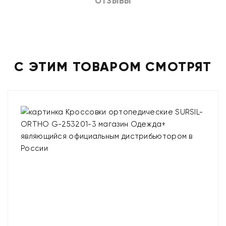
ОТЗЫВЫ
С ЭТИМ ТОВАРОМ СМОТРЯТ