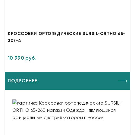
КРОССОВКИ ОРТОПЕДИЧЕСКИЕ SURSIL-ORTHO 65-
207-4
10 990 руб.
ПОДРОБНЕЕ