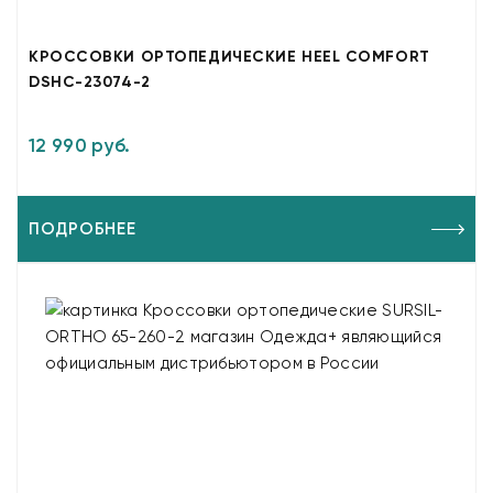
КРОССОВКИ ОРТОПЕДИЧЕСКИЕ HEEL COMFORT
DSHC-23074-2
12 990 руб.
ПОДРОБНЕЕ