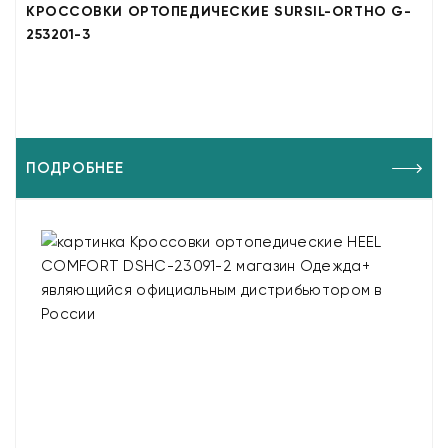
КРОССОВКИ ОРТОПЕДИЧЕСКИЕ SURSIL-ORTHO G-
253201-3
ПОДРОБНЕЕ