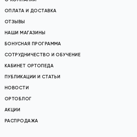
ОПЛАТА И ДОСТАВКА
ОТЗЫВЫ
НАШИ МАГАЗИНЫ
БОНУСНАЯ ПРОГРАММА
СОТРУДНИЧЕСТВО И ОБУЧЕНИЕ
КАБИНЕТ ОРТОПЕДА
ПУБЛИКАЦИИ И СТАТЬИ
НОВОСТИ
ОРТОБЛОГ
АКЦИИ
РАСПРОДАЖА