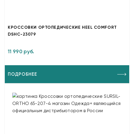
КРОССОВКИ ОРТОПЕДИЧЕСКИЕ HEEL COMFORT
DSHC-23079
11 990 руб.
ПОДРОБНЕЕ