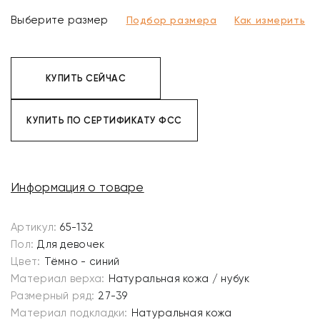
Выберите размер
Подбор размера
Как измерить
КУПИТЬ СЕЙЧАС
КУПИТЬ ПО СЕРТИФИКАТУ ФСС
Информация о товаре
Артикул:
65-132
Пол:
Для девочек
Цвет:
Тёмно - синий
Материал верха:
Натуральная кожа / нубук
Размерный ряд:
27-39
Материал подкладки:
Натуральная кожа