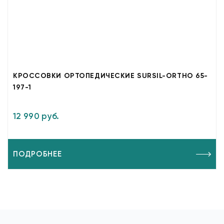
КРОССОВКИ ОРТОПЕДИЧЕСКИЕ SURSIL-ORTHO 65-
197-1
12 990 руб.
ПОДРОБНЕЕ