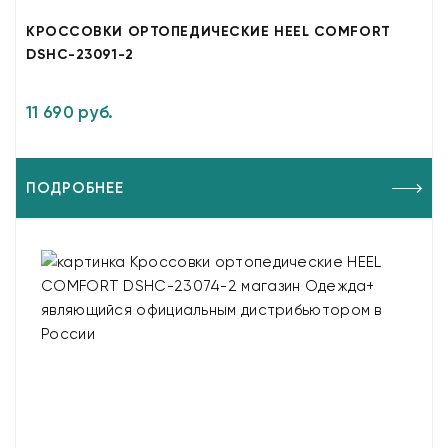
КРОССОВКИ ОРТОПЕДИЧЕСКИЕ HEEL COMFORT
DSHC-23091-2
11 690 руб.
ПОДРОБНЕЕ