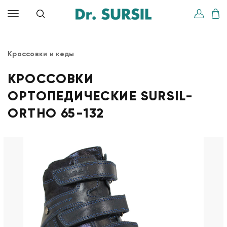
Кроссовки и кеды
КРОССОВКИ
ОРТОПЕДИЧЕСКИЕ SURSIL-
ORTHO 65-132