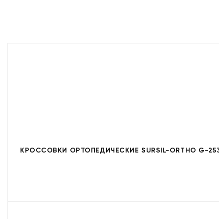
КРОССОВКИ ОРТОПЕДИЧЕСКИЕ SURSIL-ORTHO G-253