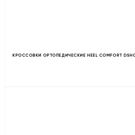
КРОССОВКИ ОРТОПЕДИЧЕСКИЕ HEEL COMFORT DSHC