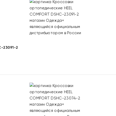
-23091-2