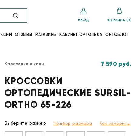
ВХОД
КОРЗИНА (0)
АКЦИИ
ОТЗЫВЫ
МАГАЗИНЫ
КАБИНЕТ ОРТОПЕДА
ОРТОБЛОГ
7 590 руб.
Кроссовки и кеды
КРОССОВКИ
ОРТОПЕДИЧЕСКИЕ SURSIL-
ORTHO 65-226
Выберите размер
Подбор размера
Как измерить