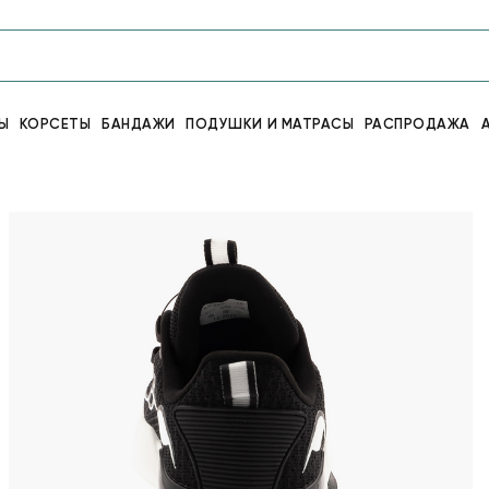
Ы
КОРСЕТЫ
БАНДАЖИ
ПОДУШКИ И МАТРАСЫ
РАСПРОДАЖА