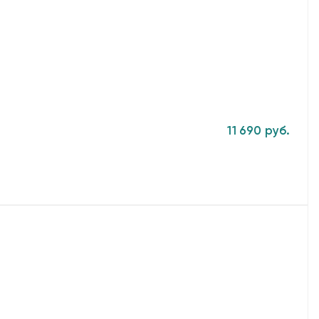
11 690 руб.