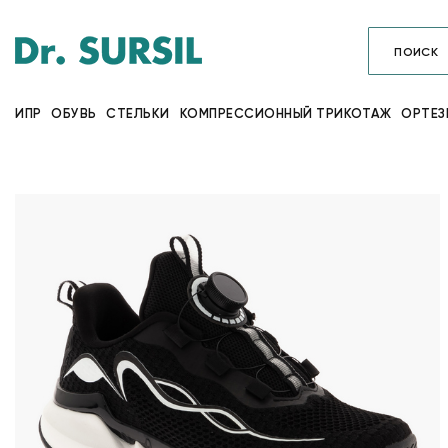
ИПР
ОБУВЬ
СТЕЛЬКИ
КОМПРЕССИОННЫЙ ТРИКОТАЖ
ОРТЕЗ