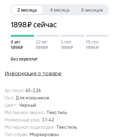
Информация о товаре
Артикул:
65-226
Пол:
Для мальчиков
Цвет:
Черный
Материал верха:
Текстиль
Размерный ряд:
31-42
Материал подкладки:
Текстиль
Тип обуви:
Маркирован