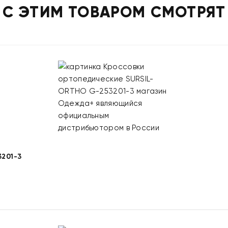
С ЭТИМ ТОВАРОМ СМОТРЯТ
201-3