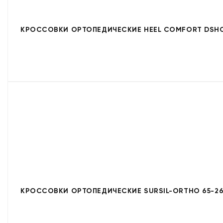
КРОССОВКИ ОРТОПЕДИЧЕСКИЕ HEEL COMFORT DSHC
КРОССОВКИ ОРТОПЕДИЧЕСКИЕ SURSIL-ORTHO 65-26