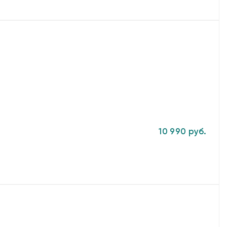
10 990 руб.