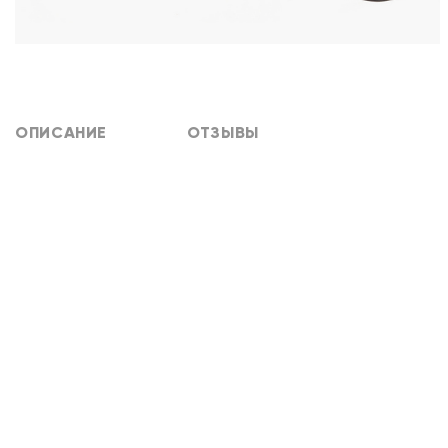
ОПИСАНИЕ
ОТЗЫВЫ