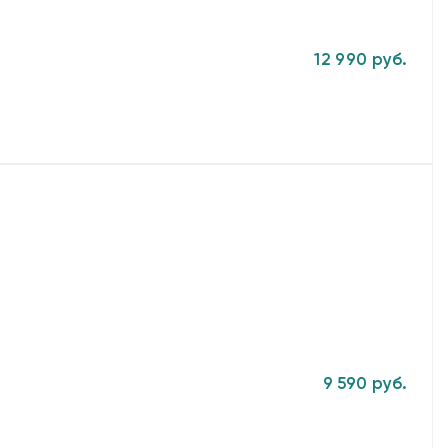
12 990 руб.
9 590 руб.