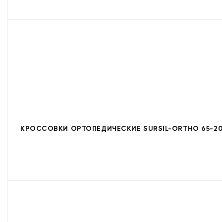
КРОССОВКИ ОРТОПЕДИЧЕСКИЕ SURSIL-ORTHO 65-20