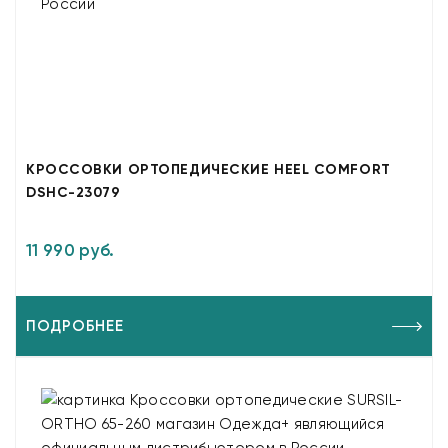
КРОССОВКИ ОРТОПЕДИЧЕСКИЕ HEEL COMFORT
DSHC-23079
11 990 руб.
ПОДРОБНЕЕ