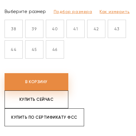
Выберите размер
Подбор размера
Как измерить
38
39
40
41
42
43
44
45
46
В КОРЗИНУ
КУПИТЬ СЕЙЧАС
КУПИТЬ ПО СЕРТИФИКАТУ ФСС