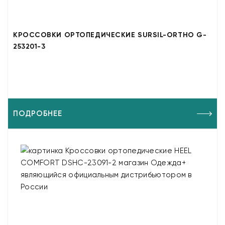
КРОССОВКИ ОРТОПЕДИЧЕСКИЕ SURSIL-ORTHO G-
253201-3
ПОДРОБНЕЕ