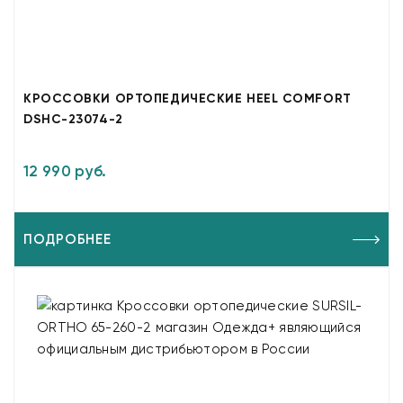
КРОССОВКИ ОРТОПЕДИЧЕСКИЕ HEEL COMFORT
DSHC-23074-2
12 990 руб.
ПОДРОБНЕЕ