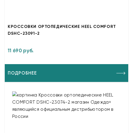
КРОССОВКИ ОРТОПЕДИЧЕСКИЕ HEEL COMFORT
DSHC-23091-2
11 690 руб.
ПОДРОБНЕЕ