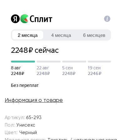
Информация о товаре
Артикул:
65-293
Пол:
Унисекс
Цвет:
Черный