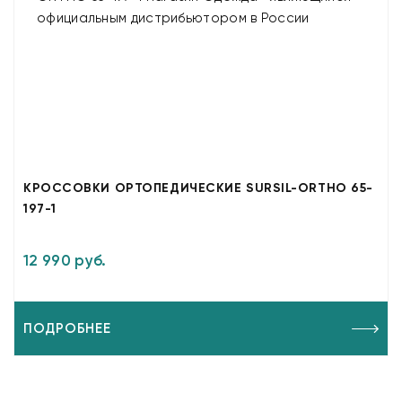
КРОССОВКИ ОРТОПЕДИЧЕСКИЕ SURSIL-ORTHO 65-
197-1
12 990 руб.
ПОДРОБНЕЕ