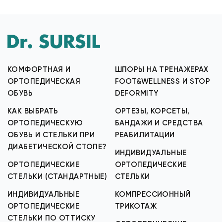
КОМФОРТНАЯ И
ШПОРЫ НА ТРЕНАЖЕРАХ
ОРТОПЕДИЧЕСКАЯ
FOOT&WELLNESS И STOP
ОБУВЬ
DEFORMITY
КАК ВЫБРАТЬ
ОРТЕЗЫ, КОРСЕТЫ,
ОРТОПЕДИЧЕСКУЮ
БАНДАЖИ И СРЕДСТВА
ОБУВЬ И СТЕЛЬКИ ПРИ
РЕАБИЛИТАЦИИ
ДИАБЕТИЧЕСКОЙ СТОПЕ?
ИНДИВИДУАЛЬНЫЕ
ОРТОПЕДИЧЕСКИЕ
ОРТОПЕДИЧЕСКИЕ
СТЕЛЬКИ (СТАНДАРТНЫЕ)
СТЕЛЬКИ
ИНДИВИДУАЛЬНЫЕ
КОМПРЕССИОННЫЙ
ОРТОПЕДИЧЕСКИЕ
ТРИКОТАЖ
СТЕЛЬКИ ПО ОТТИСКУ