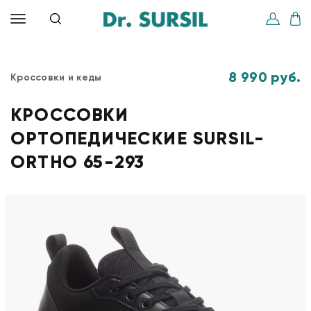
8 990 руб.
Кроссовки и кеды
КРОССОВКИ
ОРТОПЕДИЧЕСКИЕ SURSIL-
ORTHO 65-293