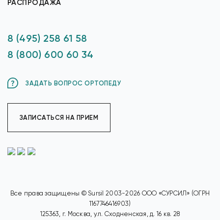
РАСПРОДАЖА
8 (495) 258 61 58
8 (800) 600 60 34
ЗАДАТЬ ВОПРОС ОРТОПЕДУ
ЗАПИСАТЬСЯ НА ПРИЕМ
Все права защищены © Sursil 2003-2026 ООО «СУРСИЛ» (ОГРН
1167746416903)
125363, г. Москва, ул. Сходненская, д. 16 кв. 28