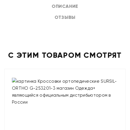
ОПИСАНИЕ
ОТЗЫВЫ
С ЭТИМ ТОВАРОМ СМОТРЯТ