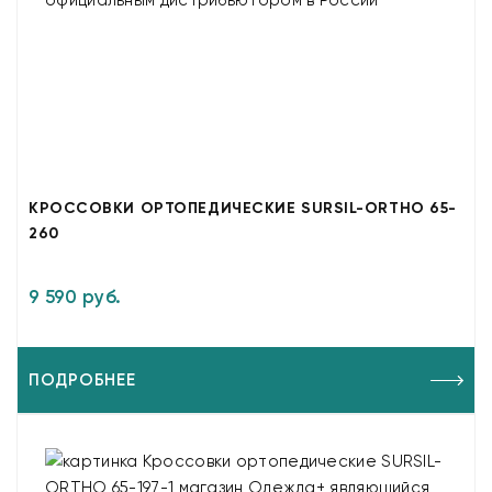
КРОССОВКИ ОРТОПЕДИЧЕСКИЕ SURSIL-ORTHO 65-
260
9 590 руб.
ПОДРОБНЕЕ