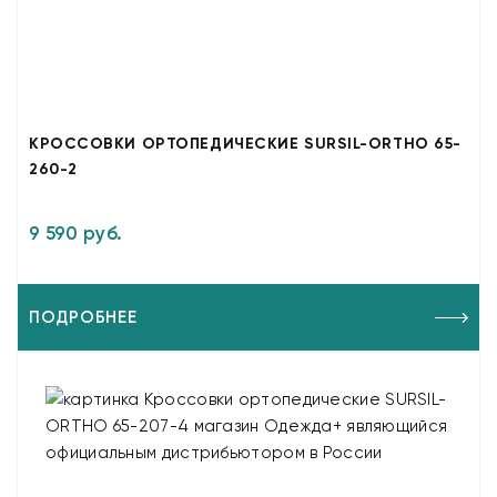
КРОССОВКИ ОРТОПЕДИЧЕСКИЕ SURSIL-ORTHO 65-
260-2
9 590 руб.
ПОДРОБНЕЕ