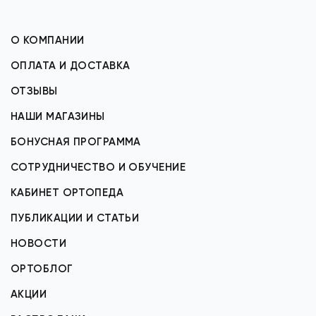
О КОМПАНИИ
ОПЛАТА И ДОСТАВКА
ОТЗЫВЫ
НАШИ МАГАЗИНЫ
БОНУСНАЯ ПРОГРАММА
СОТРУДНИЧЕСТВО И ОБУЧЕНИЕ
КАБИНЕТ ОРТОПЕДА
ПУБЛИКАЦИИ И СТАТЬИ
НОВОСТИ
ОРТОБЛОГ
АКЦИИ