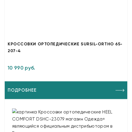
КРОССОВКИ ОРТОПЕДИЧЕСКИЕ SURSIL-ORTHO 65-
207-4
10 990 руб.
ПОДРОБНЕЕ